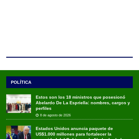
POLÍTICA
Estos son los 18 ministros que posesionó
Abelardo De La Espriella: nombres, cargos y
perfiles
8 de agosto de 2026
Estados Unidos anuncia paquete de
US$1.000 millones para fortalecer la