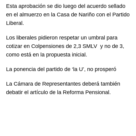
Esta aprobación se dio luego del acuerdo sellado
en el almuerzo en la Casa de Nariño con el Partido
Liberal.
Los liberales pidieron respetar un umbral para
cotizar en Colpensiones de 2,3 SMLV y no de 3,
como está en la propuesta inicial.
La ponencia del partido de ‘la U’, no prosperó
La Cámara de Representantes deberá también
debatir el artículo de la Reforma Pensional.