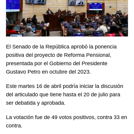
El Senado de la República aprobó la ponencia
positiva del proyecto de Reforma Pensional,
presentada por el Gobierno del Presidente
Gustavo Petro en octubre del 2023.
Este martes 16 de abril podría iniciar la discusión
del articulado que tiene hasta el 20 de julio para
ser debatida y aprobada.
La votación fue de 49 votos positivos, contra 33 en
contra.