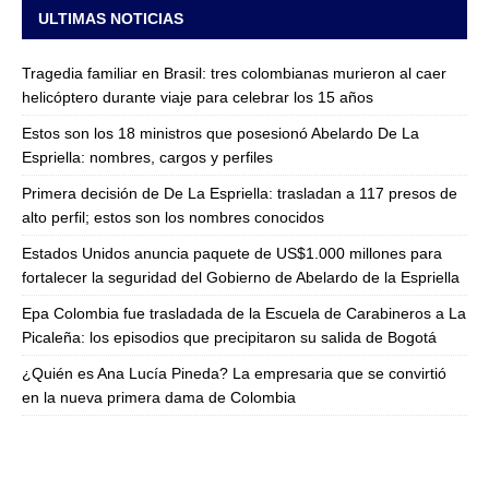
ULTIMAS NOTICIAS
Tragedia familiar en Brasil: tres colombianas murieron al caer
helicóptero durante viaje para celebrar los 15 años
Estos son los 18 ministros que posesionó Abelardo De La
Espriella: nombres, cargos y perfiles
Primera decisión de De La Espriella: trasladan a 117 presos de
alto perfil; estos son los nombres conocidos
Estados Unidos anuncia paquete de US$1.000 millones para
fortalecer la seguridad del Gobierno de Abelardo de la Espriella
Epa Colombia fue trasladada de la Escuela de Carabineros a La
Picaleña: los episodios que precipitaron su salida de Bogotá
¿Quién es Ana Lucía Pineda? La empresaria que se convirtió
en la nueva primera dama de Colombia