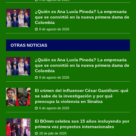
¿Quién es Ana Lucía Pineda? La empresaria
que se convirtió en la nueva primera dama de
Colombia
8 de agosto de 2026
OTRAS NOTICIAS
¿Quién es Ana Lucía Pineda? La empresaria
que se convirtió en la nueva primera dama de
Colombia
8 de agosto de 2026
El crimen del influencer César Gastélum: qué
se sabe de la investigación y por qué
preocupa la violencia en Sinaloa
6 de agosto de 2026
El BOmm celebra sus 15 años incluyendo por
primera vez proyectos internacionales
28 de julio de 2026