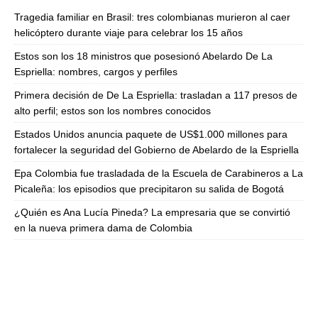
Tragedia familiar en Brasil: tres colombianas murieron al caer
helicóptero durante viaje para celebrar los 15 años
Estos son los 18 ministros que posesionó Abelardo De La
Espriella: nombres, cargos y perfiles
Primera decisión de De La Espriella: trasladan a 117 presos de
alto perfil; estos son los nombres conocidos
Estados Unidos anuncia paquete de US$1.000 millones para
fortalecer la seguridad del Gobierno de Abelardo de la Espriella
Epa Colombia fue trasladada de la Escuela de Carabineros a La
Picaleña: los episodios que precipitaron su salida de Bogotá
¿Quién es Ana Lucía Pineda? La empresaria que se convirtió
en la nueva primera dama de Colombia