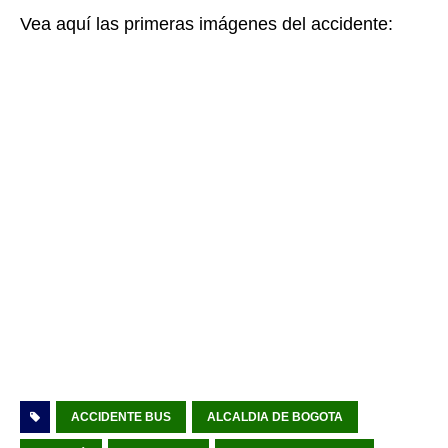
Vea aquí las primeras imágenes del accidente:
ACCIDENTE BUS
ALCALDIA DE BOGOTA