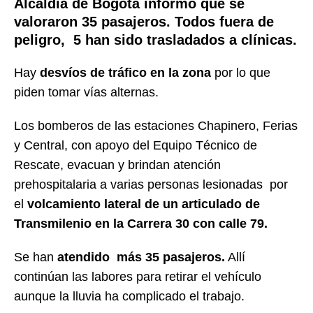
Alcaldía de Bogotá informó que se
valoraron 35 pasajeros. Todos fuera de
peligro, 5 han sido trasladados a clínicas.
Hay
desvíos de tráfico en la zona
por lo que
piden tomar vías alternas.
Los bomberos de las estaciones Chapinero, Ferias
y Central, con apoyo del Equipo Técnico de
Rescate, evacuan y brindan atención
prehospitalaria a varias personas lesionadas por
el
volcamiento lateral de un articulado de
Transmilenio en la Carrera 30 con calle 79.
Se han
atendido más 35 pasajeros.
Allí
continúan las labores para retirar el vehículo
aunque la lluvia ha complicado el trabajo.