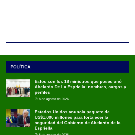
POLÍTICA
Estos son los 18 ministros que posesionó
Abelardo De La Espriella: nombres, cargos y
perfiles
8 de agosto de 2026
Estados Unidos anuncia paquete de
US$1.000 millones para fortalecer la
seguridad del Gobierno de Abelardo de la
Espriella
8 de agosto de 2026