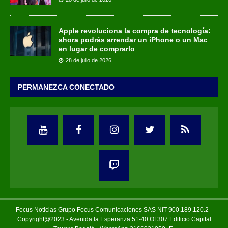
Apple revoluciona la compra de tecnología:
ahora podrás arrendar un iPhone o un Mac
en lugar de comprarlo
28 de julio de 2026
PERMANEZCA CONECTADO
Focus Noticias Grupo Focus Comunicaciones SAS NIT 900.189.120.2 -
Copyright@2023 - Avenida la Esperanza 51-40 Of 307 Edificio Capital