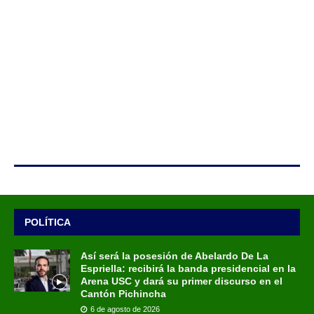
POLÍTICA
Así será la posesión de Abelardo De La
Espriella: recibirá la banda presidencial en la
Arena USC y dará su primer discurso en el
Cantón Pichincha
6 de agosto de 2026