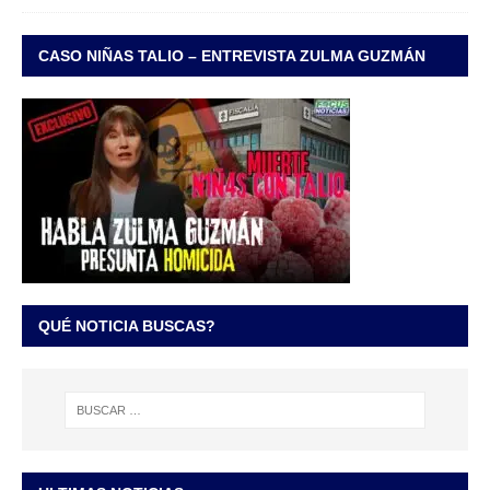
CASO NIÑAS TALIO – ENTREVISTA ZULMA GUZMÁN
QUÉ NOTICIA BUSCAS?