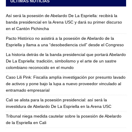
ULTIMAS NOTICIAS
Así será la posesión de Abelardo De La Espriella: recibirá la
banda presidencial en la Arena USC y dará su primer discurso
en el Cantón Pichincha
Pacto Histórico no asistirá a la posesión de Abelardo de la
Espriella y llama a una “desobediencia civil” desde el Congreso
La historia detrás de la banda presidencial que portará Abelardo
De La Espriella: tradición, simbolismo y el arte de un sastre
colombiano reconocido en el mundo
Caso Lili Pink: Fiscalía amplía investigación por presunto lavado
de activos y pone bajo la lupa a nuevo proveedor vinculado al
entramado empresarial
Cali se alista para la posesión presidencial: así será la
investidura de Abelardo De La Espriella en la Arena USC
Tribunal niega medida cautelar sobre la posesión de Abelardo
de la Espriella en Cali