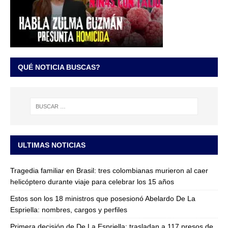
QUÉ NOTICIA BUSCAS?
ULTIMAS NOTICIAS
Tragedia familiar en Brasil: tres colombianas murieron al caer
helicóptero durante viaje para celebrar los 15 años
Estos son los 18 ministros que posesionó Abelardo De La
Espriella: nombres, cargos y perfiles
Primera decisión de De La Espriella: trasladan a 117 presos de