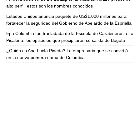
alto perfil; estos son los nombres conocidos
Estados Unidos anuncia paquete de US$1.000 millones para
fortalecer la seguridad del Gobierno de Abelardo de la Espriella
Epa Colombia fue trasladada de la Escuela de Carabineros a La
Picaleña: los episodios que precipitaron su salida de Bogotá
¿Quién es Ana Lucía Pineda? La empresaria que se convirtió
en la nueva primera dama de Colombia