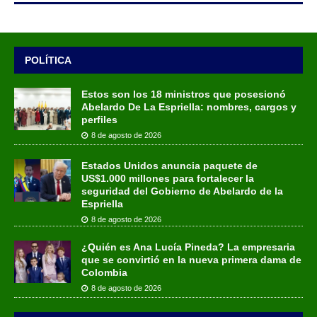
POLÍTICA
Estos son los 18 ministros que posesionó
Abelardo De La Espriella: nombres, cargos y
perfiles
8 de agosto de 2026
Estados Unidos anuncia paquete de
US$1.000 millones para fortalecer la
seguridad del Gobierno de Abelardo de la
Espriella
8 de agosto de 2026
¿Quién es Ana Lucía Pineda? La empresaria
que se convirtió en la nueva primera dama de
Colombia
8 de agosto de 2026