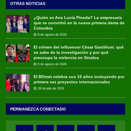
OTRAS NOTICIAS
¿Quién es Ana Lucía Pineda? La empresaria
que se convirtió en la nueva primera dama de
Colombia
8 de agosto de 2026
El crimen del influencer César Gastélum: qué
se sabe de la investigación y por qué
preocupa la violencia en Sinaloa
6 de agosto de 2026
El BOmm celebra sus 15 años incluyendo por
primera vez proyectos internacionales
28 de julio de 2026
PERMANEZCA CONECTADO