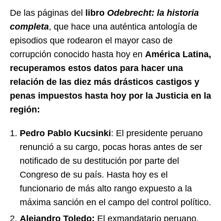
De las páginas del
libro
Odebrecht: la historia
completa
, que hace una auténtica antología de
episodios que rodearon el mayor caso de
corrupción conocido hasta hoy en
América Latina,
recuperamos estos datos para hacer una
relación de las diez más drásticos castigos y
penas impuestos hasta hoy por la Justicia en la
región:
Pedro Pablo Kucsinki
: El presidente peruano
renunció a su cargo, pocas horas antes de ser
notificado de su destitución por parte del
Congreso de su país. Hasta hoy es el
funcionario de más alto rango expuesto a la
máxima sanción en el campo del control político.
Alejandro Toledo:
El exmandatario peruano,