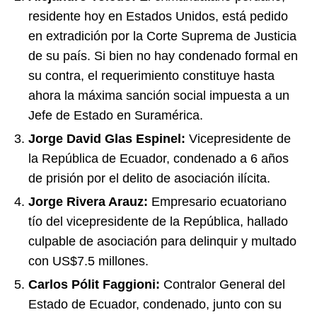
residente hoy en Estados Unidos, está pedido
en extradición por la Corte Suprema de Justicia
de su país. Si bien no hay condenado formal en
su contra, el requerimiento constituye hasta
ahora la máxima sanción social impuesta a un
Jefe de Estado en Suramérica.
Jorge David Glas Espinel:
Vicepresidente de
la República de Ecuador, condenado a 6 años
de prisión por el delito de asociación ilícita.
Jorge Rivera Arauz:
Empresario ecuatoriano
tío del vicepresidente de la República, hallado
culpable de asociación para delinquir y multado
con US$7.5 millones.
Carlos Pólit Faggioni:
Contralor General del
Estado de Ecuador, condenado, junto con su