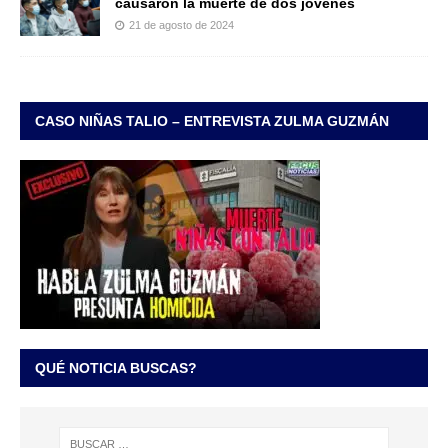
causaron la muerte de dos jóvenes
21 de agosto de 2024
CASO NIÑAS TALIO – ENTREVISTA ZULMA GUZMÁN
QUÉ NOTICIA BUSCAS?