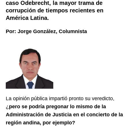
caso Odebrecht, la mayor trama de
corrupción de tiempos recientes en
América Latina.
Por: Jorge González, Columnista
La opinión pública impartió pronto su veredicto,
¿
pero se podría pregonar lo mismo de la
Administración de Justicia en el concierto de la
región andina, por ejemplo?