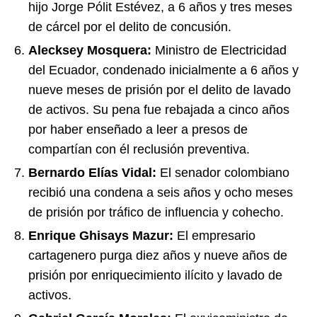
hijo Jorge Pólit Estévez, a 6 años y tres meses
de cárcel por el delito de concusión.
Alecksey Mosquera:
Ministro de Electricidad
del Ecuador, condenado inicialmente a 6 años y
nueve meses de prisión por el delito de lavado
de activos. Su pena fue rebajada a cinco años
por haber enseñado a leer a presos de
compartían con él reclusión preventiva.
Bernardo Elías Vidal:
El senador colombiano
recibió una condena a seis años y ocho meses
de prisión por tráfico de influencia y cohecho.
Enrique Ghisays Mazur:
El empresario
cartagenero purga diez años y nueve años de
prisión por enriquecimiento ilícito y lavado de
activos.