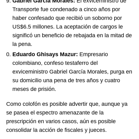
Gabriel García Morales:
El exviceministro de
Transporte fue condenado a cinco años por
haber confesado que recibió un soborno por
US$6.5 millones. La aceptación de cargos le
significó un beneficio de rebajada en la mitad de
la pena.
Eduardo Ghisays Mazur:
Empresario
colombiano, confeso testaferro del
exviceministro Gabriel García Morales, purga en
su domicilio una pena de tres años y cuatro
meses de prisión.
Como colofón es posible advertir que, aunque ya
se pasea el espectro amenazante de la
prescripción en varios casos, aún es posible
consolidar la acción de fiscales y jueces.