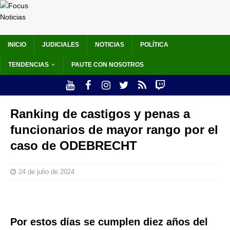
INICIO
JUDICIALES
NOTICIAS
POLÍTICA
TENDENCIAS
PAUTE CON NOSOTROS
Ranking de castigos y penas a
funcionarios de mayor rango por el
caso de ODEBRECHT
24 de julio de 2024
Por estos días se cumplen diez años del