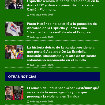
Espriella: recibirá la banda presidencial en la
Arena USC y dará su primer discurso en el
Cantón Pichincha
6 de agosto de 2026
Pacto Histórico no asistirá a la posesión de
Abelardo de la Espriella y llama a una
“desobediencia civil” desde el Congreso
6 de agosto de 2026
La historia detrás de la banda presidencial
que portará Abelardo De La Espriella:
tradición, simbolismo y el arte de un sastre
colombiano reconocido en el mundo
6 de agosto de 2026
OTRAS NOTICIAS
El crimen del influencer César Gastélum: qué
se sabe de la investigación y por qué
preocupa la violencia en Sinaloa
6 de agosto de 2026