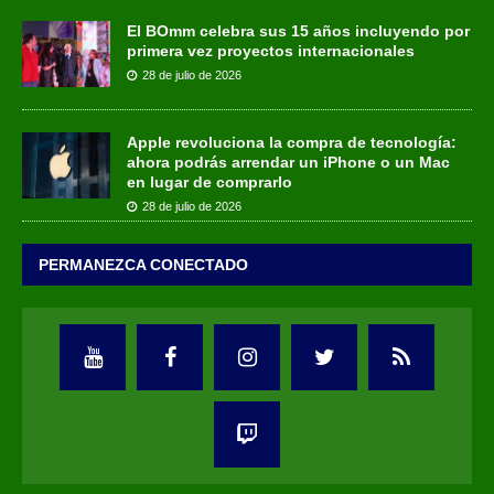
El BOmm celebra sus 15 años incluyendo por
primera vez proyectos internacionales
28 de julio de 2026
Apple revoluciona la compra de tecnología:
ahora podrás arrendar un iPhone o un Mac
en lugar de comprarlo
28 de julio de 2026
PERMANEZCA CONECTADO