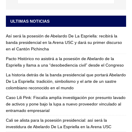
ULTIMAS NOTICIAS
Así será la posesión de Abelardo De La Espriella: recibirá la
banda presidencial en la Arena USC y dará su primer discurso
en el Cantón Pichincha
Pacto Histórico no asistirá a la posesión de Abelardo de la
Espriella y llama a una “desobediencia civil” desde el Congreso
La historia detrás de la banda presidencial que portará Abelardo
De La Espriella: tradición, simbolismo y el arte de un sastre
colombiano reconocido en el mundo
Caso Lili Pink: Fiscalía amplía investigación por presunto lavado
de activos y pone bajo la lupa a nuevo proveedor vinculado al
entramado empresarial
Cali se alista para la posesión presidencial: así será la
investidura de Abelardo De La Espriella en la Arena USC