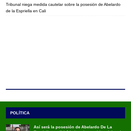
Tribunal niega medida cautelar sobre la posesión de Abelardo
de la Espriella en Cali
POLÍTICA
Así será la posesión de Abelardo De La