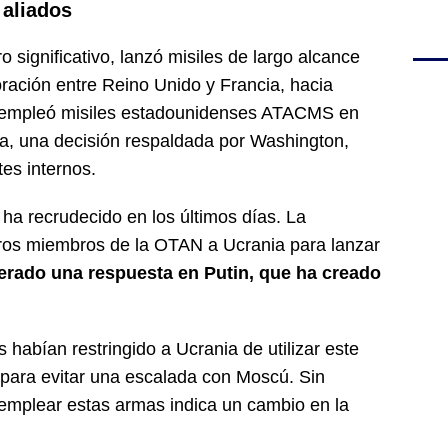
 aliados
 significativo, lanzó misiles de largo alcance
ración entre Reino Unido y Francia, hacia
, empleó misiles estadounidenses ATACMS en
sa, una decisión respaldada por Washington,
es internos.
 ha recrudecido en los últimos días. La
tros miembros de la OTAN a Ucrania para lanzar
erado una respuesta en Putin, que ha creado
 habían restringido a Ucrania de utilizar este
o para evitar una escalada con Moscú. Sin
 emplear estas armas indica un cambio en la