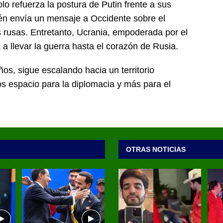
lo refuerza la postura de Putin frente a sus
ién envía un mensaje a Occidente sobre el
s rusas. Entretanto, Ucrania, empoderada por el
 a llevar la guerra hasta el corazón de Rusia.
ños, sigue escalando hacia un territorio
s espacio para la diplomacia y más para el
OTRAS NOTICIAS