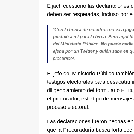
Eljach cuestionó las declaraciones d
deben ser respetadas, incluso por el
“
Con la honra de nosotros no va a juga
postuló a mí para la terna. Pero aquí t
del Ministerio Público. No puede nadie 
ajena por un Twitter y quién sabe en 
procurador.
El jefe del Ministerio Público también
testigos electorales para desacatar 
diligenciamiento del formulario E-1
el procurador, este tipo de mensajes 
proceso electoral.
Las declaraciones fueron hechas en e
que la Procuraduría busca fortalecer