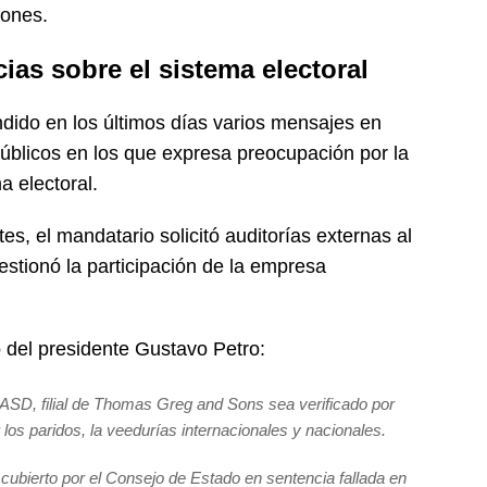
iones.
cias sobre el sistema electoral
ndido en los últimos días varios mensajes en
úblicos en los que expresa preocupación por la
a electoral.
, el mandatario solicitó auditorías externas al
estionó la participación de la empresa
 del presidente Gustavo Petro:
ASD, filial de Thomas Greg and Sons sea verificado por
 los paridos, la veedurías internacionales y nacionales.
ubierto por el Consejo de Estado en sentencia fallada en