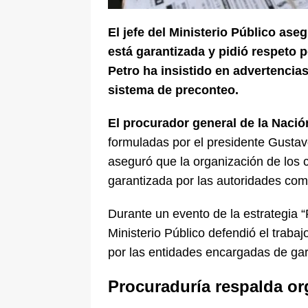
El jefe del Ministerio Público ase
está garantizada y pidió respeto p
Petro ha insistido en advertencia
sistema de preconteo.
El procurador general de la Nació
formuladas por el presidente Gustav
aseguró que la organización de los 
garantizada por las autoridades com
Durante un evento de la estrategia “
Ministerio Público defendió el trabaj
por las entidades encargadas de gara
Procuraduría respalda or