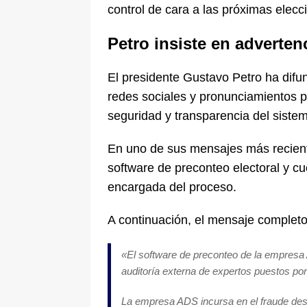
control de cara a las próximas elecc
Petro insiste en adverten
El presidente Gustavo Petro ha difu
redes sociales y pronunciamientos p
seguridad y transparencia del sistem
En uno de sus mensajes más recientes
software de preconteo electoral y cu
encargada del proceso.
A continuación, el mensaje completo
«
El software de preconteo de la empresa 
auditoría externa de expertos puestos por
La empresa ADS incursa en el fraude desc