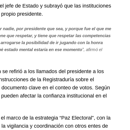
el jefe de Estado y subrayó que las instituciones
 propio presidente.
r nadie, por presidente que sea, y porque fue el que me
iene que respetar, y tiene que respetar las competencias
arrogarse la posibilidad de ir jugando con la honra
qué estado mental estaría en ese momento
”, afirmó el
 se refirió a los llamados del presidente a los
instrucciones de la Registraduría sobre el
4, documento clave en el conteo de votos. Según
pueden afectar la confianza institucional en el
l marco de la estrategia “Paz Electoral”, con la
 la vigilancia y coordinación con otros entes de