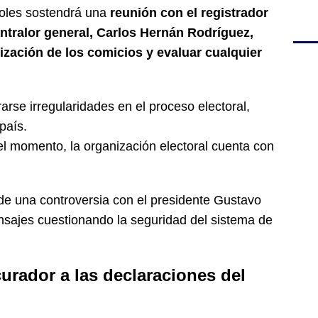
coles sostendrá una
reunión con el registrador
ntralor general, Carlos Hernán Rodríguez,
nización de los comicios y evaluar cualquier
arse irregularidades en el proceso electoral,
país.
el momento, la organización electoral cuenta con
de una controversia con el presidente Gustavo
nsajes cuestionando la seguridad del sistema de
urador a las declaraciones del