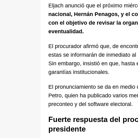
Eljach anunció que el próximo miér
nacional, Hernán Penagos, y el co
con el objetivo de revisar la orga
eventualidad.
El procurador afirmó que, de encontr
estas se informarán de inmediato al 
Sin embargo, insistió en que, hasta 
garantías institucionales.
El pronunciamiento se da en medio 
Petro, quien ha publicado varios me
preconteo y del software electoral.
Fuerte respuesta del proc
presidente