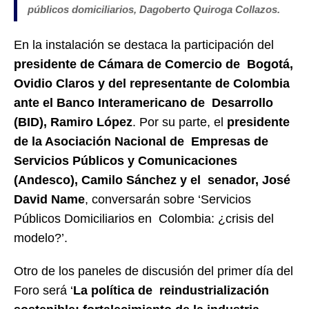
públicos domiciliarios, Dagoberto Quiroga Collazos.
En la instalación se destaca la participación del
presidente de Cámara de Comercio de Bogotá,
Ovidio Claros y del representante de Colombia
ante el Banco Interamericano de Desarrollo
(BID), Ramiro López
. Por su parte, el
presidente
de la Asociación Nacional de Empresas de
Servicios Públicos y Comunicaciones
(Andesco), Camilo Sánchez y el senador, José
David Name
, conversarán sobre ‘Servicios
Públicos Domiciliarios en Colombia: ¿crisis del
modelo?’.
Otro de los paneles de discusión del primer día del
Foro será ‘
La política de reindustrialización