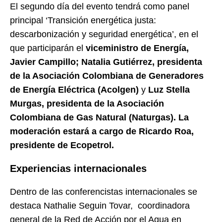
El segundo día del evento tendrá como panel
principal ‘Transición energética justa:
descarbonización y seguridad energética’, en el
que participarán el
viceministro de Energía,
Javier Campillo; Natalia Gutiérrez, presidenta
de la Asociación Colombiana de Generadores
de Energía Eléctrica (Acolgen)
y
Luz Stella
Murgas, presidenta de la Asociación
Colombiana de Gas Natural (Naturgas). La
moderación estará a cargo de Ricardo Roa,
presidente de Ecopetrol.
Experiencias internacionales
Dentro de las conferencistas internacionales se
destaca Nathalie Seguin Tovar, coordinadora
general de la Red de Acción por el Agua en