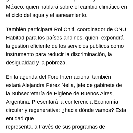
México, quien hablará sobre el cambio climático en
el ciclo del agua y el saneamiento.
También participará Roi Chiti, coordinador de ONU
Habitad para los países andinos, quien expondrá
la gestión eficiente de los servicios públicos como
instrumento para reducir la discriminación, la
desigualdad y la pobreza.
En la agenda del Foro Internacional también
estará Alejandra Pérez Nella, jefe de gabinete de
la Subsecretaría de Higiene de Buenos Aires,
Argentina. Presentará la conferencia Economía
circular y regenerativa: ¿hacia dónde vamos? Esta
entidad que
representa, a través de sus programas de