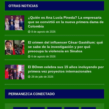
OTRAS NOTICIAS
¿Quién es Ana Lucía Pineda? La empresaria
que se convirtió en la nueva primera dama de
Colombia
8 de agosto de 2026
El crimen del influencer César Gastélum: qué
se sabe de la investigación y por qué
preocupa la violencia en Sinaloa
6 de agosto de 2026
El BOmm celebra sus 15 años incluyendo por
primera vez proyectos internacionales
28 de julio de 2026
PERMANEZCA CONECTADO