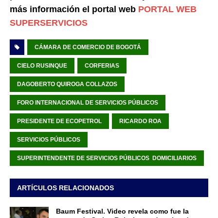
más información el portal web
PORTAL WEB
SUPERSERVICIOS
CÁMARA DE COMERCIO DE BOGOTÁ
CIELO RUSINQUE
CORFERIAS
DAGOBERTO QUIROGA COLLAZOS
FORO INTERNACIONAL DE SERVICIOS PÚBLICOS
PRESIDENTE DE ECOPETROL
RICARDO ROA
SERVICIOS PÚBLICOS
SUPERINTENDENTE DE SERVICIOS PÚBLICOS DOMICILIARIOS
ARTÍCULOS RELACIONADOS
Baum Festival. Video revela como fue la