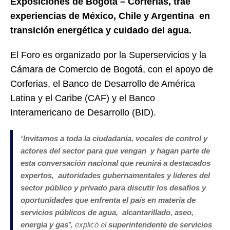
Exposiciones de Bogotá – Corferias, trae
experiencias de México, Chile y Argentina en
transición energética y cuidado del agua.
El Foro es organizado por la Superservicios y la
Cámara de Comercio de Bogotá, con el apoyo de
Corferias, el Banco de Desarrollo de América
Latina y el Caribe (CAF) y el Banco
Interamericano de Desarrollo (BID).
“
Invitamos a toda la ciudadanía, vocales de control y
actores del sector para que vengan y hagan parte de
esta conversación nacional que reunirá a destacados
expertos, autoridades gubernamentales y líderes del
sector público y privado para discutir los
desafíos y
oportunidades que enfrenta el país en materia de
servicios públicos de agua, alcantarillado, aseo,
energía y gas
”, explicó el
superintendente de servicios