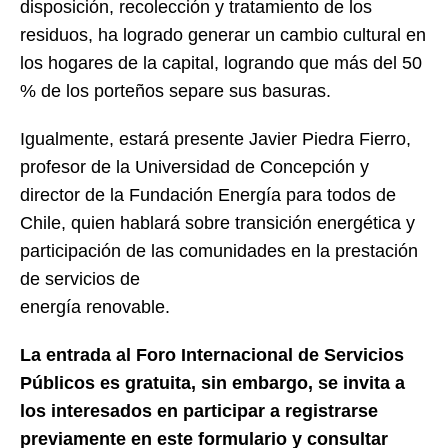
disposición, recolección y tratamiento de los
residuos, ha logrado generar un cambio cultural en
los hogares de la capital, logrando que más del 50
% de los porteños separe sus basuras.
Igualmente, estará presente Javier Piedra Fierro,
profesor de la Universidad de Concepción y
director de la Fundación Energía para todos de
Chile, quien hablará sobre transición energética y
participación de las comunidades en la prestación
de servicios de
energía renovable.
La entrada al Foro Internacional de Servicios
Públicos es gratuita, sin embargo, se invita
a
los interesados en participar a registrarse
previamente en este formulario y consultar