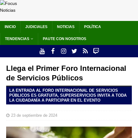
INICIO
JUDICIALES
NOTICIAS
POLÍTICA
TENDENCIAS
PAUTE CON NOSOTROS
Llega el Primer Foro Internacional
de Servicios Públicos
LA ENTRADA AL FORO INTERNACIONAL DE SERVICIOS
PÚBLICOS ES GRATUITA, SUPERSERVICIOS INVITA A TODA
LA CIUDADANÍA A PARTICIPAR EN EL EVENTO
23 de septiembre de 2024