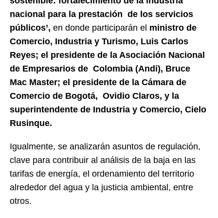
sostenible: fortalecimiento de la industria
nacional para la prestación de los servicios
públicos’,
en donde participarán el
ministro de
Comercio, Industria y Turismo, Luis Carlos
Reyes; el presidente de la Asociación Nacional
de Empresarios de Colombia (Andi), Bruce
Mac Master; el presidente de la Cámara de
Comercio de Bogotá, Ovidio Claros, y la
superintendente de Industria y Comercio, Cielo
Rusinque.
Igualmente, se analizarán asuntos de regulación,
clave para contribuir al análisis de la baja en las
tarifas de energía, el ordenamiento del territorio
alrededor del agua y la justicia ambiental, entre
otros.