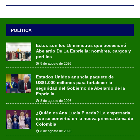
POLÍTICA
Estos son los 18 ministros que posesionó
Abelardo De La Espriella: nombres, cargos y
perfiles
8 de agosto de 2026
Estados Unidos anuncia paquete de
US$1.000 millones para fortalecer la
seguridad del Gobierno de Abelardo de la
Espriella
8 de agosto de 2026
¿Quién es Ana Lucía Pineda? La empresaria
que se convirtió en la nueva primera dama de
Colombia
8 de agosto de 2026