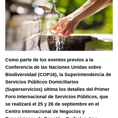
Como parte de los eventos previos a la
Conferencia de las Naciones Unidas sobre
Biodiversidad (COP16), la Superintendencia
de
Servicios Públicos Domiciliarios
(Superservicios) ultima los detalles del Primer
Foro Internacional de Servicios Públicos, que
se realizará el 25 y 26 de septiembre en el
Centro Internacional de Negocios y