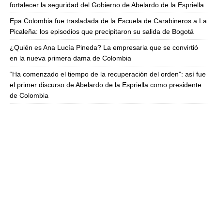
fortalecer la seguridad del Gobierno de Abelardo de la Espriella
Epa Colombia fue trasladada de la Escuela de Carabineros a La
Picaleña: los episodios que precipitaron su salida de Bogotá
¿Quién es Ana Lucía Pineda? La empresaria que se convirtió
en la nueva primera dama de Colombia
“Ha comenzado el tiempo de la recuperación del orden”: así fue
el primer discurso de Abelardo de la Espriella como presidente
de Colombia