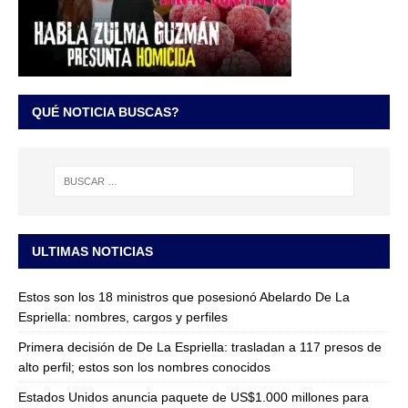
QUÉ NOTICIA BUSCAS?
ULTIMAS NOTICIAS
Estos son los 18 ministros que posesionó Abelardo De La
Espriella: nombres, cargos y perfiles
Primera decisión de De La Espriella: trasladan a 117 presos de
alto perfil; estos son los nombres conocidos
Estados Unidos anuncia paquete de US$1.000 millones para