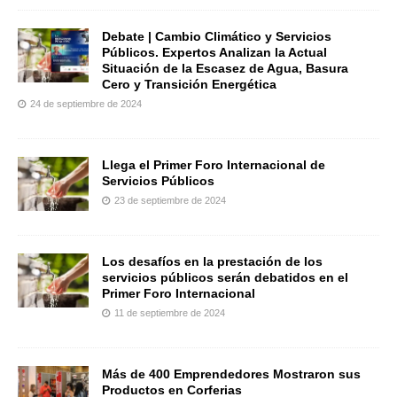
Debate | Cambio Climático y Servicios
Públicos. Expertos Analizan la Actual
Situación de la Escasez de Agua, Basura
Cero y Transición Energética
24 de septiembre de 2024
Llega el Primer Foro Internacional de
Servicios Públicos
23 de septiembre de 2024
Los desafíos en la prestación de los
servicios públicos serán debatidos en el
Primer Foro Internacional
11 de septiembre de 2024
Más de 400 Emprendedores Mostraron sus
Productos en Corferias