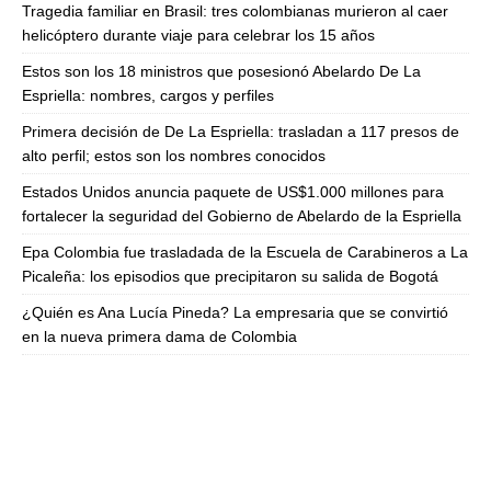
Tragedia familiar en Brasil: tres colombianas murieron al caer
helicóptero durante viaje para celebrar los 15 años
Estos son los 18 ministros que posesionó Abelardo De La
Espriella: nombres, cargos y perfiles
Primera decisión de De La Espriella: trasladan a 117 presos de
alto perfil; estos son los nombres conocidos
Estados Unidos anuncia paquete de US$1.000 millones para
fortalecer la seguridad del Gobierno de Abelardo de la Espriella
Epa Colombia fue trasladada de la Escuela de Carabineros a La
Picaleña: los episodios que precipitaron su salida de Bogotá
¿Quién es Ana Lucía Pineda? La empresaria que se convirtió
en la nueva primera dama de Colombia