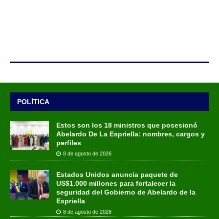
POLÍTICA
Estos son los 18 ministros que posesionó
Abelardo De La Espriella: nombres, cargos y
perfiles
8 de agosto de 2026
Estados Unidos anuncia paquete de
US$1.000 millones para fortalecer la
seguridad del Gobierno de Abelardo de la
Espriella
8 de agosto de 2026