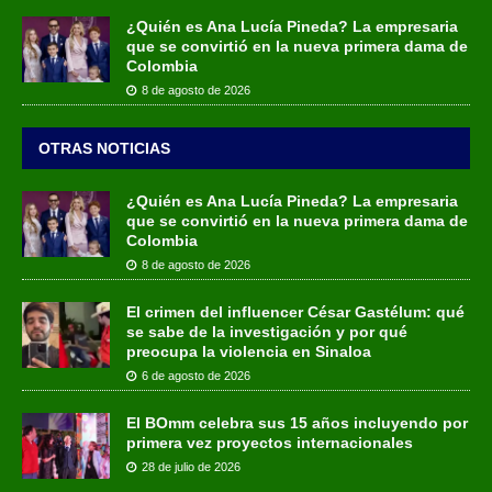
¿Quién es Ana Lucía Pineda? La empresaria
que se convirtió en la nueva primera dama de
Colombia
8 de agosto de 2026
OTRAS NOTICIAS
¿Quién es Ana Lucía Pineda? La empresaria
que se convirtió en la nueva primera dama de
Colombia
8 de agosto de 2026
El crimen del influencer César Gastélum: qué
se sabe de la investigación y por qué
preocupa la violencia en Sinaloa
6 de agosto de 2026
El BOmm celebra sus 15 años incluyendo por
primera vez proyectos internacionales
28 de julio de 2026