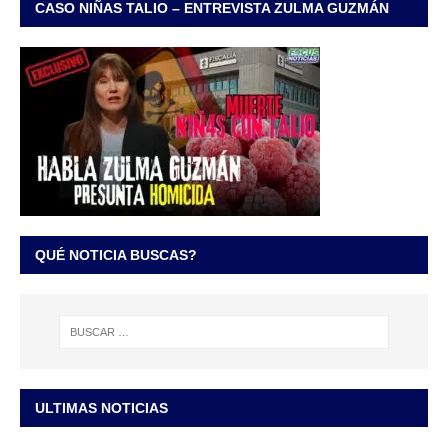
CASO NIÑAS TALIO – ENTREVISTA ZULMA GUZMÁN
QUÉ NOTICIA BUSCAS?
ULTIMAS NOTICIAS