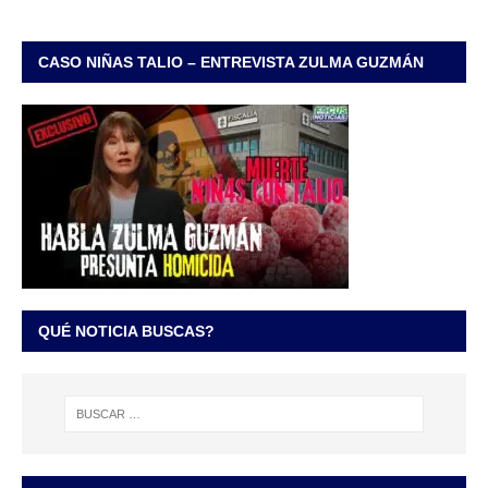
CASO NIÑAS TALIO – ENTREVISTA ZULMA GUZMÁN
QUÉ NOTICIA BUSCAS?