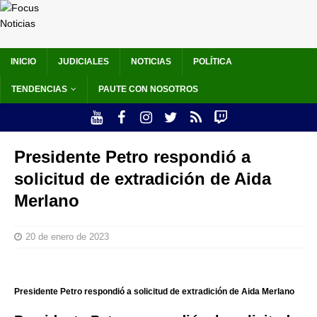
INICIO
JUDICIALES
NOTICIAS
POLÍTICA
TENDENCIAS
PAUTE CON NOSOTROS
Presidente Petro respondió a
solicitud de extradición de Aida
Merlano
20 de enero de 2023
Presidente Petro respondió a solicitud de extradición de Aida Merlano