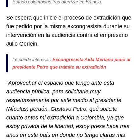
Estado colombiano tras aterrizar en Francia.
Se espera que inicie el proceso de extradición que
fue pedido por la misma excongresista durante su
intervención en la audiencia contra el empresario
Julio Gerlein.
Le puede interesar:
Excongresista Aida Merlano pidió al
presidente Petro que trámite su extradición
“Aprovechar el espacio que tengo ante esta
audiencia pública, para solicitarle muy
respetuosamente por este medio al presidente
(Nícolas) perdón, Gustavo Petro, qué solicite
cuanto antes mi extradición a Colombia, ya que
estoy privada de la libertad, estoy presa hace tres
años en este país en donde no tengo claras mis