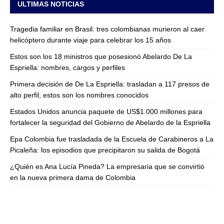
ULTIMAS NOTICIAS
Tragedia familiar en Brasil: tres colombianas murieron al caer
helicóptero durante viaje para celebrar los 15 años
Estos son los 18 ministros que posesionó Abelardo De La
Espriella: nombres, cargos y perfiles
Primera decisión de De La Espriella: trasladan a 117 presos de
alto perfil; estos son los nombres conocidos
Estados Unidos anuncia paquete de US$1.000 millones para
fortalecer la seguridad del Gobierno de Abelardo de la Espriella
Epa Colombia fue trasladada de la Escuela de Carabineros a La
Picaleña: los episodios que precipitaron su salida de Bogotá
¿Quién es Ana Lucía Pineda? La empresaria que se convirtió
en la nueva primera dama de Colombia