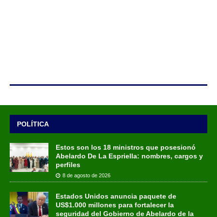
POLÍTICA
Estos son los 18 ministros que posesionó
Abelardo De La Espriella: nombres, cargos y
perfiles
8 de agosto de 2026
Estados Unidos anuncia paquete de
US$1.000 millones para fortalecer la
seguridad del Gobierno de Abelardo de la