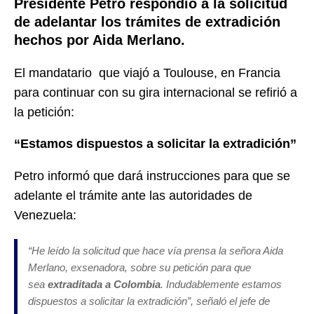
Presidente Petro respondió a la solicitud
de adelantar los trámites de extradición
hechos por Aida Merlano.
El mandatario que viajó a Toulouse, en Francia
para continuar con su gira internacional se refirió a
la petición:
“Estamos dispuestos a solicitar la extradición”
Petro informó que dará instrucciones para que se
adelante el trámite ante las autoridades de
Venezuela:
“He leído la solicitud que hace vía prensa la señora Aida
Merlano, exsenadora, sobre su petición para que
sea
extraditada a Colombia
. Indudablemente estamos
dispuestos a solicitar la extradición”
, señaló el jefe de