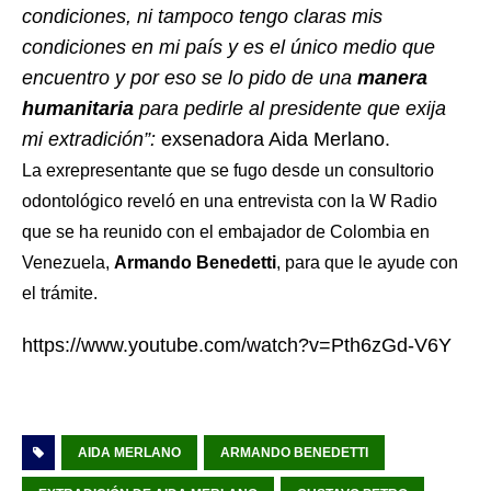
condiciones, ni tampoco tengo claras mis
condiciones en mi país y es el único medio que
encuentro y por eso se lo pido de una
manera
humanitaria
para pedirle al presidente que exija
mi extradición”:
exsenadora Aida Merlano.
La exrepresentante que se fugo desde un consultorio
odontológico reveló en una entrevista con la W Radio
que se ha reunido con el embajador de Colombia en
Venezuela,
Armando Benedetti
, para que le ayude con
el trámite.
https://www.youtube.com/watch?v=Pth6zGd-V6Y
AIDA MERLANO
ARMANDO BENEDETTI