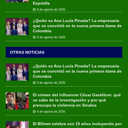
Espriella
8 de agosto de 2026
¿Quién es Ana Lucía Pineda? La empresaria
que se convirtió en la nueva primera dama de
Colombia
8 de agosto de 2026
OTRAS NOTICIAS
¿Quién es Ana Lucía Pineda? La empresaria
que se convirtió en la nueva primera dama de
Colombia
8 de agosto de 2026
El crimen del influencer César Gastélum: qué
se sabe de la investigación y por qué
preocupa la violencia en Sinaloa
6 de agosto de 2026
El BOmm celebra sus 15 años incluyendo por