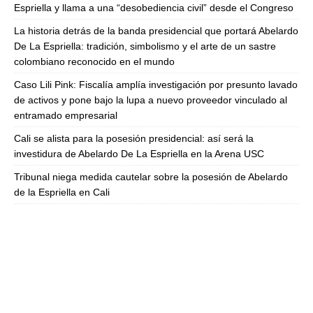
Espriella y llama a una “desobediencia civil” desde el Congreso
La historia detrás de la banda presidencial que portará Abelardo
De La Espriella: tradición, simbolismo y el arte de un sastre
colombiano reconocido en el mundo
Caso Lili Pink: Fiscalía amplía investigación por presunto lavado
de activos y pone bajo la lupa a nuevo proveedor vinculado al
entramado empresarial
Cali se alista para la posesión presidencial: así será la
investidura de Abelardo De La Espriella en la Arena USC
Tribunal niega medida cautelar sobre la posesión de Abelardo
de la Espriella en Cali