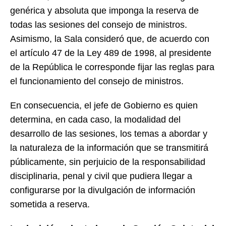
genérica y absoluta que imponga la reserva de
todas las sesiones del consejo de ministros.
Asimismo, la Sala consideró que, de acuerdo con
el artículo 47 de la Ley 489 de 1998, al presidente
de la República le corresponde fijar las reglas para
el funcionamiento del consejo de ministros.
En consecuencia, el jefe de Gobierno es quien
determina, en cada caso, la modalidad del
desarrollo de las sesiones, los temas a abordar y
la naturaleza de la información que se transmitirá
públicamente, sin perjuicio de la responsabilidad
disciplinaria, penal y civil que pudiera llegar a
configurarse por la divulgación de información
sometida a reserva.