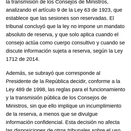
la transmisión de los Consejos de Ministros,
analizando el artículo 9 de la Ley 63 de 1923, que
establece que las sesiones son reservadas. El
tribunal concluyó que la ley no impone un mandato
absoluto de reserva, y que solo aplica cuando el
consejo actúa como cuerpo consultivo y cuando se
discute información sujeta a reserva, según la Ley
1712 de 2014.
Además, se subrayó que corresponde al
Presidente de la República decidir, conforme a la
Ley 489 de 1998, las reglas para el funcionamiento
y la transmisión pública de los Consejos de
Ministros, sin que ello implique un incumplimiento
de la reserva, a menos que se divulgue
información confidencial. Esta decisión no afecta
las disposiciones de otros tribunales sobre el uso