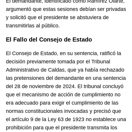
El demandante, identificado como Ramírez Olarte,
argumentó que estas sesiones debían ser privadas
y solicitó que el presidente se abstuviera de
transmitirlas al público.
El Fallo del Consejo de Estado
El Consejo de Estado, en su sentencia, ratificó la
decisión previamente tomada por el Tribunal
Administrativo de Caldas, que ya había rechazado
las pretensiones del demandante en una sentencia
del 28 de noviembre de 2024. El tribunal concluyó
que el mecanismo de acción de cumplimiento no
era adecuado para exigir el cumplimiento de las
normas constitucionales invocadas y precisó que
el artículo 9 de la Ley 63 de 1923 no establece una
prohibición para que el presidente transmita los