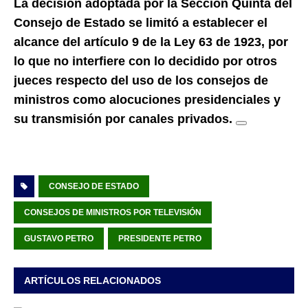
La decisión adoptada por la Sección Quinta del
Consejo de Estado se limitó a establecer el
alcance del artículo 9 de la Ley 63 de 1923, por
lo que no interfiere con lo decidido por otros
jueces respecto del uso de los consejos de
ministros como alocuciones presidenciales y
su transmisión por canales privados.
CONSEJO DE ESTADO
CONSEJOS DE MINISTROS POR TELEVISIÓN
GUSTAVO PETRO
PRESIDENTE PETRO
ARTÍCULOS RELACIONADOS