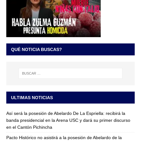
QUÉ NOTICIA BUSCAS?
ULTIMAS NOTICIAS
Así será la posesión de Abelardo De La Espriella: recibirá la
banda presidencial en la Arena USC y dará su primer discurso
en el Cantón Pichincha
Pacto Histórico no asistirá a la posesión de Abelardo de la