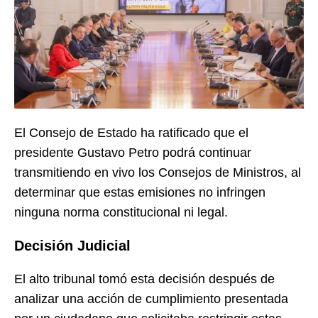
El Consejo de Estado ha ratificado que el
presidente Gustavo Petro podrá continuar
transmitiendo en vivo los Consejos de Ministros, al
determinar que estas emisiones no infringen
ninguna norma constitucional ni legal.
Decisión Judicial
El alto tribunal tomó esta decisión después de
analizar una acción de cumplimiento presentada