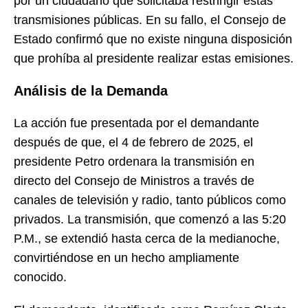
por un ciudadano que solicitaba restringir estas
transmisiones públicas. En su fallo, el Consejo de
Estado confirmó que no existe ninguna disposición
que prohíba al presidente realizar estas emisiones.
Análisis de la Demanda
La acción fue presentada por el demandante
después de que, el 4 de febrero de 2025, el
presidente Petro ordenara la transmisión en
directo del Consejo de Ministros a través de
canales de televisión y radio, tanto públicos como
privados. La transmisión, que comenzó a las 5:20
P.M., se extendió hasta cerca de la medianoche,
convirtiéndose en un hecho ampliamente
conocido.