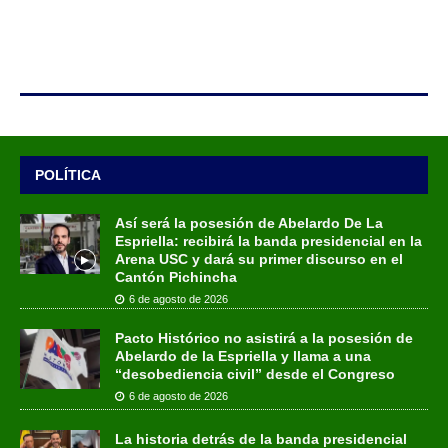
POLÍTICA
Así será la posesión de Abelardo De La
Espriella: recibirá la banda presidencial en la
Arena USC y dará su primer discurso en el
Cantón Pichincha
6 de agosto de 2026
Pacto Histórico no asistirá a la posesión de
Abelardo de la Espriella y llama a una
“desobediencia civil” desde el Congreso
6 de agosto de 2026
La historia detrás de la banda presidencial