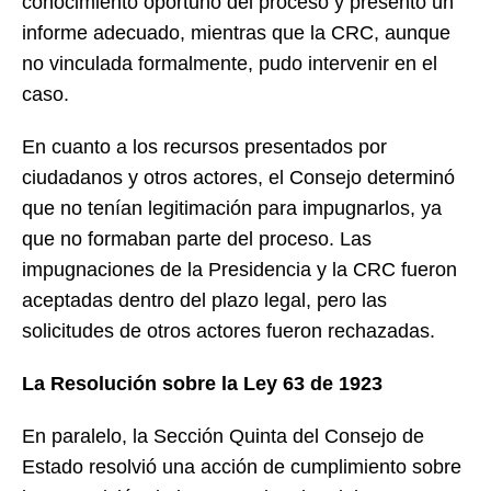
conocimiento oportuno del proceso y presentó un
informe adecuado, mientras que la CRC, aunque
no vinculada formalmente, pudo intervenir en el
caso.
En cuanto a los recursos presentados por
ciudadanos y otros actores, el Consejo determinó
que no tenían legitimación para impugnarlos, ya
que no formaban parte del proceso. Las
impugnaciones de la Presidencia y la CRC fueron
aceptadas dentro del plazo legal, pero las
solicitudes de otros actores fueron rechazadas.
La Resolución sobre la Ley 63 de 1923
En paralelo, la Sección Quinta del Consejo de
Estado resolvió una acción de cumplimiento sobre