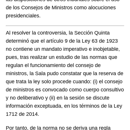
de los Consejos de Ministros como alocuciones
presidenciales.
Al resolver la controversia, la Sección Quinta
determinó que el artículo 9 de la Ley 63 de 1923
no contiene un mandato imperativo e inobjetable,
pues, tras realizar un estudio de las normas que
regulan el funcionamiento del consejo de
ministros, la Sala pudo constatar que la reserva de
que trata la ley solo procede cuando: (i) el consejo
de ministros es convocado como cuerpo consultivo
y no deliberativo y (ii) en la sesión se discute
información exceptuada, en los términos de la Ley
1712 de 2014.
Por tanto, de la norma no se deriva una regla