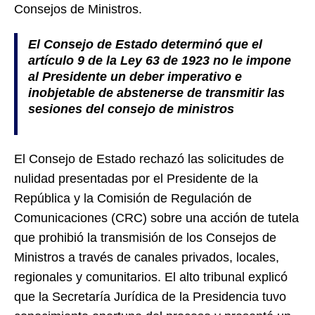
Consejos de Ministros.
El Consejo de Estado determinó que el
artículo 9 de la Ley 63 de 1923 no le impone
al Presidente un deber imperativo e
inobjetable de abstenerse de transmitir las
sesiones del consejo de ministros
El Consejo de Estado rechazó las solicitudes de
nulidad presentadas por el Presidente de la
República y la Comisión de Regulación de
Comunicaciones (CRC) sobre una acción de tutela
que prohibió la transmisión de los Consejos de
Ministros a través de canales privados, locales,
regionales y comunitarios. El alto tribunal explicó
que la Secretaría Jurídica de la Presidencia tuvo