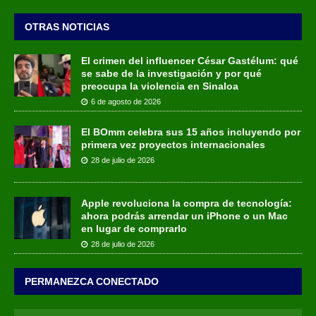
OTRAS NOTICIAS
El crimen del influencer César Gastélum: qué
se sabe de la investigación y por qué
preocupa la violencia en Sinaloa
6 de agosto de 2026
El BOmm celebra sus 15 años incluyendo por
primera vez proyectos internacionales
28 de julio de 2026
Apple revoluciona la compra de tecnología:
ahora podrás arrendar un iPhone o un Mac
en lugar de comprarlo
28 de julio de 2026
PERMANEZCA CONECTADO