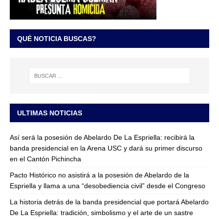
QUÉ NOTICIA BUSCAS?
ULTIMAS NOTICIAS
Así será la posesión de Abelardo De La Espriella: recibirá la
banda presidencial en la Arena USC y dará su primer discurso
en el Cantón Pichincha
Pacto Histórico no asistirá a la posesión de Abelardo de la
Espriella y llama a una “desobediencia civil” desde el Congreso
La historia detrás de la banda presidencial que portará Abelardo
De La Espriella: tradición, simbolismo y el arte de un sastre