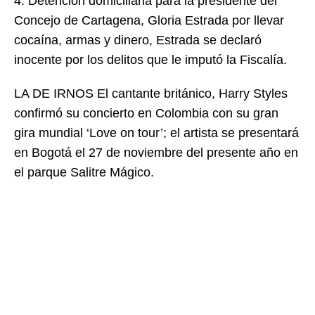
4. Detención domiciliaria para la presidente del
Concejo de Cartagena, Gloria Estrada por llevar
cocaína, armas y dinero, Estrada se declaró
inocente por los delitos que le imputó la Fiscalía.
LA DE IRNOS El cantante británico, Harry Styles
confirmó su concierto en Colombia con su gran
gira mundial ‘Love on tour’; el artista se presentará
en Bogotá el 27 de noviembre del presente año en
el parque Salitre Mágico.