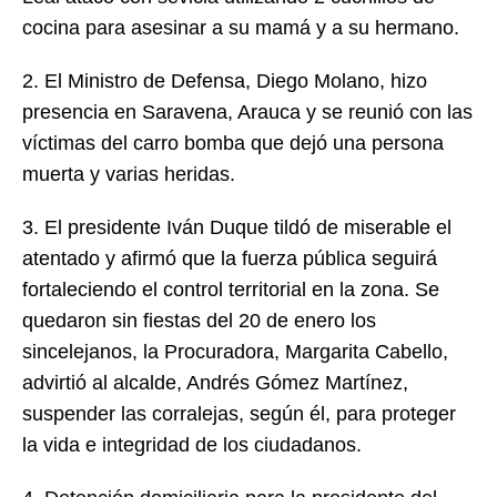
cocina para asesinar a su mamá y a su hermano.
2. El Ministro de Defensa, Diego Molano, hizo
presencia en Saravena, Arauca y se reunió con las
víctimas del carro bomba que dejó una persona
muerta y varias heridas.
3. El presidente Iván Duque tildó de miserable el
atentado y afirmó que la fuerza pública seguirá
fortaleciendo el control territorial en la zona. Se
quedaron sin fiestas del 20 de enero los
sincelejanos, la Procuradora, Margarita Cabello,
advirtió al alcalde, Andrés Gómez Martínez,
suspender las corralejas, según él, para proteger
la vida e integridad de los ciudadanos.