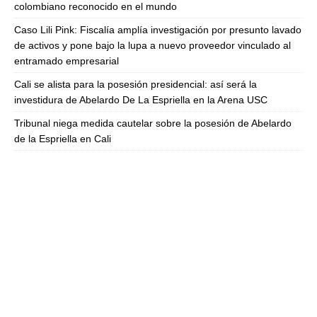
colombiano reconocido en el mundo
Caso Lili Pink: Fiscalía amplía investigación por presunto lavado
de activos y pone bajo la lupa a nuevo proveedor vinculado al
entramado empresarial
Cali se alista para la posesión presidencial: así será la
investidura de Abelardo De La Espriella en la Arena USC
Tribunal niega medida cautelar sobre la posesión de Abelardo
de la Espriella en Cali