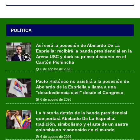
POLÍTICA
Así será la posesión de Abelardo De La
Espriella: recibirá la banda presidencial en la
Arena USC y dará su primer discurso en el
Cantón Pichincha
6 de agosto de 2026
Pacto Histórico no asistirá a la posesión de
Abelardo de la Espriella y llama a una
“desobediencia civil” desde el Congreso
6 de agosto de 2026
La historia detrás de la banda presidencial
que portará Abelardo De La Espriella:
tradición, simbolismo y el arte de un sastre
colombiano reconocido en el mundo
6 de agosto de 2026