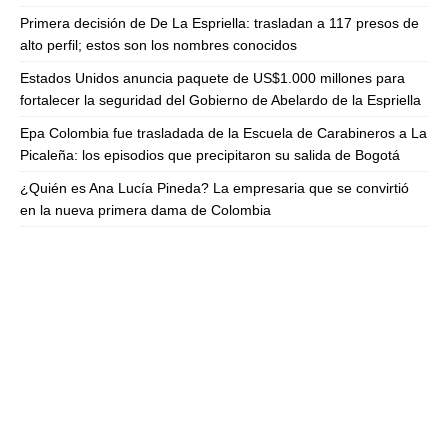
Primera decisión de De La Espriella: trasladan a 117 presos de
alto perfil; estos son los nombres conocidos
Estados Unidos anuncia paquete de US$1.000 millones para
fortalecer la seguridad del Gobierno de Abelardo de la Espriella
Epa Colombia fue trasladada de la Escuela de Carabineros a La
Picaleña: los episodios que precipitaron su salida de Bogotá
¿Quién es Ana Lucía Pineda? La empresaria que se convirtió
en la nueva primera dama de Colombia