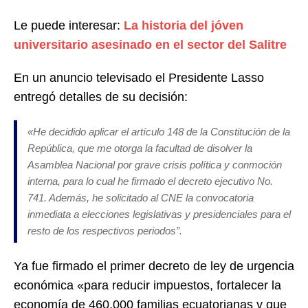
Le puede interesar:
La historia del jóven
universitario asesinado en el sector del Salitre
En un anuncio televisado el Presidente Lasso
entregó detalles de su decisión:
«He decidido aplicar el artículo 148 de la Constitución de la
República, que me otorga la facultad de disolver la
Asamblea Nacional por grave crisis política y conmoción
interna, para lo cual he firmado el decreto ejecutivo No.
741. Además, he solicitado al CNE la convocatoria
inmediata a elecciones legislativas y presidenciales para el
resto de los respectivos periodos”.
Ya fue firmado el primer decreto de ley de urgencia
económica «para reducir impuestos, fortalecer la
economía de 460.000 familias ecuatorianas y que