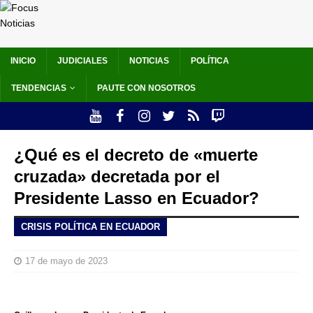
INICIO
JUDICIALES
NOTICIAS
POLÍTICA
TENDENCIAS
PAUTE CON NOSOTROS
¿Qué es el decreto de «muerte
cruzada» decretada por el
Presidente Lasso en Ecuador?
CRISIS POLÍTICA EN ECUADOR
17 de mayo de 2023