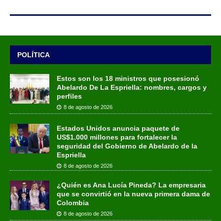
POLÍTICA
Estos son los 18 ministros que posesionó
Abelardo De La Espriella: nombres, cargos y
perfiles
8 de agosto de 2026
Estados Unidos anuncia paquete de
US$1.000 millones para fortalecer la
seguridad del Gobierno de Abelardo de la
Espriella
8 de agosto de 2026
¿Quién es Ana Lucía Pineda? La empresaria
que se convirtió en la nueva primera dama de
Colombia
8 de agosto de 2026