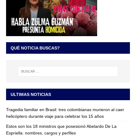
QUÉ NOTICIA BUSCAS?
ULTIMAS NOTICIAS
Tragedia familiar en Brasil: tres colombianas murieron al caer
helicóptero durante viaje para celebrar los 15 años
Estos son los 18 ministros que posesionó Abelardo De La
Espriella: nombres, cargos y perfiles