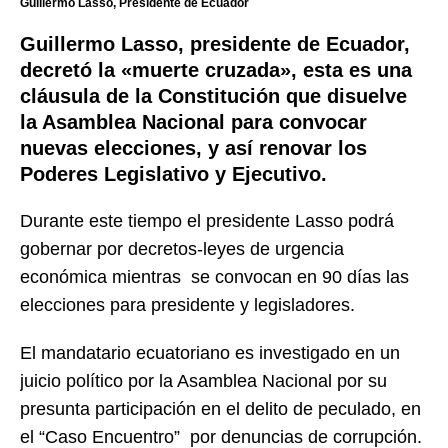
Guillermo Lasso, Presidente de Ecuador
Guillermo Lasso, presidente de Ecuador,
decretó la «muerte cruzada», esta es una
cláusula de la Constitución que disuelve
la Asamblea Nacional para convocar
nuevas elecciones, y así renovar los
Poderes Legislativo y Ejecutivo.
Durante este tiempo el presidente Lasso podrá
gobernar por decretos-leyes de urgencia
económica mientras se convocan en 90 días las
elecciones para presidente y legisladores.
El mandatario ecuatoriano es investigado en un
juicio político por la Asamblea Nacional por su
presunta participación en el delito de peculado, en
el “Caso Encuentro” por denuncias de corrupción.