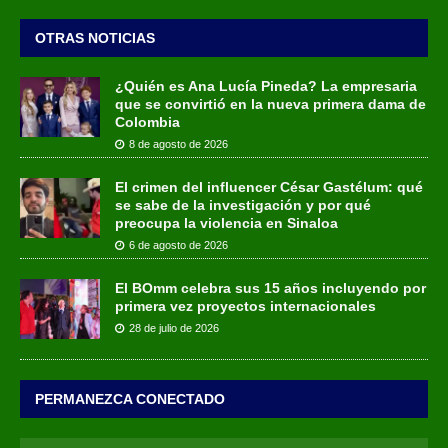
OTRAS NOTICIAS
¿Quién es Ana Lucía Pineda? La empresaria
que se convirtió en la nueva primera dama de
Colombia
8 de agosto de 2026
El crimen del influencer César Gastélum: qué
se sabe de la investigación y por qué
preocupa la violencia en Sinaloa
6 de agosto de 2026
El BOmm celebra sus 15 años incluyendo por
primera vez proyectos internacionales
28 de julio de 2026
PERMANEZCA CONECTADO