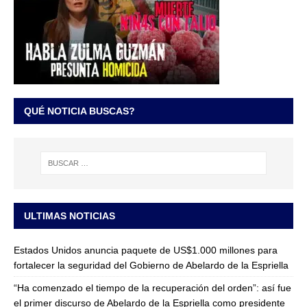
QUÉ NOTICIA BUSCAS?
ULTIMAS NOTICIAS
Estados Unidos anuncia paquete de US$1.000 millones para
fortalecer la seguridad del Gobierno de Abelardo de la Espriella
“Ha comenzado el tiempo de la recuperación del orden”: así fue
el primer discurso de Abelardo de la Espriella como presidente