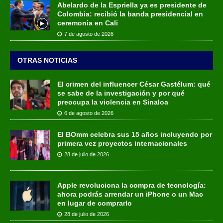
Abelardo de la Espriella ya es presidente de
Colombia: recibió la banda presidencial en
ceremonia en Cali
7 de agosto de 2026
OTRAS NOTICIAS
El crimen del influencer César Gastélum: qué
se sabe de la investigación y por qué
preocupa la violencia en Sinaloa
6 de agosto de 2026
El BOmm celebra sus 15 años incluyendo por
primera vez proyectos internacionales
28 de julio de 2026
Apple revoluciona la compra de tecnología:
ahora podrás arrendar un iPhone o un Mac
en lugar de comprarlo
28 de julio de 2026