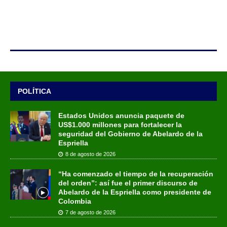
POLÍTICA
Estados Unidos anuncia paquete de
US$1.000 millones para fortalecer la
seguridad del Gobierno de Abelardo de la
Espriella
8 de agosto de 2026
“Ha comenzado el tiempo de la recuperación
del orden”: así fue el primer discurso de
Abelardo de la Espriella como presidente de
Colombia
7 de agosto de 2026