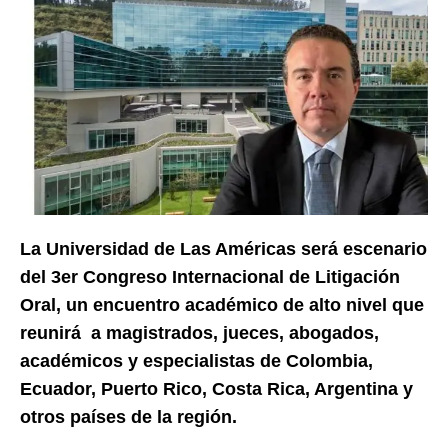
La Universidad de Las Américas será escenario
del 3er Congreso Internacional de Litigación
Oral, un encuentro académico de alto nivel que
reunirá a magistrados, jueces, abogados,
académicos y especialistas de Colombia,
Ecuador, Puerto Rico, Costa Rica, Argentina y
otros países de la región.