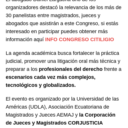
organizadores destacó la relevancia de los más de
30 panelistas entre magistrados, jueces y
abogados que asistirán a este Congreso, si estás
interesado en participar puedes obtener más
información aquí
INFO CONGRESO CITILIGIO
La agenda académica busca fortalecer la práctica
judicial, promover una litigación oral más técnica y
preparar a los
profesionales del derecho
frente a
escenarios cada vez más complejos,
tecnológicos y globalizados.
El evento es organizado por la Universidad de las
Américas (UDLA), Asociación Ecuatoriana de
Magistrados y Jueces AEMAJ y
la Corporación
de Jueces y Magistrados CORJUSTICIA