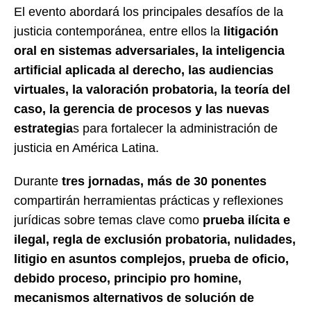
El evento abordará los principales desafíos de la
justicia contemporánea, entre ellos la
litigación
oral en sistemas adversariales, la inteligencia
artificial aplicada al derecho, las audiencias
virtuales, la valoración probatoria, la teoría del
caso, la gerencia de procesos y las nuevas
estrategia
s para fortalecer la administración de
justicia en América Latina.
Durante
tres jornadas, más de 30 ponentes
compartirán herramientas prácticas y reflexiones
jurídicas sobre temas clave como
prueba ilícita e
ilegal, regla de exclusión probatoria, nulidades,
litigio en asuntos complejos, prueba de oficio,
debido proceso, principio pro homine,
mecanismos alternativos de solución de