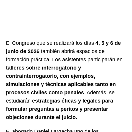
El Congreso que se realizará los días
4, 5 y 6 de
junio de 2026
también abrirá espacios de
formación práctica. Los asistentes participarán en
talleres sobre interrogatorio y
contrainterrogatorio, con ejemplos,
simulaciones y técnicas aplicables tanto en
procesos civiles como penales
. Además, se
estudiarán e
strategias éticas y legales para
formular preguntas a peritos y presentar
objeciones durante el juicio.
El abogado Daniel Largacha uno de los