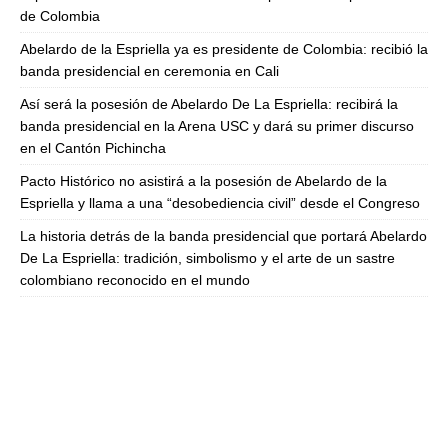
de Colombia
Abelardo de la Espriella ya es presidente de Colombia: recibió la
banda presidencial en ceremonia en Cali
Así será la posesión de Abelardo De La Espriella: recibirá la
banda presidencial en la Arena USC y dará su primer discurso
en el Cantón Pichincha
Pacto Histórico no asistirá a la posesión de Abelardo de la
Espriella y llama a una “desobediencia civil” desde el Congreso
La historia detrás de la banda presidencial que portará Abelardo
De La Espriella: tradición, simbolismo y el arte de un sastre
colombiano reconocido en el mundo