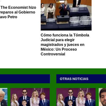
 The Economist hizo
 reparos al Gobierno
avo Petro
Cómo funciona la Tómbola
Judicial para elegir
magistrados y jueces en
México: Un Proceso
Controversial
OTRAS NOTICIAS