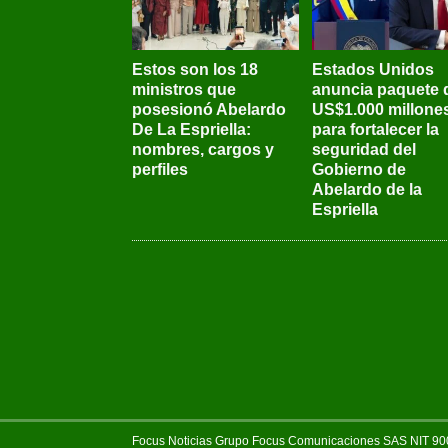
Estos son los 18
Estados Unidos
ministros que
anuncia paquete 
posesionó Abelardo
US$1.000 millone
De La Espriella:
para fortalecer la
nombres, cargos y
seguridad del
perfiles
Gobierno de
Abelardo de la
Espriella
Focus Noticias Grupo Focus Comunicaciones SAS NIT 900.