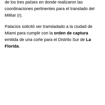
de los tres países en donde realizaron las
coordinaciones pertinentes para el translado del
Militar (r).
Palacios solicitó ser transladado a la ciudad de
Miami para cumplir con la
orden de captura
emitida de una corte para el Distrito Sur de
La
Florida
.