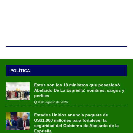
POLÍTICA
Estos son los 18 ministros que posesionó
Abelardo De La Espriella: nombres, cargos y
perfiles
8 de agosto de 2026
Estados Unidos anuncia paquete de
US$1.000 millones para fortalecer la
seguridad del Gobierno de Abelardo de la
Espriella