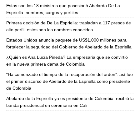
Estos son los 18 ministros que posesionó Abelardo De La
Espriella: nombres, cargos y perfiles
Primera decisión de De La Espriella: trasladan a 117 presos de
alto perfil; estos son los nombres conocidos
Estados Unidos anuncia paquete de US$1.000 millones para
fortalecer la seguridad del Gobierno de Abelardo de la Espriella
¿Quién es Ana Lucía Pineda? La empresaria que se convirtió
en la nueva primera dama de Colombia
“Ha comenzado el tiempo de la recuperación del orden”: así fue
el primer discurso de Abelardo de la Espriella como presidente
de Colombia
Abelardo de la Espriella ya es presidente de Colombia: recibió la
banda presidencial en ceremonia en Cali