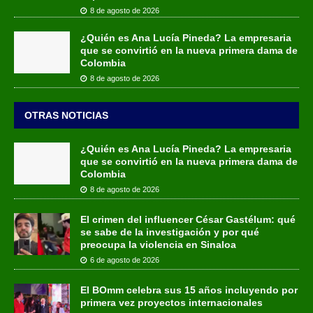
8 de agosto de 2026
¿Quién es Ana Lucía Pineda? La empresaria
que se convirtió en la nueva primera dama de
Colombia
8 de agosto de 2026
OTRAS NOTICIAS
¿Quién es Ana Lucía Pineda? La empresaria
que se convirtió en la nueva primera dama de
Colombia
8 de agosto de 2026
El crimen del influencer César Gastélum: qué
se sabe de la investigación y por qué
preocupa la violencia en Sinaloa
6 de agosto de 2026
El BOmm celebra sus 15 años incluyendo por
primera vez proyectos internacionales