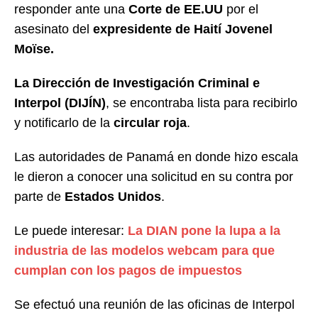
responder ante una
Corte de EE.UU
por el
asesinato del
expresidente de Haití Jovenel
Moïse.
La Dirección de Investigación Criminal e
Interpol (DIJÍN)
, se encontraba lista para recibirlo
y notificarlo de la
circular roja
.
Las autoridades de Panamá en donde hizo escala
le dieron a conocer una solicitud en su contra por
parte de
Estados Unidos
.
Le puede interesar:
La DIAN pone la lupa a la
industria de las modelos webcam para que
cumplan con los pagos de impuestos
Se efectuó una reunión de las oficinas de Interpol