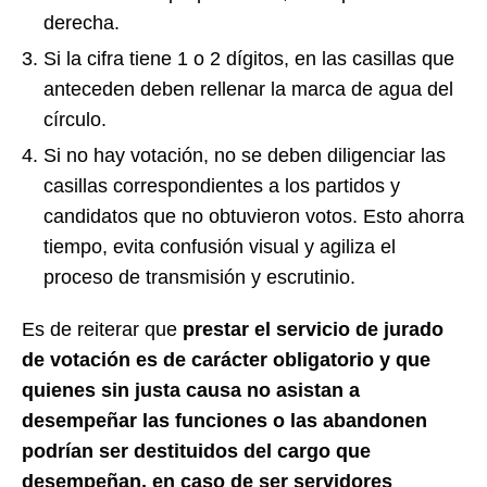
derecha.
Si la cifra tiene 1 o 2 dígitos, en las casillas que
anteceden deben rellenar la marca de agua del
círculo.
Si no hay votación, no se deben diligenciar las
casillas correspondientes a los partidos y
candidatos que no obtuvieron votos. Esto ahorra
tiempo, evita confusión visual y agiliza el
proceso de transmisión y escrutinio.
Es de reiterar que
prestar el servicio de jurado
de votación es de carácter obligatorio y que
quienes sin justa causa no asistan a
desempeñar las funciones o las abandonen
podrían ser destituidos del cargo que
desempeñan, en caso de ser servidores