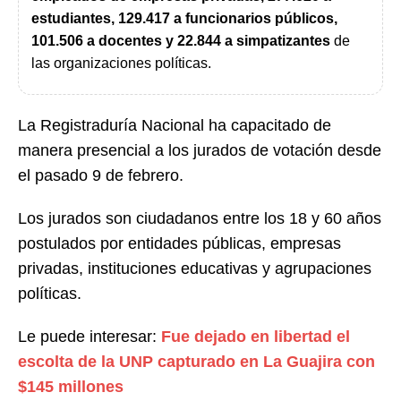
estudiantes, 129.417 a funcionarios públicos,
101.506 a docentes y 22.844 a simpatizantes
de
las organizaciones políticas.
La Registraduría Nacional ha capacitado de
manera presencial a los jurados de votación desde
el pasado 9 de febrero.
Los jurados son ciudadanos entre los 18 y 60 años
postulados por entidades públicas, empresas
privadas, instituciones educativas y agrupaciones
políticas.
Le puede interesar:
Fue dejado en libertad el
escolta de la UNP capturado en La Guajira con
$145 millones