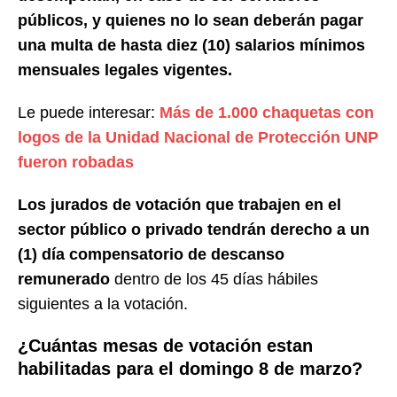
públicos, y quienes no lo sean deberán pagar
una multa de hasta diez (10) salarios mínimos
mensuales legales vigentes.
Le puede interesar:
Más de 1.000 chaquetas con
logos de la Unidad Nacional de Protección UNP
fueron robadas
Los jurados de votación que trabajen en el
sector público o privado tendrán derecho a un
(1) día compensatorio de descanso
remunerado
dentro de los 45 días hábiles
siguientes a la votación.
¿Cuántas mesas de votación estan
habilitadas para el domingo 8 de marzo?