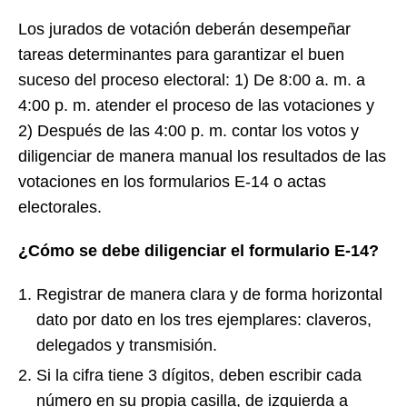
Los jurados de votación deberán desempeñar
tareas determinantes para garantizar el buen
suceso del proceso electoral: 1) De 8:00 a. m. a
4:00 p. m. atender el proceso de las votaciones y
2) Después de las 4:00 p. m. contar los votos y
diligenciar de manera manual los resultados de las
votaciones en los formularios E-14 o actas
electorales.
¿Cómo se debe diligenciar el formulario E-14?
Registrar de manera clara y de forma horizontal
dato por dato en los tres ejemplares: claveros,
delegados y transmisión.
Si la cifra tiene 3 dígitos, deben escribir cada
número en su propia casilla, de izquierda a