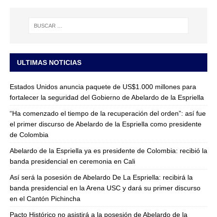
ULTIMAS NOTICIAS
Estados Unidos anuncia paquete de US$1.000 millones para
fortalecer la seguridad del Gobierno de Abelardo de la Espriella
“Ha comenzado el tiempo de la recuperación del orden”: así fue
el primer discurso de Abelardo de la Espriella como presidente
de Colombia
Abelardo de la Espriella ya es presidente de Colombia: recibió la
banda presidencial en ceremonia en Cali
Así será la posesión de Abelardo De La Espriella: recibirá la
banda presidencial en la Arena USC y dará su primer discurso
en el Cantón Pichincha
Pacto Histórico no asistirá a la posesión de Abelardo de la