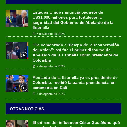
Estados Unidos anuncia paquete de
US$1.000 millones para fortalecer la
seguridad del Gobierno de Abelardo de la
Espriella
8 de agosto de 2026
“Ha comenzado el tiempo de la recuperación
del orden”: así fue el primer discurso de
Abelardo de la Espriella como presidente de
Colombia
7 de agosto de 2026
Abelardo de la Espriella ya es presidente de
Colombia: recibió la banda presidencial en
ceremonia en Cali
7 de agosto de 2026
OTRAS NOTICIAS
El crimen del influencer César Gastélum: qué