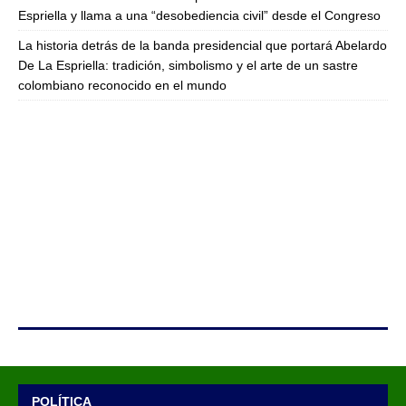
Espriella y llama a una “desobediencia civil” desde el Congreso
La historia detrás de la banda presidencial que portará Abelardo
De La Espriella: tradición, simbolismo y el arte de un sastre
colombiano reconocido en el mundo
POLÍTICA