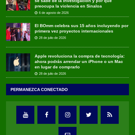
se sabe de la investigación y por qué
preocupa la violencia en Sinaloa
6 de agosto de 2026
El BOmm celebra sus 15 años incluyendo por
primera vez proyectos internacionales
28 de julio de 2026
Apple revoluciona la compra de tecnología:
ahora podrás arrendar un iPhone o un Mac
en lugar de comprarlo
28 de julio de 2026
PERMANEZCA CONECTADO