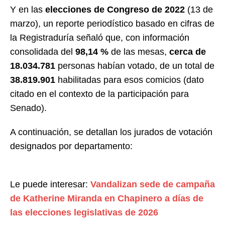
Y en las
elecciones de Congreso de 2022
(13 de
marzo), un reporte periodístico basado en cifras de
la Registraduría señaló que, con información
consolidada del
98,14 %
de las mesas,
cerca de
18.034.781
personas habían votado, de un total de
38.819.901
habilitadas para esos comicios (dato
citado en el contexto de la participación para
Senado).
A continuación, se detallan los jurados de votación
designados por departamento:
Le puede interesar:
Vandalizan sede de campaña
de Katherine Miranda en Chapinero a días de
las elecciones legislativas de 2026