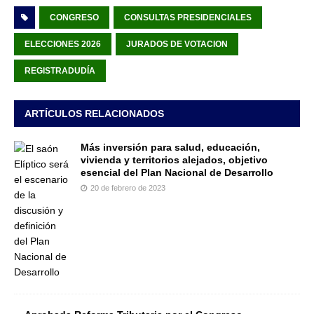
CONGRESO
CONSULTAS PRESIDENCIALES
ELECCIONES 2026
JURADOS DE VOTACION
REGISTRADUDÍA
ARTÍCULOS RELACIONADOS
Más inversión para salud, educación,
vivienda y territorios alejados, objetivo
esencial del Plan Nacional de Desarrollo
20 de febrero de 2023