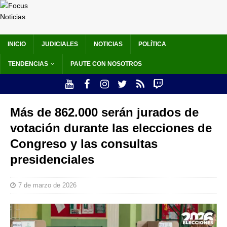
INICIO
JUDICIALES
NOTICIAS
POLÍTICA
TENDENCIAS
PAUTE CON NOSOTROS
Más de 862.000 serán jurados de
votación durante las elecciones de
Congreso y las consultas
presidenciales
7 de marzo de 2026