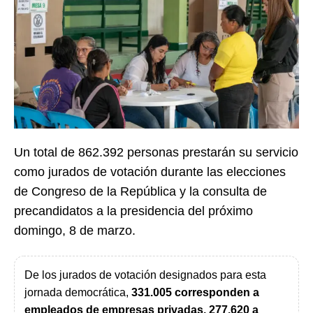
Un total de 862.392 personas prestarán su servicio
como jurados de votación durante las elecciones
de Congreso de la República y la consulta de
precandidatos a la presidencia del próximo
domingo, 8 de marzo.
De los jurados de votación designados para esta
jornada democrática,
331.005 corresponden a
empleados de empresas privadas, 277.620 a