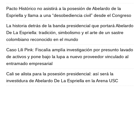
Pacto Histórico no asistirá a la posesión de Abelardo de la
Espriella y llama a una “desobediencia civil” desde el Congreso
La historia detrás de la banda presidencial que portará Abelardo
De La Espriella: tradición, simbolismo y el arte de un sastre
colombiano reconocido en el mundo
Caso Lili Pink: Fiscalía amplía investigación por presunto lavado
de activos y pone bajo la lupa a nuevo proveedor vinculado al
entramado empresarial
Cali se alista para la posesión presidencial: así será la
investidura de Abelardo De La Espriella en la Arena USC