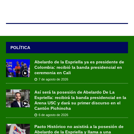
POLÍTICA
Abelardo de la Espriella ya es presidente de
Colombia: recibió la banda presidencial en
ceremonia en Cali
7 de agosto de 2026
Así será la posesión de Abelardo De La
Espriella: recibirá la banda presidencial en la
Arena USC y dará su primer discurso en el
Cantón Pichincha
6 de agosto de 2026
Pacto Histórico no asistirá a la posesión de
Abelardo de la Espriella y llama a una