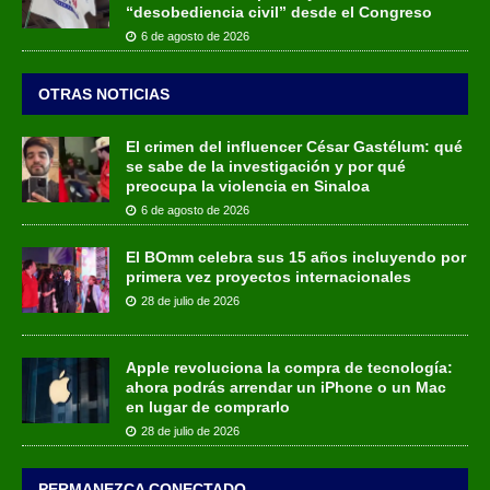
“desobediencia civil” desde el Congreso
6 de agosto de 2026
OTRAS NOTICIAS
El crimen del influencer César Gastélum: qué
se sabe de la investigación y por qué
preocupa la violencia en Sinaloa
6 de agosto de 2026
El BOmm celebra sus 15 años incluyendo por
primera vez proyectos internacionales
28 de julio de 2026
Apple revoluciona la compra de tecnología:
ahora podrás arrendar un iPhone o un Mac
en lugar de comprarlo
28 de julio de 2026
PERMANEZCA CONECTADO