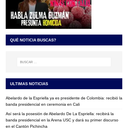
QUÉ NOTICIA BUSCAS?
ULTIMAS NOTICIAS
Abelardo de la Espriella ya es presidente de Colombia: recibió la
banda presidencial en ceremonia en Cali
Así será la posesión de Abelardo De La Espriella: recibirá la
banda presidencial en la Arena USC y dará su primer discurso
en el Cantón Pichincha