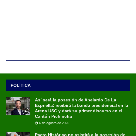
POLÍTICA
Así será la posesión de Abelardo De La
Espriella: recibirá la banda presidencial en la
Arena USC y dará su primer discurso en el
Cantón Pichincha
6 de agosto de 2026
Pacto Histórico no asistirá a la posesión de