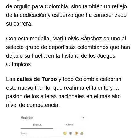
de orgullo para Colombia, sino también un reflejo
de la dedicación y esfuerzo que ha caracterizado
su carrera.
Con esta medalla, Mari Leivis Sánchez se une al
selecto grupo de deportistas colombianos que han
dejado su huella en la historia de los Juegos
Olímpicos.
Las
calles de Turbo
y todo Colombia celebran
este nuevo triunfo, que reafirma el talento y la
pasión de los atletas nacionales en el más alto
nivel de competencia.