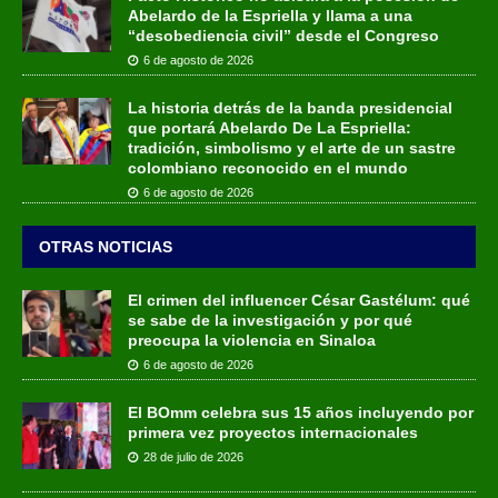
Abelardo de la Espriella y llama a una
“desobediencia civil” desde el Congreso
6 de agosto de 2026
La historia detrás de la banda presidencial
que portará Abelardo De La Espriella:
tradición, simbolismo y el arte de un sastre
colombiano reconocido en el mundo
6 de agosto de 2026
OTRAS NOTICIAS
El crimen del influencer César Gastélum: qué
se sabe de la investigación y por qué
preocupa la violencia en Sinaloa
6 de agosto de 2026
El BOmm celebra sus 15 años incluyendo por
primera vez proyectos internacionales
28 de julio de 2026