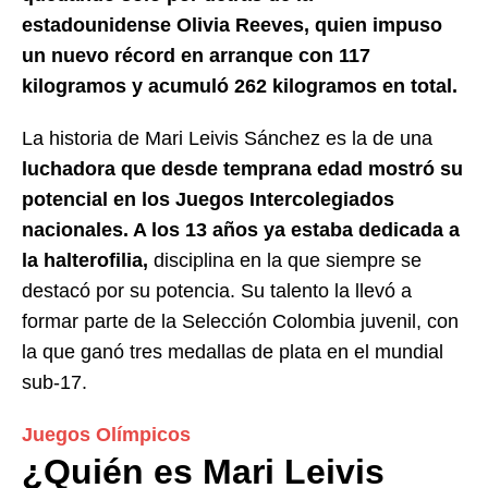
estadounidense Olivia Reeves, quien impuso
un nuevo récord en arranque con 117
kilogramos y acumuló 262 kilogramos en total.
La historia de Mari Leivis Sánchez es la de una
luchadora que desde temprana edad mostró su
potencial en los Juegos Intercolegiados
nacionales. A los 13 años ya estaba dedicada a
la halterofilia,
disciplina en la que siempre se
destacó por su potencia. Su talento la llevó a
formar parte de la Selección Colombia juvenil, con
la que ganó tres medallas de plata en el mundial
sub-17.
Juegos Olímpicos
¿Quién es Mari Leivis