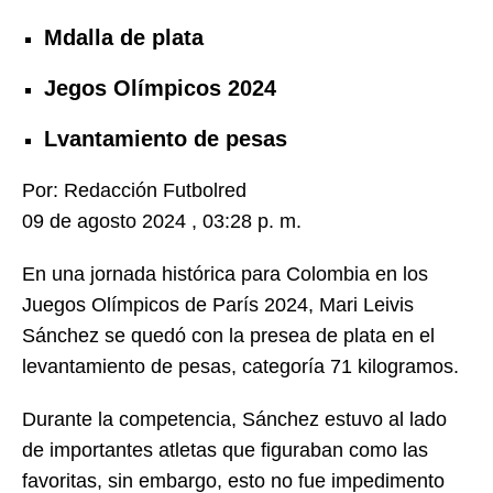
Mdalla de plata
Jegos Olímpicos 2024
Lvantamiento de pesas
Por: Redacción Futbolred
09 de agosto 2024 , 03:28 p. m.
En una jornada histórica para Colombia en los
Juegos Olímpicos de París 2024, Mari Leivis
Sánchez se quedó con la presea de plata en el
levantamiento de pesas, categoría 71 kilogramos.
Durante la competencia, Sánchez estuvo al lado
de importantes atletas que figuraban como las
favoritas, sin embargo, esto no fue impedimento