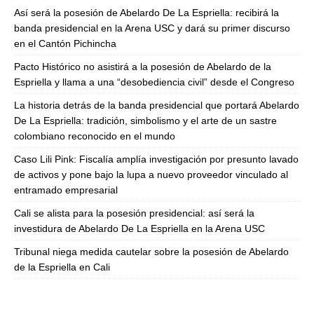
Así será la posesión de Abelardo De La Espriella: recibirá la
banda presidencial en la Arena USC y dará su primer discurso
en el Cantón Pichincha
Pacto Histórico no asistirá a la posesión de Abelardo de la
Espriella y llama a una “desobediencia civil” desde el Congreso
La historia detrás de la banda presidencial que portará Abelardo
De La Espriella: tradición, simbolismo y el arte de un sastre
colombiano reconocido en el mundo
Caso Lili Pink: Fiscalía amplía investigación por presunto lavado
de activos y pone bajo la lupa a nuevo proveedor vinculado al
entramado empresarial
Cali se alista para la posesión presidencial: así será la
investidura de Abelardo De La Espriella en la Arena USC
Tribunal niega medida cautelar sobre la posesión de Abelardo
de la Espriella en Cali