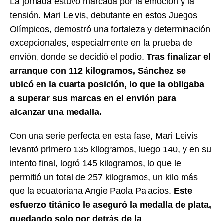
La jornada estuvo marcada por la emoción y la
tensión. Mari Leivis, debutante en estos Juegos
Olímpicos, demostró una fortaleza y determinación
excepcionales, especialmente en la prueba de
envión, donde se decidió el podio.
Tras finalizar el
arranque con 112 kilogramos, Sánchez se
ubicó en la cuarta posición, lo que la obligaba
a superar sus marcas en el envión para
alcanzar una medalla.
Con una serie perfecta en esta fase, Mari Leivis
levantó primero 135 kilogramos, luego 140, y en su
intento final, logró 145 kilogramos, lo que le
permitió un total de 257 kilogramos, un kilo más
que la ecuatoriana Angie Paola Palacios.
Este
esfuerzo titánico le aseguró la medalla de plata,
quedando solo por detrás de la