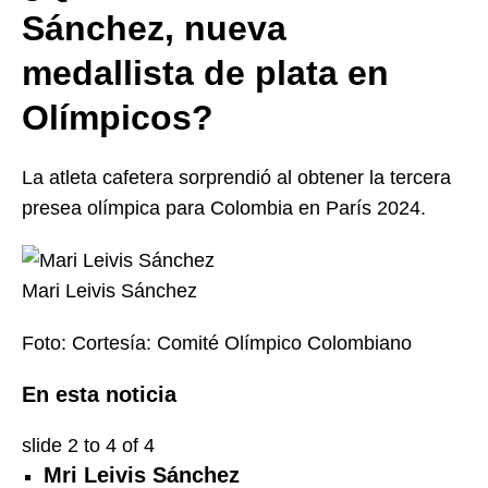
Sánchez, nueva
medallista de plata en
Olímpicos?
La atleta cafetera sorprendió al obtener la tercera
presea olímpica para Colombia en París 2024.
Mari Leivis Sánchez
Foto:
Cortesía: Comité Olímpico Colombiano
En esta noticia
slide
2 to 4
of 4
Mri Leivis Sánchez