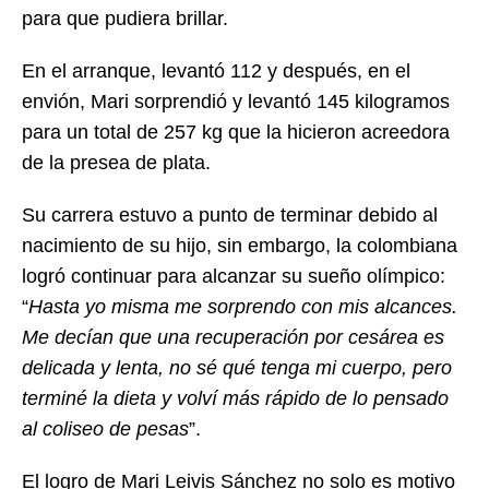
para que pudiera brillar.
En el arranque, levantó 112 y después, en el
envión, Mari sorprendió y levantó 145 kilogramos
para un total de 257 kg que la hicieron acreedora
de la presea de plata.
Su carrera estuvo a punto de terminar debido al
nacimiento de su hijo, sin embargo, la colombiana
logró continuar para alcanzar su sueño olímpico:
“
Hasta yo misma me sorprendo con mis alcances.
Me decían que una recuperación por cesárea es
delicada y lenta, no sé qué tenga mi cuerpo, pero
terminé la dieta y volví más rápido de lo pensado
al coliseo de pesas
”.
El logro de Mari Leivis Sánchez no solo es motivo