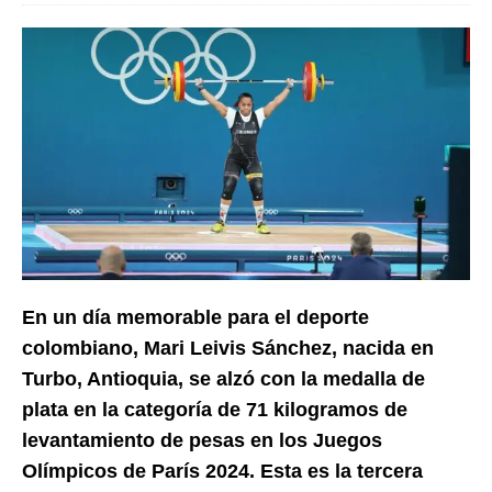
En un día memorable para el deporte
colombiano, Mari Leivis Sánchez, nacida en
Turbo, Antioquia, se alzó con la medalla de
plata en la categoría de 71 kilogramos de
levantamiento de pesas en los Juegos
Olímpicos de París 2024. Esta es la tercera