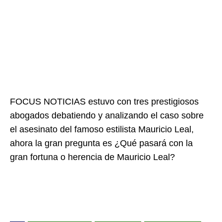
FOCUS NOTICIAS estuvo con tres prestigiosos
abogados debatiendo y analizando el caso sobre
el asesinato del famoso estilista Mauricio Leal,
ahora la gran pregunta es ¿Qué pasará con la
gran fortuna o herencia de Mauricio Leal?