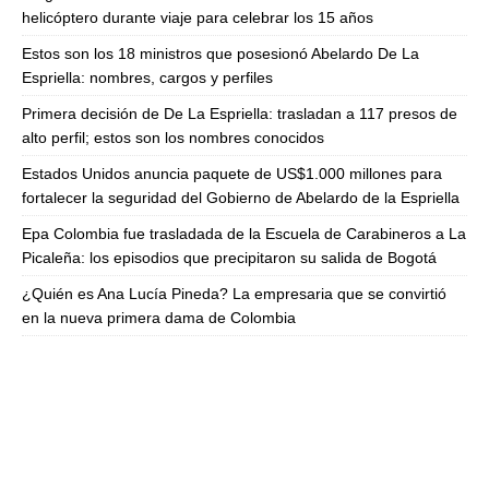
helicóptero durante viaje para celebrar los 15 años
Estos son los 18 ministros que posesionó Abelardo De La
Espriella: nombres, cargos y perfiles
Primera decisión de De La Espriella: trasladan a 117 presos de
alto perfil; estos son los nombres conocidos
Estados Unidos anuncia paquete de US$1.000 millones para
fortalecer la seguridad del Gobierno de Abelardo de la Espriella
Epa Colombia fue trasladada de la Escuela de Carabineros a La
Picaleña: los episodios que precipitaron su salida de Bogotá
¿Quién es Ana Lucía Pineda? La empresaria que se convirtió
en la nueva primera dama de Colombia