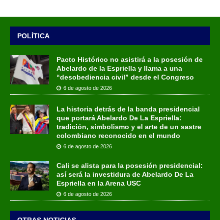
POLÍTICA
Pacto Histórico no asistirá a la posesión de
Abelardo de la Espriella y llama a una
“desobediencia civil” desde el Congreso
6 de agosto de 2026
La historia detrás de la banda presidencial
que portará Abelardo De La Espriella:
tradición, simbolismo y el arte de un sastre
colombiano reconocido en el mundo
6 de agosto de 2026
Cali se alista para la posesión presidencial:
así será la investidura de Abelardo De La
Espriella en la Arena USC
6 de agosto de 2026
OTRAS NOTICIAS