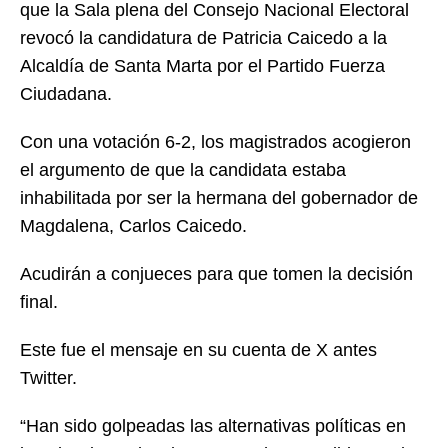
que la Sala plena del Consejo Nacional Electoral
revocó la candidatura de Patricia Caicedo a la
Alcaldía de Santa Marta por el Partido Fuerza
Ciudadana.
Con una votación 6-2, los magistrados acogieron
el argumento de que la candidata estaba
inhabilitada por ser la hermana del gobernador de
Magdalena, Carlos Caicedo.
Acudirán a conjueces para que tomen la decisión
final.
Este fue el mensaje en su cuenta de X antes
Twitter.
“Han sido golpeadas las alternativas políticas en