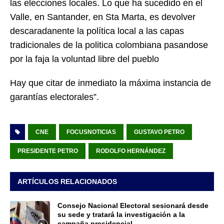
las elecciones locales. Lo que ha sucedido en el
Valle, en Santander, en Sta Marta, es devolver
descaradanente la política local a las capas
tradicionales de la politica colombiana pasandose
por la faja la voluntad libre del pueblo
Hay que citar de inmediato la máxima instancia de
garantías electorales”.
CNE
FOCUSNOTICIAS
GUSTAVO PETRO
PRESIDENTE PETRO
RODOLFO HERNÁNDEZ
ARTÍCULOS RELACIONADOS
Consejo Nacional Electoral sesionará desde
su sede y tratará la investigación a la
campaña presidencial