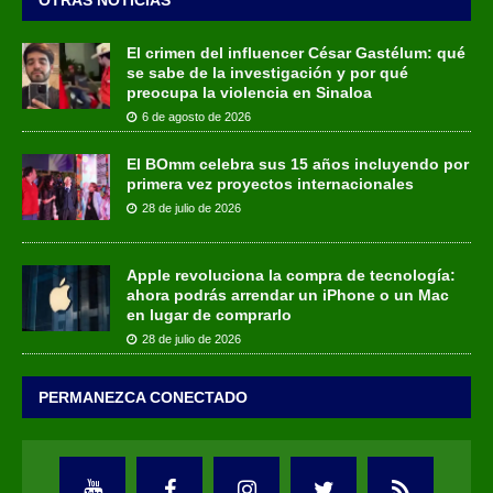
El crimen del influencer César Gastélum: qué
se sabe de la investigación y por qué
preocupa la violencia en Sinaloa
6 de agosto de 2026
El BOmm celebra sus 15 años incluyendo por
primera vez proyectos internacionales
28 de julio de 2026
Apple revoluciona la compra de tecnología:
ahora podrás arrendar un iPhone o un Mac
en lugar de comprarlo
28 de julio de 2026
PERMANEZCA CONECTADO