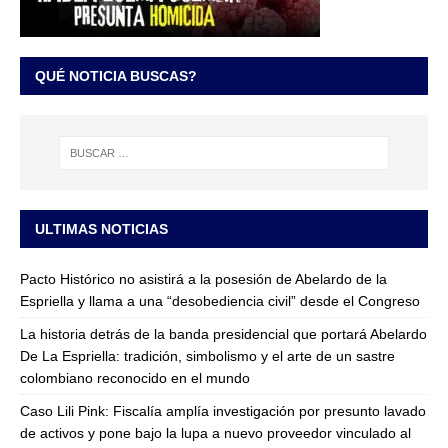
QUÉ NOTICIA BUSCAS?
ULTIMAS NOTICIAS
Pacto Histórico no asistirá a la posesión de Abelardo de la
Espriella y llama a una “desobediencia civil” desde el Congreso
La historia detrás de la banda presidencial que portará Abelardo
De La Espriella: tradición, simbolismo y el arte de un sastre
colombiano reconocido en el mundo
Caso Lili Pink: Fiscalía amplía investigación por presunto lavado
de activos y pone bajo la lupa a nuevo proveedor vinculado al