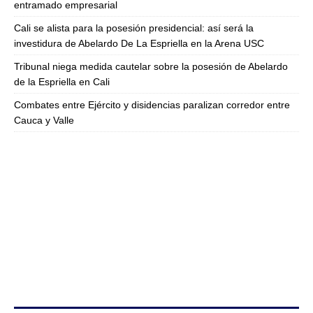
entramado empresarial
Cali se alista para la posesión presidencial: así será la
investidura de Abelardo De La Espriella en la Arena USC
Tribunal niega medida cautelar sobre la posesión de Abelardo
de la Espriella en Cali
Combates entre Ejército y disidencias paralizan corredor entre
Cauca y Valle