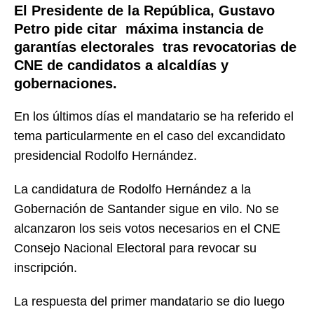
El Presidente de la República, Gustavo
Petro pide citar máxima instancia de
garantías electorales tras revocatorias de
CNE de candidatos a alcaldías y
gobernaciones.
En los últimos días el mandatario se ha referido el
tema particularmente en el caso del excandidato
presidencial Rodolfo Hernández.
La candidatura de Rodolfo Hernández a la
Gobernación de Santander sigue en vilo. No se
alcanzaron los seis votos necesarios en el CNE
Consejo Nacional Electoral para revocar su
inscripción.
La respuesta del primer mandatario se dio luego