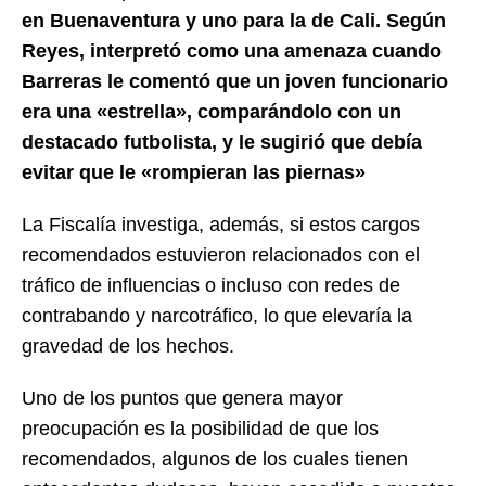
en Buenaventura y uno para la de Cali. Según
Reyes, interpretó como una amenaza cuando
Barreras le comentó que un joven funcionario
era una «estrella», comparándolo con un
destacado futbolista, y le sugirió que debía
evitar que le «rompieran las piernas»
La Fiscalía investiga, además, si estos cargos
recomendados estuvieron relacionados con el
tráfico de influencias o incluso con redes de
contrabando y narcotráfico, lo que elevaría la
gravedad de los hechos.
Uno de los puntos que genera mayor
preocupación es la posibilidad de que los
recomendados, algunos de los cuales tienen