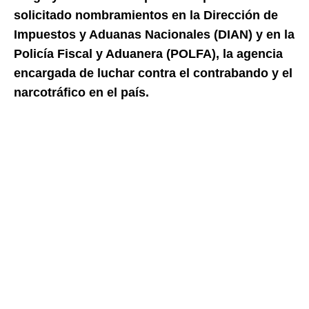
solicitado nombramientos en la Dirección de
Impuestos y Aduanas Nacionales (DIAN) y en la
Policía Fiscal y Aduanera (POLFA), la agencia
encargada de luchar contra el contrabando y el
narcotráfico en el país.