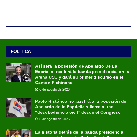
POLÍTICA
Así será la posesión de Abelardo De La
Espriella: recibirá la banda presidencial en la
Arena USC y dará su primer discurso en el
Cantón Pichincha
6 de agosto de 2026
Pacto Histórico no asistirá a la posesión de
Abelardo de la Espriella y llama a una
“desobediencia civil” desde el Congreso
6 de agosto de 2026
La historia detrás de la banda presidencial