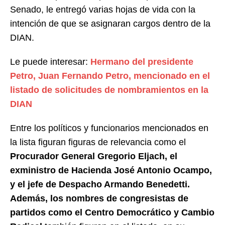
Senado, le entregó varias hojas de vida con la
intención de que se asignaran cargos dentro de la
DIAN.
Le puede interesar:
Hermano del presidente
Petro, Juan Fernando Petro, mencionado en el
listado de solicitudes de nombramientos en la
DIAN
Entre los políticos y funcionarios mencionados en
la lista figuran figuras de relevancia como el
Procurador General Gregorio Eljach, el
exministro de Hacienda José Antonio Ocampo,
y el jefe de Despacho Armando Benedetti.
Además, los nombres de congresistas de
partidos como el Centro Democrático y Cambio