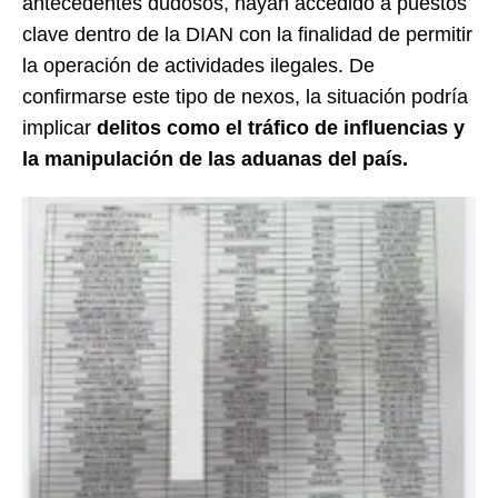
antecedentes dudosos, hayan accedido a puestos
clave dentro de la DIAN con la finalidad de permitir
la operación de actividades ilegales. De
confirmarse este tipo de nexos, la situación podría
implicar
delitos como el tráfico de influencias y
la manipulación de las aduanas del país.