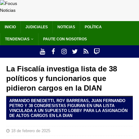
INICIO
JUDICIALES
NOTICIAS
POLÍTICA
TENDENCIAS
PAUTE CON NOSOTROS
La Fiscalía investiga lista de 38
políticos y funcionarios que
pidieron cargos en la DIAN
ARMANDO BENEDETTI, ROY BARRERAS, JUAN FERNANDO
PETRO Y 38 CONGRESISTAS FIGURAN EN UNA LISTA
VINCULADA A UN SUPUESTO LOBBY PARA LA ASIGNACIÓN
DE ALTOS CARGOS EN LA DIAN
18 de febrero de 2025