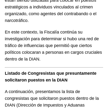
están siendo utilizadas para colocar en puestos
estratégicos a individuos vinculados al crimen
organizado, como agentes del contrabando o el
narcotráfico.
En este contexto, la Fiscalía continúa su
investigación para determinar si hubo una red de
tráfico de influencias que permitió que ciertos
políticos colocaran a personas en cargos cruciales
dentro de la DIAN.
Listado de Congresistas que presuntamente
solicitaron puestos en la DIAN
A continuación, presentamos la lista de
congresistas que solicitaron puestos dentro de la
DIAN (Dirección de Impuestos y Aduanas