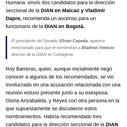
Humana envío dos candidatos para la dirección
seccional de la
DIAN en Maicao y V
ladimir
Dapre,
recomienda un ascenso para un
funcionario de la
DIAN en Bogotá.
El presidente del Senado,
Efraín Cepeda,
aparece
mencionado para que le nombraran a
Bladimir Atencio
director de la DIAN en Cartagena.
Roy Barreras, quien, aunque inicialmente negó
conocer a algunos de los recomendados, se vio
involucrado en una acusación relacionada con una
reunión estuvo presente junto a su exesposa,
Gloria Arizabaleta, y Reyes con otra persona en la
que supuestamente se discutieron estos
nombramientos. Habría recomendado tres
candidatos para la dirección seccional de la
DIAN