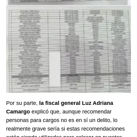
Por su parte,
la fiscal general Luz Adriana
Camargo
explicó que, aunque recomendar
personas para cargos no es en sí un delito, lo
realmente grave sería si estas recomendaciones