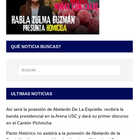
QUÉ NOTICIA BUSCAS?
ULTIMAS NOTICIAS
Así será la posesión de Abelardo De La Espriella: recibirá la
banda presidencial en la Arena USC y dará su primer discurso
en el Cantón Pichincha
Pacto Histórico no asistirá a la posesión de Abelardo de la