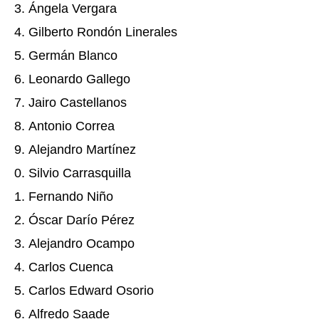
Ángela Vergara
Gilberto Rondón Linerales
Germán Blanco
Leonardo Gallego
Jairo Castellanos
Antonio Correa
Alejandro Martínez
Silvio Carrasquilla
Fernando Niño
Óscar Darío Pérez
Alejandro Ocampo
Carlos Cuenca
Carlos Edward Osorio
Alfredo Saade