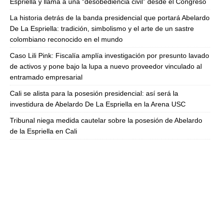
Espriella y llama a una “desobediencia civil” desde el Congreso
La historia detrás de la banda presidencial que portará Abelardo
De La Espriella: tradición, simbolismo y el arte de un sastre
colombiano reconocido en el mundo
Caso Lili Pink: Fiscalía amplía investigación por presunto lavado
de activos y pone bajo la lupa a nuevo proveedor vinculado al
entramado empresarial
Cali se alista para la posesión presidencial: así será la
investidura de Abelardo De La Espriella en la Arena USC
Tribunal niega medida cautelar sobre la posesión de Abelardo
de la Espriella en Cali