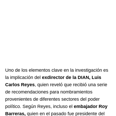
Uno de los elementos clave en la investigación es
la implicación del
exdirector de la DIAN, Luis
Carlos Reyes
, quien reveló que recibió una serie
de recomendaciones para nombramientos
provenientes de diferentes sectores del poder
político. Según Reyes, incluso el
embajador Roy
Barreras,
quien en el pasado fue presidente del