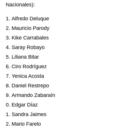
Nacionales):
Alfredo Deluque
Mauricio Parody
Kike Carrabales
Saray Robayo
Liliana Bitar
Ciro Rodríguez
Yenica Acosta
Daniel Restrepo
Armando Zabaraín
Edgar Díaz
Sandra Jaimes
Mario Farelo