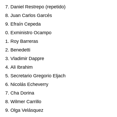
Daniel Restrepo (repetido)
Juan Carlos Garcés
Efraín Cepeda
Exministro Ocampo
Roy Barreras
Benedetti
Vladimir Dappre
Ali Ibrahim
Secretario Gregorio Eljach
Nicolás Echeverry
Cha Dorina
Wilmer Carrillo
Olga Velásquez