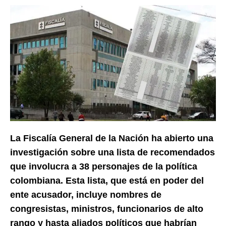
La Fiscalía General de la Nación ha abierto una
investigación sobre una lista de recomendados
que involucra a 38 personajes de la política
colombiana. Esta lista, que está en poder del
ente acusador, incluye nombres de
congresistas, ministros, funcionarios de alto
rango y hasta aliados políticos que habrían