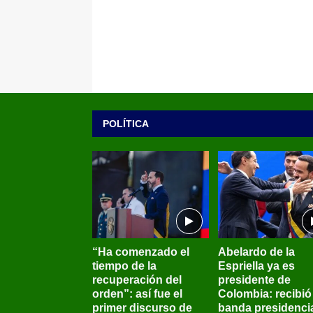
POLÍTICA
“Ha comenzado el
Abelardo de la
tiempo de la
Espriella ya es
recuperación del
presidente de
orden”: así fue el
Colombia: recibió 
primer discurso de
banda presidenci