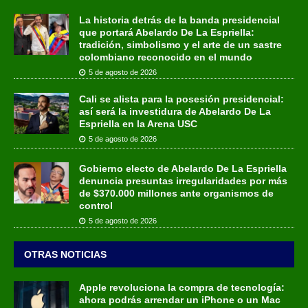
La historia detrás de la banda presidencial
que portará Abelardo De La Espriella:
tradición, simbolismo y el arte de un sastre
colombiano reconocido en el mundo
5 de agosto de 2026
Cali se alista para la posesión presidencial:
así será la investidura de Abelardo De La
Espriella en la Arena USC
5 de agosto de 2026
Gobierno electo de Abelardo De La Espriella
denuncia presuntas irregularidades por más
de $370.000 millones ante organismos de
control
5 de agosto de 2026
OTRAS NOTICIAS
Apple revoluciona la compra de tecnología:
ahora podrás arrendar un iPhone o un Mac