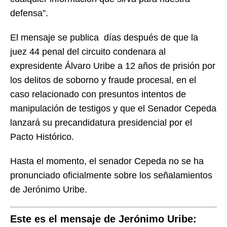
defensa”.
El mensaje se publica días después de que la
juez 44 penal del circuito condenara al
expresidente Álvaro Uribe a 12 años de prisión por
los delitos de soborno y fraude procesal, en el
caso relacionado con presuntos intentos de
manipulación de testigos y que el Senador Cepeda
lanzará su precandidatura presidencial por el
Pacto Histórico.
Hasta el momento, el senador Cepeda no se ha
pronunciado oficialmente sobre los señalamientos
de Jerónimo Uribe.
Este es el mensaje de Jerónimo Uribe: