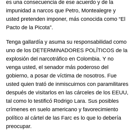
es una consecuencia de ese acuerdo y de la
impunidad a narcos que Petro, Montealegre y
usted pretenden imponer, más conocida como “El
Pacto de la Picota”.
Tenga gallardía y asuma su responsabilidad como
uno de los DETERMINADORES POLÍTICOS de la
explosión del narcotráfico en Colombia. Y no
venga usted, el senador más poderoso del
gobierno, a posar de víctima de nosotros. Fue
usted quien trató de inmiscuirnos con paramilitares
después de visitarlos en las cárceles de los EEUU,
tal como lo testificó Rodrigo Lara. Sus posibles
crímenes en suelo americano y favorecimiento
político al cártel de las Farc es lo que lo debería
preocupar.