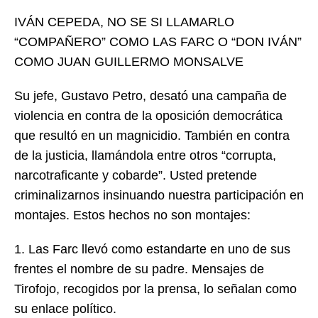
IVÁN CEPEDA, NO SE SI LLAMARLO
“COMPAÑERO” COMO LAS FARC O “DON IVÁN”
COMO JUAN GUILLERMO MONSALVE
Su jefe, Gustavo Petro, desató una campaña de
violencia en contra de la oposición democrática
que resultó en un magnicidio. También en contra
de la justicia, llamándola entre otros “corrupta,
narcotraficante y cobarde”. Usted pretende
criminalizarnos insinuando nuestra participación en
montajes. Estos hechos no son montajes:
1. Las Farc llevó como estandarte en uno de sus
frentes el nombre de su padre. Mensajes de
Tirofojo, recogidos por la prensa, lo señalan como
su enlace político.