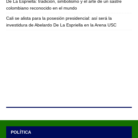
De La Espriella: tradición, simbolismo y el arte de un sastre
colombiano reconocido en el mundo
Cali se alista para la posesión presidencial: así será la
investidura de Abelardo De La Espriella en la Arena USC
POLÍTICA