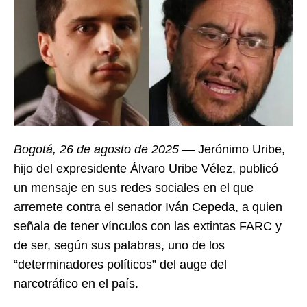
Bogotá, 26 de agosto de 2025
— Jerónimo Uribe,
hijo del expresidente Álvaro Uribe Vélez, publicó
un mensaje en sus redes sociales en el que
arremete contra el senador Iván Cepeda, a quien
señala de tener vínculos con las extintas FARC y
de ser, según sus palabras, uno de los
“determinadores políticos” del auge del
narcotráfico en el país.