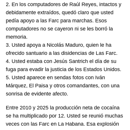
2. En los computadores de Raúl Reyes, intactos y
debidamente extraídos, quedó claro que usted
pedía apoyo a las Farc para marchas. Esos
computadores no se cayeron ni se les borró la
memoria.
3. Usted apoya a Nicolás Maduro, quien le ha
ofrecido santuario a las disidencias de Las Farc.
4. Usted estaba con Jesús Santrich el día de su
fuga para evadir la justicia de los Estados Unidos.
5. Usted aparece en sendas fotos con Iván
Márquez, El Paisa y otros comandantes, con una
sonrisa de evidente afecto.
Entre 2010 y 2025 la producción neta de cocaína
se ha multiplicado por 12. Usted se reunió muchas
veces con las Farc en La Habana. Esa explosión