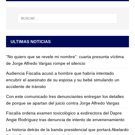
ULTIMAS NOTICIAS
“No quiero que se revele mi nombre”: cuarta presunta víctima
de Jorge Alfredo Vargas rompe el silencio
Audiencia Fiscalía acusó a hombre que habría intentado
encubrir el asesinato de su esposa y su bebé simulando un
accidente de tránsito
Con este comunicado tres denunciantes entregan los detalles
de porque se apartan del juicio contra Jorge Alfredo Vargas
Fiscalía ordena examen toxicológico a exdirectora del Dapre
Angie Rodríguez tras denuncia de intento de envenenamiento
La historia detrás de la banda presidencial que portará Abelardo