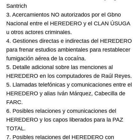
Santrich
3. Acercamientos NO autorizados por el Gbno
Nacional entre el HEREDERO y el CLAN ÚSUGA
u otros actores criminales.
4. Gestiones directas e indirectas del HEREDERO
para frenar estudios ambientales para restablecer
fumigación aérea de la cocaína.
5. Detalle adicional sobre las menciones al
HEREDERO en los computadores de Raúl Reyes.
5. Llamadas telefónicas y comunicaciones entre el
HEREDERO y alias Iván Márquez, Cabecilla de
FARC.
6. Posibles relaciones y comunicaciones del
HEREDERO y los capos liberados para la PAZ
TOTAL.
7. Posibles relaciones del HEREDERO con