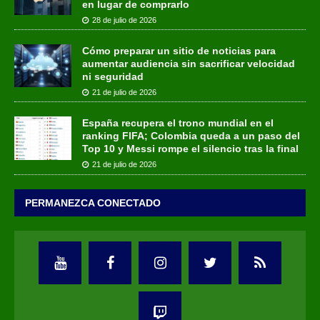
en lugar de comprarlo
28 de julio de 2026
Cómo preparar un sitio de noticias para
aumentar audiencia sin sacrificar velocidad
ni seguridad
21 de julio de 2026
España recupera el trono mundial en el
ranking FIFA; Colombia queda a un paso del
Top 10 y Messi rompe el silencio tras la final
21 de julio de 2026
PERMANEZCA CONECTADO