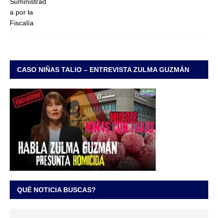
CASO NIÑAS TALIO – ENTREVISTA ZULMA GUZMÁN
QUÉ NOTICIA BUSCAS?