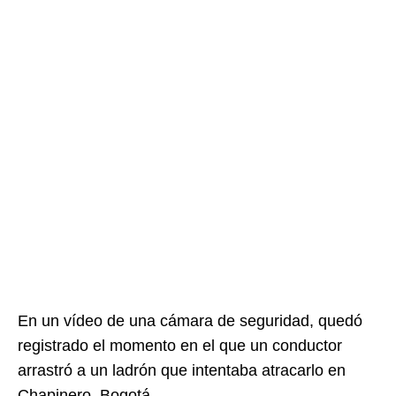
En un vídeo de una cámara de seguridad, quedó
registrado el momento en el que un conductor
arrastró a un ladrón que intentaba atracarlo en
Chapinero, Bogotá.