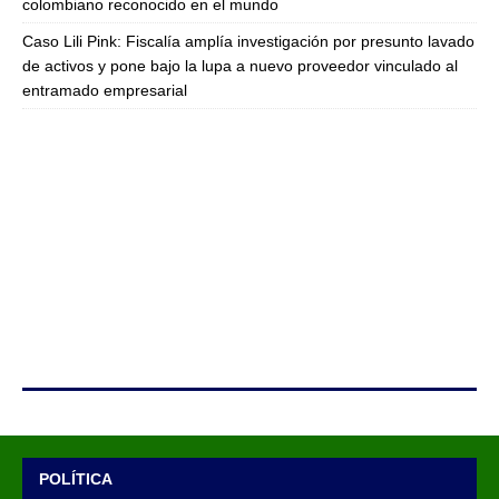
colombiano reconocido en el mundo
Caso Lili Pink: Fiscalía amplía investigación por presunto lavado
de activos y pone bajo la lupa a nuevo proveedor vinculado al
entramado empresarial
POLÍTICA