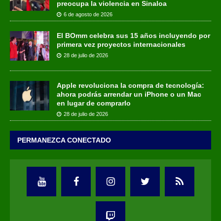
preocupa la violencia en Sinaloa
6 de agosto de 2026
El BOmm celebra sus 15 años incluyendo por
primera vez proyectos internacionales
28 de julio de 2026
Apple revoluciona la compra de tecnología:
ahora podrás arrendar un iPhone o un Mac
en lugar de comprarlo
28 de julio de 2026
PERMANEZCA CONECTADO