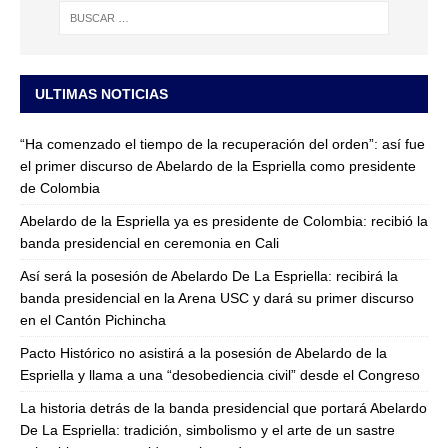
ULTIMAS NOTICIAS
“Ha comenzado el tiempo de la recuperación del orden”: así fue
el primer discurso de Abelardo de la Espriella como presidente
de Colombia
Abelardo de la Espriella ya es presidente de Colombia: recibió la
banda presidencial en ceremonia en Cali
Así será la posesión de Abelardo De La Espriella: recibirá la
banda presidencial en la Arena USC y dará su primer discurso
en el Cantón Pichincha
Pacto Histórico no asistirá a la posesión de Abelardo de la
Espriella y llama a una “desobediencia civil” desde el Congreso
La historia detrás de la banda presidencial que portará Abelardo
De La Espriella: tradición, simbolismo y el arte de un sastre