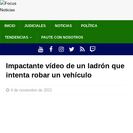
INICIO
JUDICIALES
NOTICIAS
POLÍTICA
TENDENCIAS
PAUTE CON NOSOTROS
Impactante vídeo de un ladrón que
intenta robar un vehículo
4 de noviembre de 2021