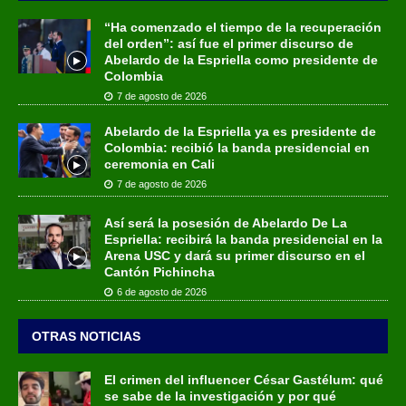
“Ha comenzado el tiempo de la recuperación
del orden”: así fue el primer discurso de
Abelardo de la Espriella como presidente de
Colombia
7 de agosto de 2026
Abelardo de la Espriella ya es presidente de
Colombia: recibió la banda presidencial en
ceremonia en Cali
7 de agosto de 2026
Así será la posesión de Abelardo De La
Espriella: recibirá la banda presidencial en la
Arena USC y dará su primer discurso en el
Cantón Pichincha
6 de agosto de 2026
OTRAS NOTICIAS
El crimen del influencer César Gastélum: qué
se sabe de la investigación y por qué