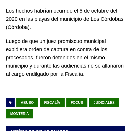
Los hechos habrían ocurrido el 5 de octubre del
2020 en las playas del municipio de Los Córdobas
(Córdoba).
Luego de que un juez promiscuo municipal
expidiera orden de captura en contra de los
procesados, fueron detenidos en el mismo
municipio y durante las audiencias no se allanaron
al cargo endilgado por la Fiscalía.
ABUSO
FISCALÍA
FOCUS
JUDICIALES
MONTERIA