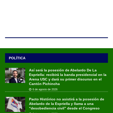
POLÍTICA
Así será la posesión de Abelardo De La
Espriella: recibirá la banda presidencial en la
Arena USC y dará su primer discurso en el
Cantón Pichincha
6 de agosto de 2026
Pacto Histórico no asistirá a la posesión de
Abelardo de la Espriella y llama a una
“desobediencia civil” desde el Congreso