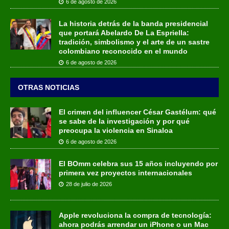
6 de agosto de 2026
La historia detrás de la banda presidencial
que portará Abelardo De La Espriella:
tradición, simbolismo y el arte de un sastre
colombiano reconocido en el mundo
6 de agosto de 2026
OTRAS NOTICIAS
El crimen del influencer César Gastélum: qué
se sabe de la investigación y por qué
preocupa la violencia en Sinaloa
6 de agosto de 2026
El BOmm celebra sus 15 años incluyendo por
primera vez proyectos internacionales
28 de julio de 2026
Apple revoluciona la compra de tecnología:
ahora podrás arrendar un iPhone o un Mac