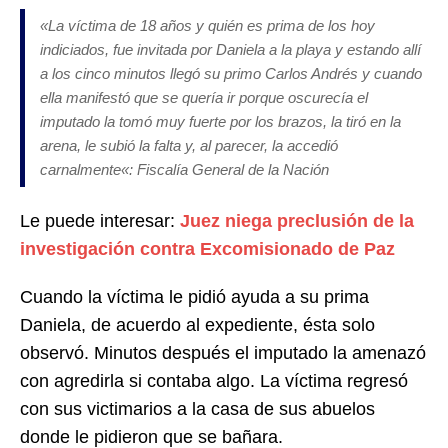
«
La víctima de 18 años y quién es prima de los hoy
indiciados, fue invitada por Daniela a la playa y estando allí
a los cinco minutos llegó su primo Carlos Andrés y cuando
ella manifestó que se quería ir porque oscurecía el
imputado la tomó muy fuerte por los brazos, la tiró en la
arena, le subió la falta y, al parecer, la accedió
carnalmente
«: Fiscalía General de la Nación
Le puede interesar:
Juez niega preclusión de la
investigación contra Excomisionado de Paz
Cuando la víctima le pidió ayuda a su prima
Daniela, de acuerdo al expediente, ésta solo
observó. Minutos después el imputado la amenazó
con agredirla si contaba algo. La víctima regresó
con sus victimarios a la casa de sus abuelos
donde le pidieron que se bañara.