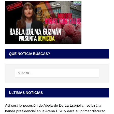
QUÉ NOTICIA BUSCAS?
ULTIMAS NOTICIAS
Así será la posesión de Abelardo De La Espriella: recibirá la
banda presidencial en la Arena USC y dará su primer discurso