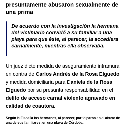
presuntamente abusaron sexualmente de
una prima
De acuerdo con la investigación la hermana
del victimario convidó a su familiar a una
playa para que éste, al parecer, la accediera
carnalmente, mientras ella observaba.
Un juez dictó medida de aseguramiento intramural
en contra de
Carlos Andrés de la Rosa Elguedo
y medida domiciliaria para D
aniela de la Rosa
Elguedo
por su presunta responsabilidad en el
delito de acceso carnal violento agravado en
calidad de coautora.
Según la Fiscalía los hermanos, al parecer, participaron en el abuso de
una de sus familiares, en una playa de Córdoba.