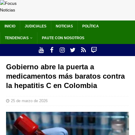
INICIO
JUDICIALES
NOTICIAS
POLÍTICA
TENDENCIAS
PAUTE CON NOSOTROS
Gobierno abre la puerta a
medicamentos más baratos contra
la hepatitis C en Colombia
25 de marzo de 2026