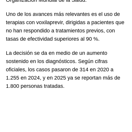
Uno de los avances más relevantes es el uso de
terapias con voxilaprevir, dirigidas a pacientes que
no han respondido a tratamientos previos, con
tasas de efectividad superiores al 90 %.
La decisión se da en medio de un aumento
sostenido en los diagnósticos. Según cifras
oficiales, los casos pasaron de 314 en 2020 a
1.255 en 2024, y en 2025 ya se reportan más de
1.800 personas tratadas.