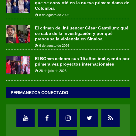
que se convirtió en la nueva primera dama de
Colombia
8 de agosto de 2026
El crimen del influencer César Gastélum: qué
se sabe de la investigación y por qué
preocupa la violencia en Sinaloa
6 de agosto de 2026
El BOmm celebra sus 15 años incluyendo por
primera vez proyectos internacionales
28 de julio de 2026
PERMANEZCA CONECTADO