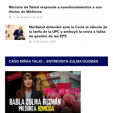
Ministro de Salud responde a cuestionamientos a sus
títulos de Médicina
13 de diciembre de 2023
MinSalud defendió ante la Corte el cálculo de
la tarifa de la UPC y atribuyó la crisis a fallas
de gestión de las EPS
13 de abril de 2026
CASO NIÑAS TALIO – ENTREVISTA ZULMA GUZMÁN