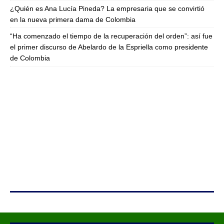
¿Quién es Ana Lucía Pineda? La empresaria que se convirtió
en la nueva primera dama de Colombia
“Ha comenzado el tiempo de la recuperación del orden”: así fue
el primer discurso de Abelardo de la Espriella como presidente
de Colombia