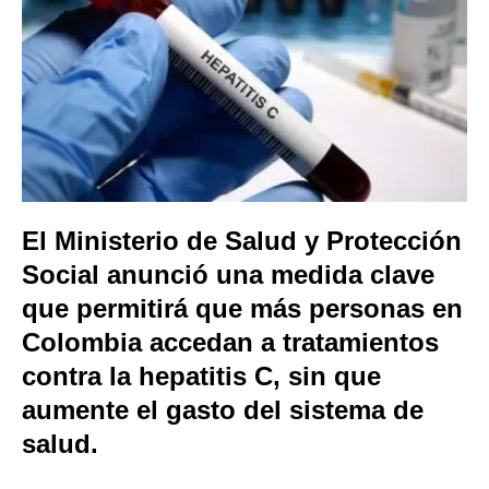
El Ministerio de Salud y Protección
Social anunció una medida clave
que permitirá que más personas en
Colombia accedan a tratamientos
contra la hepatitis C, sin que
aumente el gasto del sistema de
salud.