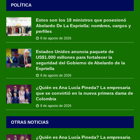
POLÍTICA
Estos son los 18 ministros que posesionó
Abelardo De La Espriella: nombres, cargos y
perfiles
8 de agosto de 2026
Estados Unidos anuncia paquete de
US$1.000 millones para fortalecer la
seguridad del Gobierno de Abelardo de la
Espriella
8 de agosto de 2026
¿Quién es Ana Lucía Pineda? La empresaria
que se convirtió en la nueva primera dama de
Colombia
8 de agosto de 2026
OTRAS NOTICIAS
¿Quién es Ana Lucía Pineda? La empresaria