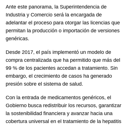
Ante este panorama, la Superintendencia de
Industria y Comercio será la encargada de
adelantar el proceso para otorgar las licencias que
permitan la producción o importación de versiones
genéricas.
Desde 2017, el país implementó un modelo de
compra centralizada que ha permitido que más del
99 % de los pacientes accedan a tratamiento. Sin
embargo, el crecimiento de casos ha generado
presión sobre el sistema de salud.
Con la entrada de medicamentos genéricos, el
Gobierno busca redistribuir los recursos, garantizar
la sostenibilidad financiera y avanzar hacia una
cobertura universal en el tratamiento de la hepatitis