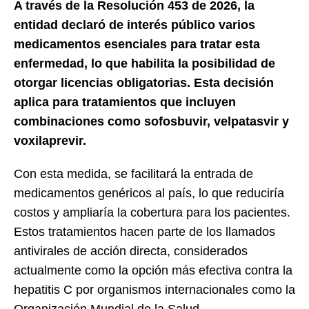
A través de la Resolución 453 de 2026, la
entidad declaró de interés público varios
medicamentos esenciales para tratar esta
enfermedad, lo que habilita la posibilidad de
otorgar licencias obligatorias. Esta decisión
aplica para tratamientos que incluyen
combinaciones como sofosbuvir, velpatasvir y
voxilaprevir.
Con esta medida, se facilitará la entrada de
medicamentos genéricos al país, lo que reduciría
costos y ampliaría la cobertura para los pacientes.
Estos tratamientos hacen parte de los llamados
antivirales de acción directa, considerados
actualmente como la opción más efectiva contra la
hepatitis C por organismos internacionales como la
Organización Mundial de la Salud.