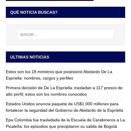
QUÉ NOTICIA BUSCAS?
ULTIMAS NOTICIAS
Estos son los 18 ministros que posesionó Abelardo De La
Espriella: nombres, cargos y perfiles
Primera decisión de De La Espriella: trasladan a 117 presos de
alto perfil; estos son los nombres conocidos
Estados Unidos anuncia paquete de US$1.000 millones para
fortalecer la seguridad del Gobierno de Abelardo de la Espriella
Epa Colombia fue trasladada de la Escuela de Carabineros a La
Picaleña: los episodios que precipitaron su salida de Bogotá