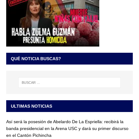
QUÉ NOTICIA BUSCAS?
ULTIMAS NOTICIAS
Así será la posesión de Abelardo De La Espriella: recibirá la
banda presidencial en la Arena USC y dará su primer discurso
en el Cantón Pichincha