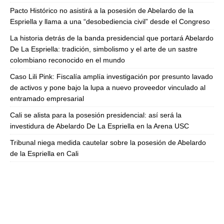
Pacto Histórico no asistirá a la posesión de Abelardo de la
Espriella y llama a una “desobediencia civil” desde el Congreso
La historia detrás de la banda presidencial que portará Abelardo
De La Espriella: tradición, simbolismo y el arte de un sastre
colombiano reconocido en el mundo
Caso Lili Pink: Fiscalía amplía investigación por presunto lavado
de activos y pone bajo la lupa a nuevo proveedor vinculado al
entramado empresarial
Cali se alista para la posesión presidencial: así será la
investidura de Abelardo De La Espriella en la Arena USC
Tribunal niega medida cautelar sobre la posesión de Abelardo
de la Espriella en Cali