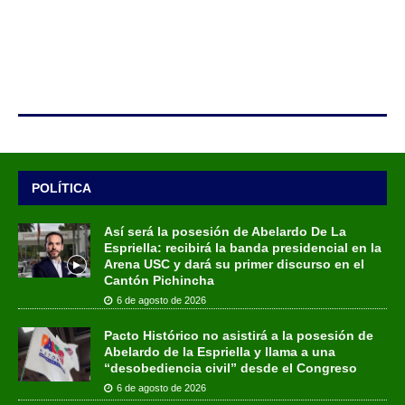
POLÍTICA
Así será la posesión de Abelardo De La
Espriella: recibirá la banda presidencial en la
Arena USC y dará su primer discurso en el
Cantón Pichincha
6 de agosto de 2026
Pacto Histórico no asistirá a la posesión de
Abelardo de la Espriella y llama a una
“desobediencia civil” desde el Congreso
6 de agosto de 2026