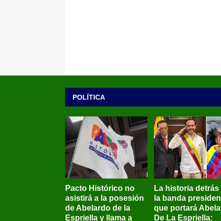
POLÍTICA
Pacto Histórico no
La historia detrás
asistirá a la posesión
la banda presiden
de Abelardo de la
que portará Abel
Espriella y llama a
De La Espriella: