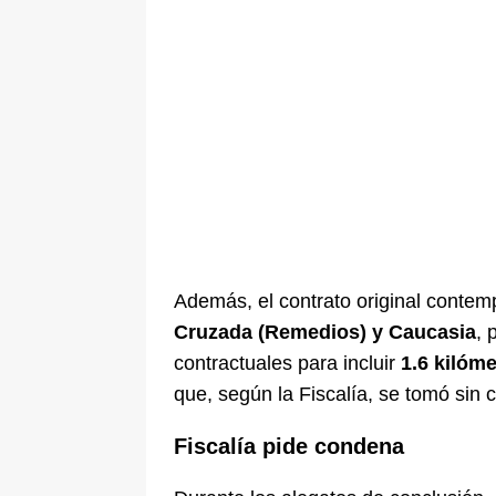
Además, el contrato original contem
Cruzada (Remedios) y Caucasia
, 
contractuales para incluir
1.6 kilóm
que, según la Fiscalía, se tomó sin c
Fiscalía pide condena