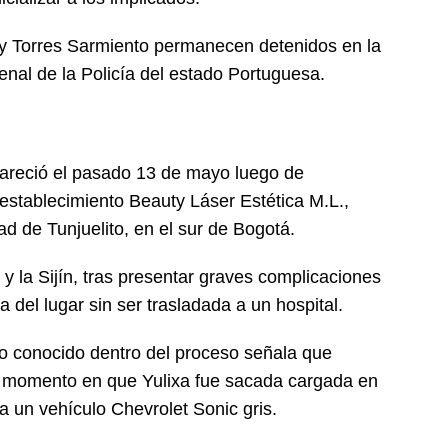
y Torres Sarmiento permanecen detenidos en la
enal de la Policía del estado Portuguesa.
areció el pasado 13 de mayo luego de
l establecimiento Beauty Láser Estética M.L.,
ad de Tunjuelito, en el sur de Bogotá.
 y la Sijín, tras presentar graves complicaciones
a del lugar sin ser trasladada a un hospital.
o conocido dentro del proceso señala que
l momento en que Yulixa fue sacada cargada en
a un vehículo Chevrolet Sonic gris.