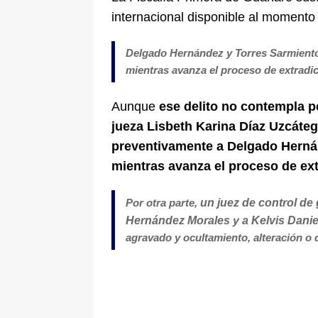
internacional disponible al momento 
Delgado Hernández y Torres Sarmiento
mientras avanza el proceso de extradic
Aunque
ese delito no contempla pe
jueza Lisbeth Karina Díaz Uzcáte
preventivamente a Delgado Hernán
mientras avanza el proceso de ext
Por otra parte,
un juez de control de 
Hernández Morales y a Kelvis Dani
agravado y ocultamiento, alteración o 