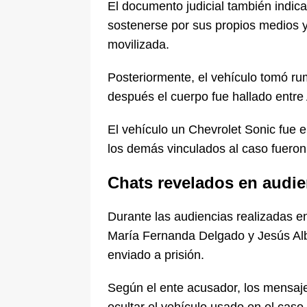
El documento judicial también indica
sostenerse por sus propios medios y
movilizada.
Posteriormente, el vehículo tomó r
después el cuerpo fue hallado entre
El vehículo un Chevrolet Sonic fue 
los demás vinculados al caso fuero
Chats revelados en audie
Durante las audiencias realizadas en
María Fernanda Delgado y Jesús Alb
enviado a prisión.
Según el ente acusador, los mensaj