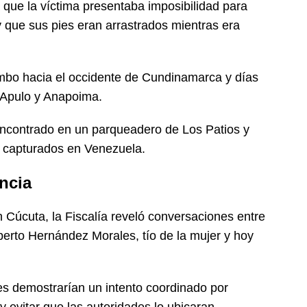
 que la víctima presentaba imposibilidad para
 que sus pies eran arrastrados mientras era
umbo hacia el occidente de Cundinamarca y días
 Apulo y Anapoima.
encontrado en un parqueadero de Los Patios y
n capturados en Venezuela.
ncia
 Cúcuta, la Fiscalía reveló conversaciones entre
erto Hernández Morales, tío de la mujer y hoy
es demostrarían un intento coordinado por