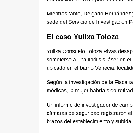
Mientras tanto, Delgado Hernández 
sede del Servicio de Investigación P
El caso Yulixa Toloza
Yulixa Consuelo Toloza Rivas desap
someterse a una lipólisis láser en e
ubicado en el barrio Venecia, localid
Según la investigación de la Fiscalía
médicas, la mujer habría sido retirad
Un informe de investigador de camp
cámaras de seguridad registraron e
brazos del establecimiento y subida 