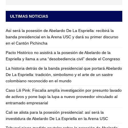
ULTIMAS NOTICIAS
Así será la posesión de Abelardo De La Espriella: recibirá la
banda presidencial en la Arena USC y dará su primer discurso
en el Cantón Pichincha
Pacto Histórico no asistirá a la posesión de Abelardo de la
Espriella y llama a una “desobediencia civil” desde el Congreso
La historia detrás de la banda presidencial que portará Abelardo
De La Espriella: tradición, simbolismo y el arte de un sastre
colombiano reconocido en el mundo
Caso Lili Pink: Fiscalía amplía investigación por presunto lavado
de activos y pone bajo la lupa a nuevo proveedor vinculado al
entramado empresarial
Cali se alista para la posesión presidencial: así será la
investidura de Abelardo De La Espriella en la Arena USC