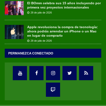
El BOmm celebra sus 15 años incluyendo por
primera vez proyectos internacionales
28 de julio de 2026
Apple revoluciona la compra de tecnología:
ahora podrás arrendar un iPhone o un Mac
en lugar de comprarlo
28 de julio de 2026
PERMANEZCA CONECTADO