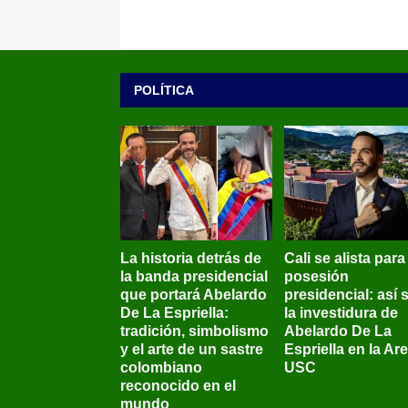
POLÍTICA
La historia detrás de
Cali se alista para
la banda presidencial
posesión
que portará Abelardo
presidencial: así 
De La Espriella:
la investidura de
tradición, simbolismo
Abelardo De La
y el arte de un sastre
Espriella en la Ar
colombiano
USC
reconocido en el
mundo