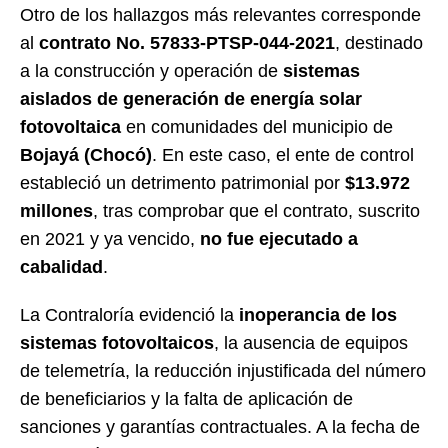
Otro de los hallazgos más relevantes corresponde
al
contrato No. 57833-PTSP-044-2021
, destinado
a la construcción y operación de
sistemas
aislados de generación de energía solar
fotovoltaica
en comunidades del municipio de
Bojayá (Chocó)
. En este caso, el ente de control
estableció un detrimento patrimonial por
$13.972
millones
, tras comprobar que el contrato, suscrito
en 2021 y ya vencido,
no fue ejecutado a
cabalidad
.
La Contraloría evidenció la
inoperancia de los
sistemas fotovoltaicos
, la ausencia de equipos
de telemetría, la reducción injustificada del número
de beneficiarios y la falta de aplicación de
sanciones y garantías contractuales. A la fecha de