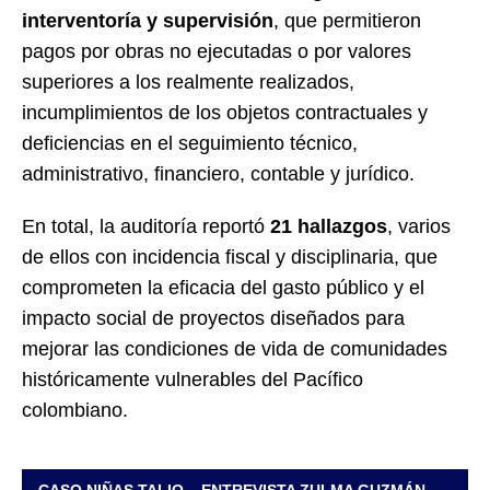
interventoría y supervisión
, que permitieron
pagos por obras no ejecutadas o por valores
superiores a los realmente realizados,
incumplimientos de los objetos contractuales y
deficiencias en el seguimiento técnico,
administrativo, financiero, contable y jurídico.
En total, la auditoría reportó
21 hallazgos
, varios
de ellos con incidencia fiscal y disciplinaria, que
comprometen la eficacia del gasto público y el
impacto social de proyectos diseñados para
mejorar las condiciones de vida de comunidades
históricamente vulnerables del Pacífico
colombiano.
CASO NIÑAS TALIO – ENTREVISTA ZULMA GUZMÁN