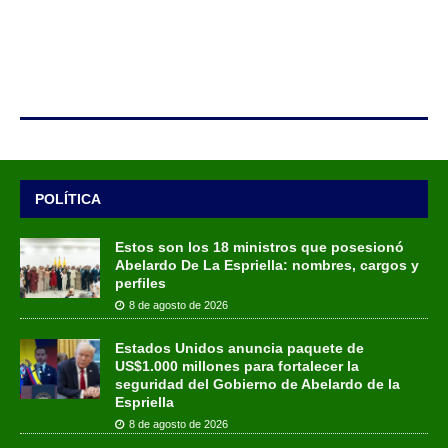
POLÍTICA
Estos son los 18 ministros que posesionó
Abelardo De La Espriella: nombres, cargos y
perfiles
8 de agosto de 2026
Estados Unidos anuncia paquete de
US$1.000 millones para fortalecer la
seguridad del Gobierno de Abelardo de la
Espriella
8 de agosto de 2026