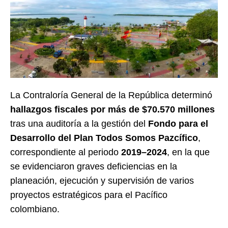
La Contraloría General de la República determinó
hallazgos fiscales por más de $70.570 millones
tras una auditoría a la gestión del
Fondo para el
Desarrollo del Plan Todos Somos Pazcífico
,
correspondiente al periodo
2019–2024
, en la que
se evidenciaron graves deficiencias en la
planeación, ejecución y supervisión de varios
proyectos estratégicos para el Pacífico
colombiano.