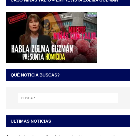
QUÉ NOTICIA BUSCAS?
ULTIMAS NOTICIAS