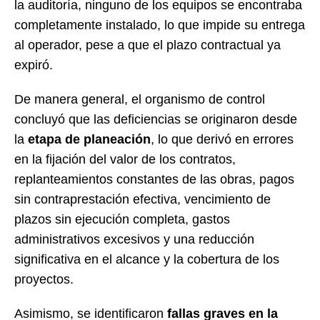
la auditoría, ninguno de los equipos se encontraba
completamente instalado, lo que impide su entrega
al operador, pese a que el plazo contractual ya
expiró.
De manera general, el organismo de control
concluyó que las deficiencias se originaron desde
la
etapa de planeación
, lo que derivó en errores
en la fijación del valor de los contratos,
replanteamientos constantes de las obras, pagos
sin contraprestación efectiva, vencimiento de
plazos sin ejecución completa, gastos
administrativos excesivos y una reducción
significativa en el alcance y la cobertura de los
proyectos.
Asimismo, se identificaron
fallas graves en la