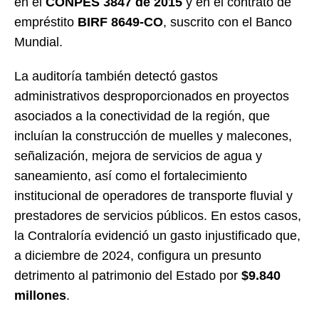
en el
CONPES 3847 de 2015
y en el contrato de
empréstito
BIRF 8649-CO
, suscrito con el Banco
Mundial.
La auditoría también detectó gastos
administrativos desproporcionados en proyectos
asociados a la conectividad de la región, que
incluían la construcción de muelles y malecones,
señalización, mejora de servicios de agua y
saneamiento, así como el fortalecimiento
institucional de operadores de transporte fluvial y
prestadores de servicios públicos. En estos casos,
la Contraloría evidenció un gasto injustificado que,
a diciembre de 2024, configura un presunto
detrimento al patrimonio del Estado por
$9.840
millones
.