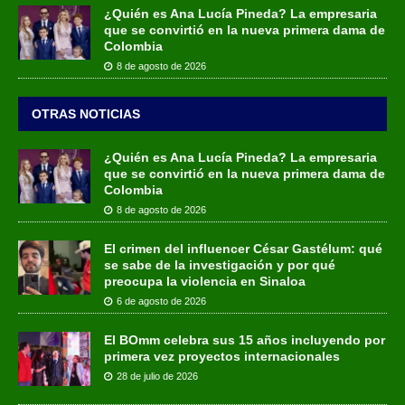
¿Quién es Ana Lucía Pineda? La empresaria
que se convirtió en la nueva primera dama de
Colombia
8 de agosto de 2026
OTRAS NOTICIAS
¿Quién es Ana Lucía Pineda? La empresaria
que se convirtió en la nueva primera dama de
Colombia
8 de agosto de 2026
El crimen del influencer César Gastélum: qué
se sabe de la investigación y por qué
preocupa la violencia en Sinaloa
6 de agosto de 2026
El BOmm celebra sus 15 años incluyendo por
primera vez proyectos internacionales
28 de julio de 2026