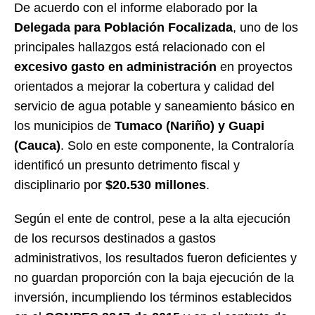
De acuerdo con el informe elaborado por la
Delegada para Población Focalizada
, uno de los
principales hallazgos está relacionado con el
excesivo gasto en administración
en proyectos
orientados a mejorar la cobertura y calidad del
servicio de agua potable y saneamiento básico en
los municipios de
Tumaco (Nariño) y Guapi
(Cauca)
. Solo en este componente, la Contraloría
identificó un presunto detrimento fiscal y
disciplinario por
$20.530 millones
.
Según el ente de control, pese a la alta ejecución
de los recursos destinados a gastos
administrativos, los resultados fueron deficientes y
no guardan proporción con la baja ejecución de la
inversión, incumpliendo los términos establecidos