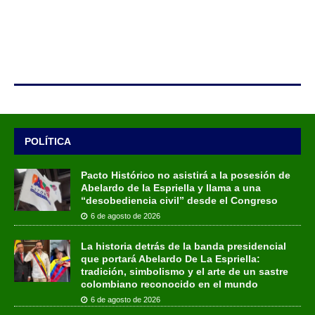
POLÍTICA
Pacto Histórico no asistirá a la posesión de
Abelardo de la Espriella y llama a una
“desobediencia civil” desde el Congreso
6 de agosto de 2026
La historia detrás de la banda presidencial
que portará Abelardo De La Espriella:
tradición, simbolismo y el arte de un sastre
colombiano reconocido en el mundo
6 de agosto de 2026