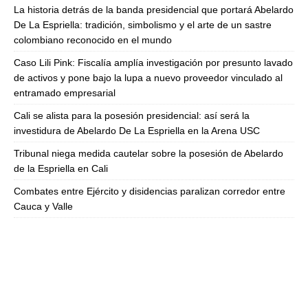
La historia detrás de la banda presidencial que portará Abelardo
De La Espriella: tradición, simbolismo y el arte de un sastre
colombiano reconocido en el mundo
Caso Lili Pink: Fiscalía amplía investigación por presunto lavado
de activos y pone bajo la lupa a nuevo proveedor vinculado al
entramado empresarial
Cali se alista para la posesión presidencial: así será la
investidura de Abelardo De La Espriella en la Arena USC
Tribunal niega medida cautelar sobre la posesión de Abelardo
de la Espriella en Cali
Combates entre Ejército y disidencias paralizan corredor entre
Cauca y Valle