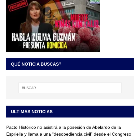
QUÉ NOTICIA BUSCAS?
ULTIMAS NOTICIAS
Pacto Histórico no asistirá a la posesión de Abelardo de la
Espriella y llama a una “desobediencia civil” desde el Congreso