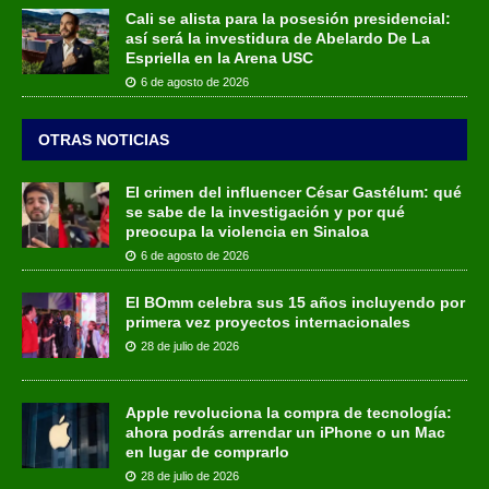
Cali se alista para la posesión presidencial:
así será la investidura de Abelardo De La
Espriella en la Arena USC
6 de agosto de 2026
OTRAS NOTICIAS
El crimen del influencer César Gastélum: qué
se sabe de la investigación y por qué
preocupa la violencia en Sinaloa
6 de agosto de 2026
El BOmm celebra sus 15 años incluyendo por
primera vez proyectos internacionales
28 de julio de 2026
Apple revoluciona la compra de tecnología:
ahora podrás arrendar un iPhone o un Mac
en lugar de comprarlo
28 de julio de 2026