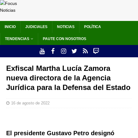
INICIO
JUDICIALES
NOTICIAS
POLÍTICA
TENDENCIAS
PAUTE CON NOSOTROS
Exfiscal Martha Lucía Zamora
nueva directora de la Agencia
Jurídica para la Defensa del Estado
16 de agosto de 2022
El presidente Gustavo Petro designó