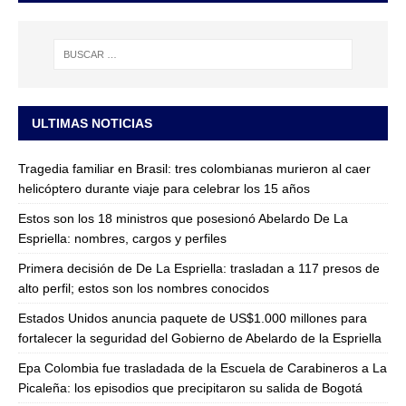
ULTIMAS NOTICIAS
Tragedia familiar en Brasil: tres colombianas murieron al caer
helicóptero durante viaje para celebrar los 15 años
Estos son los 18 ministros que posesionó Abelardo De La
Espriella: nombres, cargos y perfiles
Primera decisión de De La Espriella: trasladan a 117 presos de
alto perfil; estos son los nombres conocidos
Estados Unidos anuncia paquete de US$1.000 millones para
fortalecer la seguridad del Gobierno de Abelardo de la Espriella
Epa Colombia fue trasladada de la Escuela de Carabineros a La
Picaleña: los episodios que precipitaron su salida de Bogotá