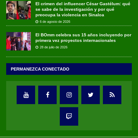
El crimen del influencer César Gastélum: qué
se sabe de la investigación y por qué
preocupa la violencia en Sinaloa
6 de agosto de 2026
El BOmm celebra sus 15 años incluyendo por
primera vez proyectos internacionales
28 de julio de 2026
PERMANEZCA CONECTADO