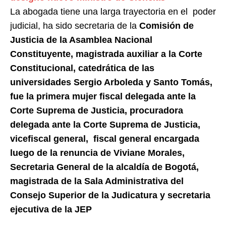
​La abogada tiene una larga trayectoria en el poder
judicial, ha sido secretaria de la
Comisión de
Justicia de la Asamblea Nacional
Constituyente, magistrada auxiliar a la Corte
Constitucional, catedrática de las
universidades Sergio Arboleda y Santo Tomás,
fue la primera mujer fiscal delegada ante la
Corte Suprema de Justicia, procuradora
delegada ante la Corte Suprema de Justicia,
vicefiscal general, fiscal general encargada
luego de la renuncia de Viviane Morales,
Secretaria General de la alcaldía de Bogotá,
magistrada de la Sala Administrativa del
Consejo Superior de la Judicatura y secretaria
ejecutiva de la JEP​