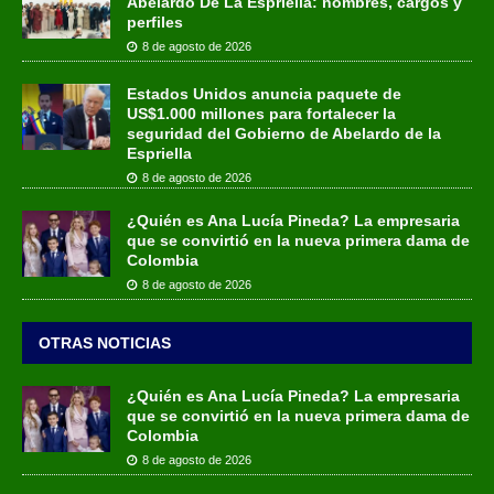
Abelardo De La Espriella: nombres, cargos y
perfiles
8 de agosto de 2026
Estados Unidos anuncia paquete de
US$1.000 millones para fortalecer la
seguridad del Gobierno de Abelardo de la
Espriella
8 de agosto de 2026
¿Quién es Ana Lucía Pineda? La empresaria
que se convirtió en la nueva primera dama de
Colombia
8 de agosto de 2026
OTRAS NOTICIAS
¿Quién es Ana Lucía Pineda? La empresaria
que se convirtió en la nueva primera dama de
Colombia
8 de agosto de 2026