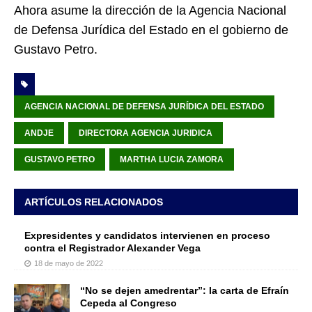
Ahora asume la dirección de la Agencia Nacional
de Defensa Jurídica del Estado en el gobierno de
Gustavo Petro.
AGENCIA NACIONAL DE DEFENSA JURÍDICA DEL ESTADO
ANDJE
DIRECTORA AGENCIA JURIDICA
GUSTAVO PETRO
MARTHA LUCIA ZAMORA
ARTÍCULOS RELACIONADOS
Expresidentes y candidatos intervienen en proceso
contra el Registrador Alexander Vega
18 de mayo de 2022
“No se dejen amedrentar”: la carta de Efraín
Cepeda al Congreso