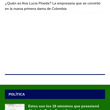
¿Quién es Ana Lucía Pineda? La empresaria que se convirtió
en la nueva primera dama de Colombia
POLÍTICA
Estos son los 18 ministros que posesionó