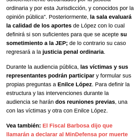
ordinaria y por esta Jurisdicción, y conocidos por la
opinión pública”. Posteriormente,
la sala evaluará
la calidad de los aportes
de López con lo cual
definirá si son suficientes para que se acepte
su
sometimiento a la JEP;
de lo contrario su caso
regresará a la
justicia penal ordinaria
.
Durante la audiencia pública,
las víctimas y sus
representantes podrán participar
y formular sus
propias preguntas a
Enilce López
. Para definir la
estructura y las intervenciones durante la
audiencia se harán
dos reuniones previas
, una
con las víctimas y otra con Enilce López.
Vea también:
El Fiscal Barbosa dijo que
llamarán a declarar al MinDefensa por muerte