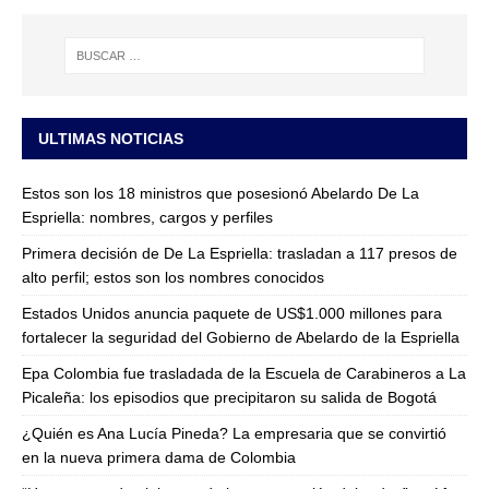
ULTIMAS NOTICIAS
Estos son los 18 ministros que posesionó Abelardo De La
Espriella: nombres, cargos y perfiles
Primera decisión de De La Espriella: trasladan a 117 presos de
alto perfil; estos son los nombres conocidos
Estados Unidos anuncia paquete de US$1.000 millones para
fortalecer la seguridad del Gobierno de Abelardo de la Espriella
Epa Colombia fue trasladada de la Escuela de Carabineros a La
Picaleña: los episodios que precipitaron su salida de Bogotá
¿Quién es Ana Lucía Pineda? La empresaria que se convirtió
en la nueva primera dama de Colombia