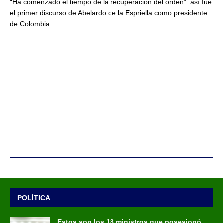
“Ha comenzado el tiempo de la recuperación del orden”: así fue
el primer discurso de Abelardo de la Espriella como presidente
de Colombia
POLÍTICA
Estos son los 18 ministros que posesionó