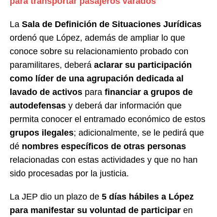
para transportar pasajeros varados
La
Sala de Definición de Situaciones Jurídicas
ordenó que López, además de ampliar lo que
conoce sobre su relacionamiento probado con
paramilitares, deberá
aclarar su participación
como líder de una agrupación dedicada al
lavado de activos
para
financiar a grupos de
autodefensas
y deberá dar información que
permita conocer el entramado económico de estos
grupos ilegales
; adicionalmente, se le pedirá que
dé
nombres específicos de otras personas
relacionadas con estas actividades y que no han
sido procesadas por la justicia.
La JEP dio un plazo de
5 días hábiles a López
para manifestar su voluntad de participar
en