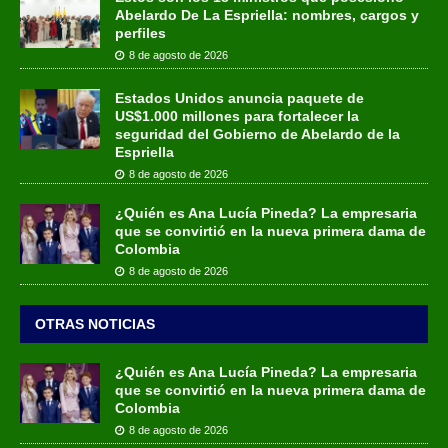
Abelardo De La Espriella: nombres, cargos y
perfiles
8 de agosto de 2026
Estados Unidos anuncia paquete de
US$1.000 millones para fortalecer la
seguridad del Gobierno de Abelardo de la
Espriella
8 de agosto de 2026
¿Quién es Ana Lucía Pineda? La empresaria
que se convirtió en la nueva primera dama de
Colombia
8 de agosto de 2026
OTRAS NOTICIAS
¿Quién es Ana Lucía Pineda? La empresaria
que se convirtió en la nueva primera dama de
Colombia
8 de agosto de 2026