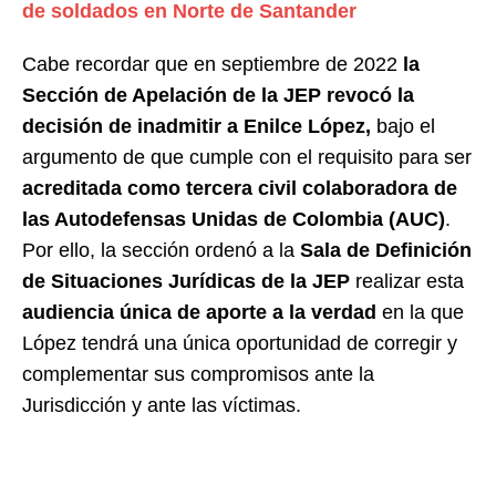
de soldados en Norte de Santander
Cabe recordar que en septiembre de 2022
la
Sección de Apelación de la JEP revocó la
decisión de inadmitir a Enilce López,
bajo el
argumento de que cumple con el requisito para ser
acreditada como tercera civil colaboradora de
las Autodefensas Unidas de Colombia (AUC)
.
Por ello, la sección ordenó a la
Sala de Definición
de Situaciones Jurídicas de la JEP
realizar esta
audiencia única de aporte a la verdad
en la que
López tendrá una única oportunidad de corregir y
complementar sus compromisos ante la
Jurisdicción y ante las víctimas.