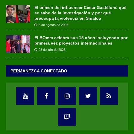
El crimen del influencer César Gastélum: qué
se sabe de la investigación y por qué
preocupa la violencia en Sinaloa
6 de agosto de 2026
El BOmm celebra sus 15 años incluyendo por
primera vez proyectos internacionales
28 de julio de 2026
PERMANEZCA CONECTADO