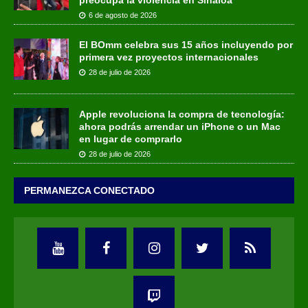
6 de agosto de 2026
El BOmm celebra sus 15 años incluyendo por
primera vez proyectos internacionales
28 de julio de 2026
Apple revoluciona la compra de tecnología:
ahora podrás arrendar un iPhone o un Mac
en lugar de comprarlo
28 de julio de 2026
PERMANEZCA CONECTADO