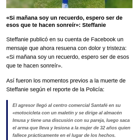
«Si mañana soy un recuerdo, espero ser de
esos que te hacen sonreír»: Steffanie
Steffanie publicó en su cuenta de Facebook un
mensaje que ahora resuena con dolor y tristeza:
«Si mañana soy un recuerdo, espero ser de esos
que te hacen sonreír».
Así fueron los momentos previos a la muerte de
Steffanie según el reporte de la Policía:
El agresor llegó al centro comercial Santafé en su
«
motocicleta con un maletín y se dirige al almacén
Imusa y tiene una discusión con su pareja, luego saca
el arma que lleva y lesiona a la mujer de 32 años quien
fallece prácticamente en el lugar de los hechos.