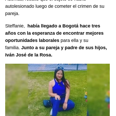
autolesionado luego de cometer el crimen de su
pareja.
Steffanie,
había llegado a Bogotá hace tres
años con la esperanza de encontrar mejores
oportunidades laborales
para ella y su
familia.
Junto a su pareja y padre de sus hijos,
Iván José de la Rosa.