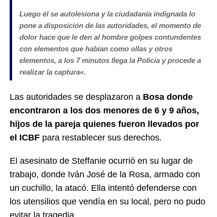
Luego él se autolesiona y la ciudadanía indignada lo
pone a disposición de las autoridades, el momento de
dolor hace que le den al hombre golpes contundentes
con elementos que habían como ollas y otros
elementos, a los 7 minutos llega la Policía y procede a
realizar la captura
«.
Las autoridades se desplazaron a
Bosa donde
encontraron a los dos menores de 6 y 9 años,
hijos de la pareja quienes fueron llevados por
el ICBF
para restablecer sus derechos.
El asesinato de Steffanie ocurrió en su lugar de
trabajo, donde Iván José de la Rosa, armado con
un cuchillo, la atacó. Ella intentó defenderse con
los utensilios que vendía en su local, pero no pudo
evitar la tragedia.