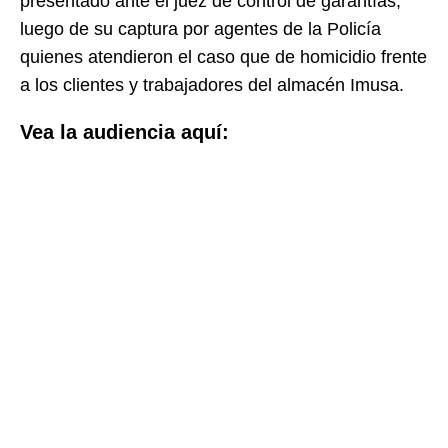
presentado ante el juez de control de garantías,
luego de su captura por agentes de la Policía
quienes atendieron el caso que de homicidio frente
a los clientes y trabajadores del almacén Imusa.
Vea la audiencia aquí: