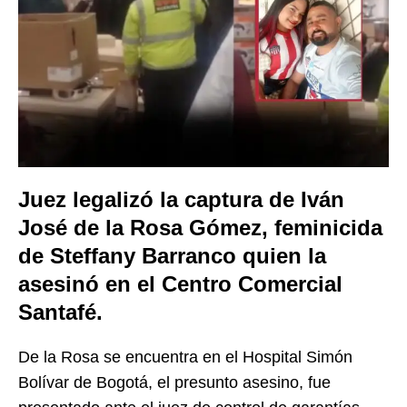
Juez legalizó la captura de Iván
José de la Rosa Gómez, feminicida
de Steffany Barranco quien la
asesinó en el Centro Comercial
Santafé.
De la Rosa se encuentra en el Hospital Simón
Bolívar de Bogotá, el presunto asesino, fue