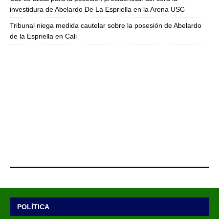
investidura de Abelardo De La Espriella en la Arena USC
Tribunal niega medida cautelar sobre la posesión de Abelardo
de la Espriella en Cali
POLÍTICA