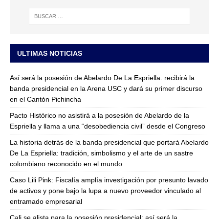
ULTIMAS NOTICIAS
Así será la posesión de Abelardo De La Espriella: recibirá la
banda presidencial en la Arena USC y dará su primer discurso
en el Cantón Pichincha
Pacto Histórico no asistirá a la posesión de Abelardo de la
Espriella y llama a una “desobediencia civil” desde el Congreso
La historia detrás de la banda presidencial que portará Abelardo
De La Espriella: tradición, simbolismo y el arte de un sastre
colombiano reconocido en el mundo
Caso Lili Pink: Fiscalía amplía investigación por presunto lavado
de activos y pone bajo la lupa a nuevo proveedor vinculado al
entramado empresarial
Cali se alista para la posesión presidencial: así será la