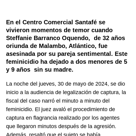
En el Centro Comercial Santafé se
vivieron momentos de temor cuando
Steffanie Barranco Oquendo, de 32 años
oriunda de Malambo, Atlántico, fue
asesinada por su pareja sentimental. Este
feminicidio ha dejado a dos menores de 5
y 9 años sin su madre.
La noche del jueves, 30 de mayo de 2024, se dio
inicio a la audiencia de legalización de captura, la
fiscal del caso narró el minuto a minuto del
feminicidio. El juez avaló el procedimiento de
captura en flagrancia realizado por los agentes
que llegaron minutos después de la agresión.
Además, resaltó que el sujeto se había