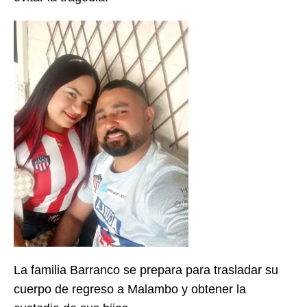
La familia Barranco se prepara para trasladar su
cuerpo de regreso a Malambo y obtener la