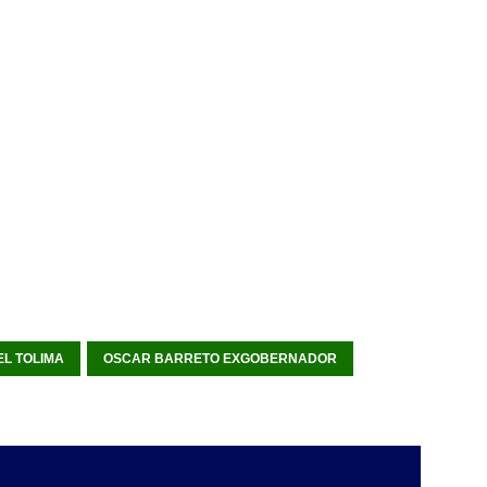
L TOLIMA
OSCAR BARRETO EXGOBERNADOR