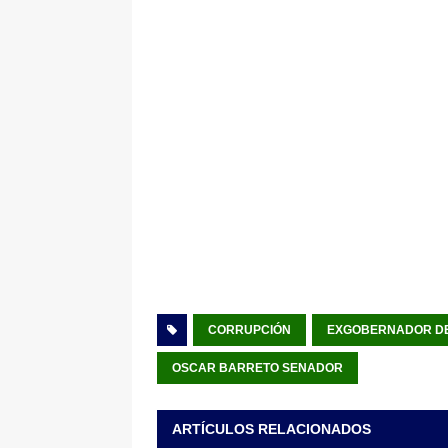
CORRUPCIÓN
EXGOBERNADOR DE
OSCAR BARRETO SENADOR
ARTÍCULOS RELACIONADOS