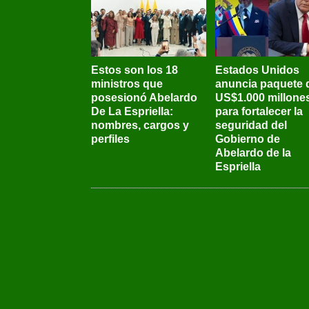
Estos son los 18
Estados Unidos
ministros que
anuncia paquete 
posesionó Abelardo
US$1.000 millone
De La Espriella:
para fortalecer la
nombres, cargos y
seguridad del
perfiles
Gobierno de
Abelardo de la
Espriella