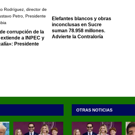
Elefantes blancos y obras
inconclusas en Sucre
suman 78.958 millones.
 de corrupción de la
Advierte la Contraloría
extiende a INPEC y
calía»: Presidente
OTRAS NOTICIAS