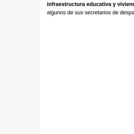
infraestructura educativa y vivien
algunos de sus secretarios de desp