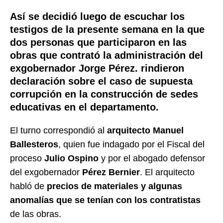
Así se decidió luego de escuchar los
testigos de la presente semana en la que
dos personas que participaron en las
obras que contrató la administración del
exgobernador Jorge Pérez. rindieron
declaración sobre el caso de supuesta
corrupción en la construcción de sedes
educativas en el departamento.
El turno correspondió al
arquitecto Manuel
Ballesteros
, quien fue indagado por el Fiscal del
proceso
Julio Ospino
y por el abogado defensor
del exgobernador
Pérez Bernier
. El arquitecto
habló de
precios de materiales y algunas
anomalías que se tenían con los contratistas
de las obras.