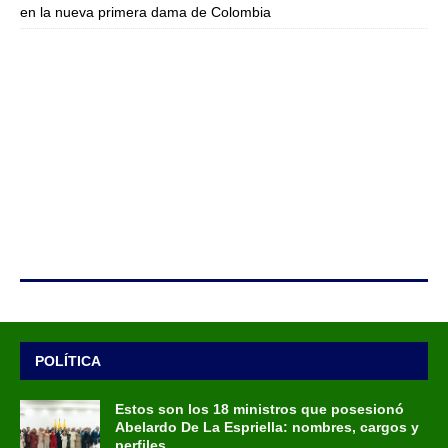
en la nueva primera dama de Colombia
POLÍTICA
Estos son los 18 ministros que posesionó
Abelardo De La Espriella: nombres, cargos y
perfiles