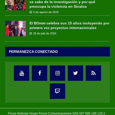
se sabe de la investigación y por qué
preocupa la violencia en Sinaloa
6 de agosto de 2026
El BOmm celebra sus 15 años incluyendo por
primera vez proyectos internacionales
28 de julio de 2026
PERMANEZCA CONECTADO
Focus Noticias Grupo Focus Comunicaciones SAS NIT 900.189.120.2 -