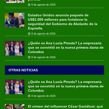
8 de agosto de 2026
Estados Unidos anuncia paquete de
US$1.000 millones para fortalecer la
seguridad del Gobierno de Abelardo de la
Espriella
8 de agosto de 2026
¿Quién es Ana Lucía Pineda? La empresaria
que se convirtió en la nueva primera dama de
Colombia
8 de agosto de 2026
OTRAS NOTICIAS
¿Quién es Ana Lucía Pineda? La empresaria
que se convirtió en la nueva primera dama de
Colombia
8 de agosto de 2026
El crimen del influencer César Gastélum: qué