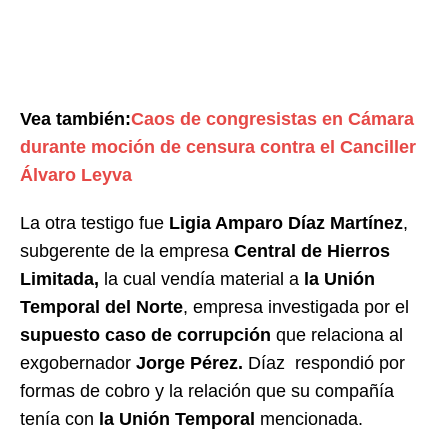
Vea también:
Caos de congresistas en Cámara
durante moción de censura contra el Canciller
Álvaro Leyva
La otra testigo fue
Ligia Amparo Díaz Martínez
,
subgerente de la empresa
Central de Hierros
Limitada,
la cual vendía material a
la Unión
Temporal del Norte
, empresa investigada por el
supuesto caso de corrupción
que relaciona al
exgobernador
Jorge Pérez.
Díaz respondió por
formas de cobro y la relación que su compañía
tenía con
la Unión Temporal
mencionada.