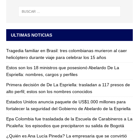
ULTIMAS NOTICIAS
Tragedia familiar en Brasil: tres colombianas murieron al caer
helicóptero durante viaje para celebrar los 15 años
Estos son los 18 ministros que posesionó Abelardo De La
Espriella: nombres, cargos y perfiles
Primera decisión de De La Espriella: trasladan a 117 presos de
alto perfil; estos son los nombres conocidos
Estados Unidos anuncia paquete de US$1.000 millones para
fortalecer la seguridad del Gobierno de Abelardo de la Espriella
Epa Colombia fue trasladada de la Escuela de Carabineros a La
Picaleña: los episodios que precipitaron su salida de Bogotá
¿Quién es Ana Lucía Pineda? La empresaria que se convirtió