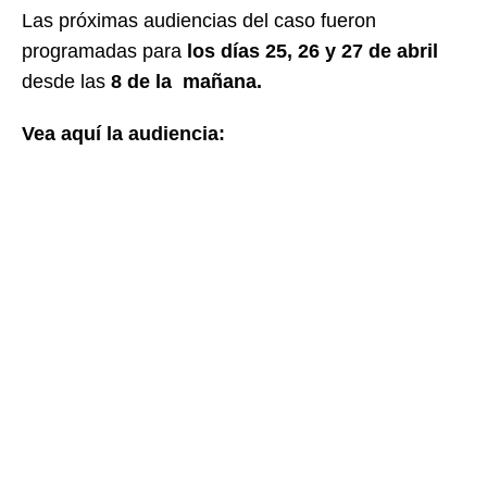
Las próximas audiencias del caso fueron
programadas para
los días 25, 26 y 27 de abril
desde las
8 de la mañana.
Vea aquí la audiencia: