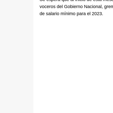
voceros del Gobierno Nacional, gre
de salario mínimo para el 2023.