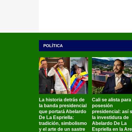
POLÍTICA
La historia detrás de
Cali se alista para
la banda presidencial
posesión
que portará Abelardo
presidencial: así 
De La Espriella:
la investidura de
tradición, simbolismo
Abelardo De La
y el arte de un sastre
Espriella en la Ar