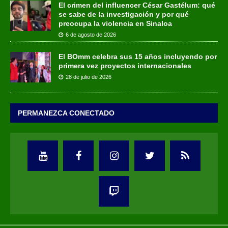
El crimen del influencer César Gastélum: qué
se sabe de la investigación y por qué
preocupa la violencia en Sinaloa
6 de agosto de 2026
El BOmm celebra sus 15 años incluyendo por
primera vez proyectos internacionales
28 de julio de 2026
PERMANEZCA CONECTADO