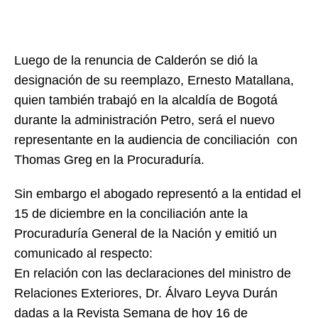
Luego de la renuncia de Calderón se dió la
designación de su reemplazo, Ernesto Matallana,
quien también trabajó en la alcaldía de Bogotá
durante la administración Petro, será el nuevo
representante en la audiencia de conciliación con
Thomas Greg en la Procuraduría.
Sin embargo el abogado representó a la entidad el
15 de diciembre en la conciliación ante la
Procuraduría General de la Nación y emitió un
comunicado al respecto:
En relación con las declaraciones del ministro de
Relaciones Exteriores, Dr. Álvaro Leyva Durán
dadas a la Revista Semana de hoy 16 de