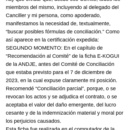
miembros del mismo, incluyendo al delegado del
Canciller y mi persona, como apoderado,
manifestamos la necesidad de, textualmente,
“buscar posibles fórmulas de conciliación.” Como
así aparece en la certificación expedida:
SEGUNDO MOMENTO: En el capítulo de
“Recomendación al Comité” de la ficha E-KOGUI
de la ANDJE, antes del Comité de Conciliación
que estaba previsto para el 7 de diciembre de
2023, en la cual expuse claramente mi posición.
Recomendé “Conciliación parcial”, porque, o se
revocan los actos y se adjudica el contrato, o se
aceptaba el valor del daño emergente, del lucro
cesante y de la indemnización material y moral por
los perjuicios causados.
Esta ficha fue realizada en el computador de la