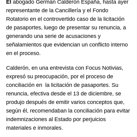
El
abogado Germán Calderón España, hasta ayer
representante de la Cancillería y el Fondo
Rotatorio en el controvertido caso de la licitación
de pasaportes, luego de presentar su renuncia, a
generando una serie de acusaciones y
señalamientos que evidencian un conflicto interno
en el proceso.
Calderón, en una entrevista con Focus Notivias,
expresó su preocupación, por el proceso de
conciliación en la licitación de pasaportes. Su
renuncia, efectiva desde el 13 de diciembre, se
produjo después de emitir varios conceptos que,
según él, recomendaban la conciliación para evitar
indemnizaciones al Estado por perjuicios
materiales e inmorales.