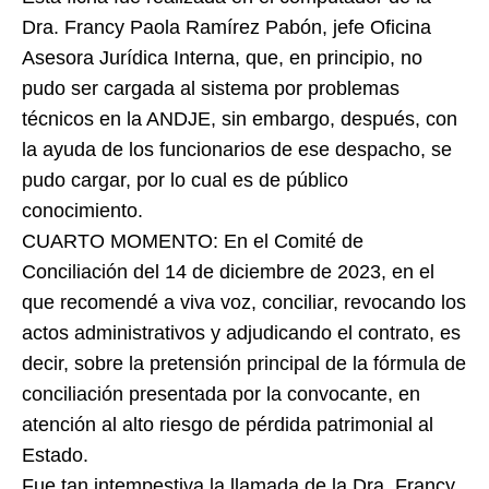
Dra. Francy Paola Ramírez Pabón, jefe Oficina
Asesora Jurídica Interna, que, en principio, no
pudo ser cargada al sistema por problemas
técnicos en la ANDJE, sin embargo, después, con
la ayuda de los funcionarios de ese despacho, se
pudo cargar, por lo cual es de público
conocimiento.
CUARTO MOMENTO: En el Comité de
Conciliación del 14 de diciembre de 2023, en el
que recomendé a viva voz, conciliar, revocando los
actos administrativos y adjudicando el contrato, es
decir, sobre la pretensión principal de la fórmula de
conciliación presentada por la convocante, en
atención al alto riesgo de pérdida patrimonial al
Estado.
Fue tan intempestiva la llamada de la Dra. Francy