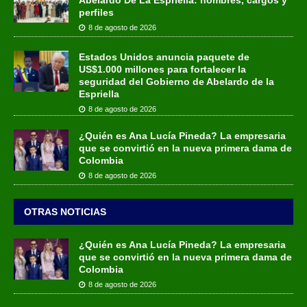
perfiles
8 de agosto de 2026
Estados Unidos anuncia paquete de
US$1.000 millones para fortalecer la
seguridad del Gobierno de Abelardo de la
Espriella
8 de agosto de 2026
¿Quién es Ana Lucía Pineda? La empresaria
que se convirtió en la nueva primera dama de
Colombia
8 de agosto de 2026
OTRAS NOTICIAS
¿Quién es Ana Lucía Pineda? La empresaria
que se convirtió en la nueva primera dama de
Colombia
8 de agosto de 2026