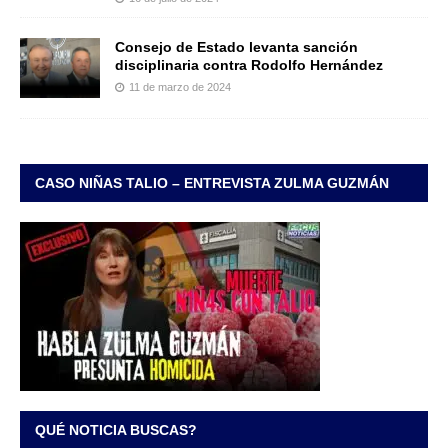
Consejo de Estado levanta sanción
disciplinaria contra Rodolfo Hernández
11 de marzo de 2024
CASO NIÑAS TALIO – ENTREVISTA ZULMA GUZMÁN
QUÉ NOTICIA BUSCAS?