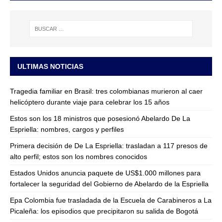
ULTIMAS NOTICIAS
Tragedia familiar en Brasil: tres colombianas murieron al caer
helicóptero durante viaje para celebrar los 15 años
Estos son los 18 ministros que posesionó Abelardo De La
Espriella: nombres, cargos y perfiles
Primera decisión de De La Espriella: trasladan a 117 presos de
alto perfil; estos son los nombres conocidos
Estados Unidos anuncia paquete de US$1.000 millones para
fortalecer la seguridad del Gobierno de Abelardo de la Espriella
Epa Colombia fue trasladada de la Escuela de Carabineros a La
Picaleña: los episodios que precipitaron su salida de Bogotá