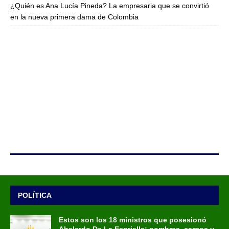
¿Quién es Ana Lucía Pineda? La empresaria que se convirtió
en la nueva primera dama de Colombia
POLÍTICA
Estos son los 18 ministros que posesionó
Abelardo De La Espriella: nombres, cargos y