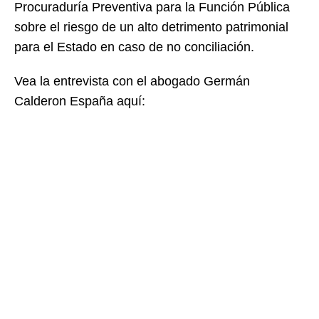
Procuraduría Preventiva para la Función Pública
sobre el riesgo de un alto detrimento patrimonial
para el Estado en caso de no conciliación.
Vea la entrevista con el abogado Germán
Calderon España aquí: