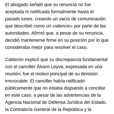
El abogado señaló que su renuncia no fue
aceptada ni notificada formalmente hasta el
pasado lunes, creando un vacío de comunicación
que describió como un «silencio» por parte de las
autoridades. Afirmó que, a pesar de su renuncia,
decidió mantenerse firme en su posición por lo que
consideraba mejor para resolver el caso.
Calderón explicó que su discrepancia fundamental
con el canciller Álvaro Leyva, expresada en una
reunión, fue el motivo principal de su dimisión
irrevocable. El canciller había ratificado
públicamente que no estaba dispuesto a conciliar
en este caso, a pesar de las advertencias de la
Agencia Nacional de Defensa Jurídica del Estado,
la Contraloría General de la República y la