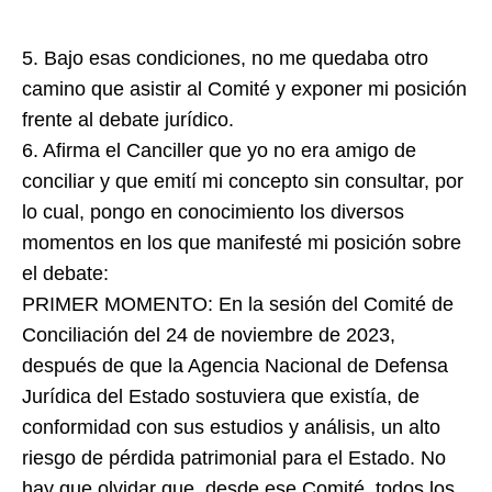
5. Bajo esas condiciones, no me quedaba otro
camino que asistir al Comité y exponer mi posición
frente al debate jurídico.
6. Afirma el Canciller que yo no era amigo de
conciliar y que emití mi concepto sin consultar, por
lo cual, pongo en conocimiento los diversos
momentos en los que manifesté mi posición sobre
el debate:
PRIMER MOMENTO: En la sesión del Comité de
Conciliación del 24 de noviembre de 2023,
después de que la Agencia Nacional de Defensa
Jurídica del Estado sostuviera que existía, de
conformidad con sus estudios y análisis, un alto
riesgo de pérdida patrimonial para el Estado. No
hay que olvidar que, desde ese Comité, todos los