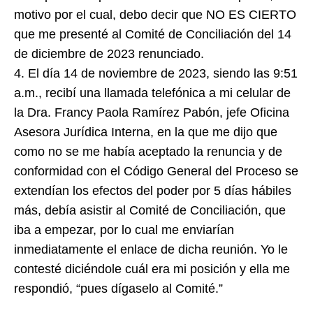
motivo por el cual, debo decir que NO ES CIERTO
que me presenté al Comité de Conciliación del 14
de diciembre de 2023 renunciado.
4. El día 14 de noviembre de 2023, siendo las 9:51
a.m., recibí una llamada telefónica a mi celular de
la Dra. Francy Paola Ramírez Pabón, jefe Oficina
Asesora Jurídica Interna, en la que me dijo que
como no se me había aceptado la renuncia y de
conformidad con el Código General del Proceso se
extendían los efectos del poder por 5 días hábiles
más, debía asistir al Comité de Conciliación, que
iba a empezar, por lo cual me enviarían
inmediatamente el enlace de dicha reunión. Yo le
contesté diciéndole cuál era mi posición y ella me
respondió, “pues dígaselo al Comité.”