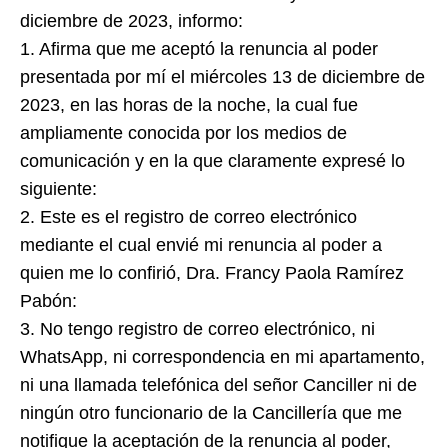
diciembre de 2023, informo:
1. Afirma que me aceptó la renuncia al poder
presentada por mí el miércoles 13 de diciembre de
2023, en las horas de la noche, la cual fue
ampliamente conocida por los medios de
comunicación y en la que claramente expresé lo
siguiente:
2. Este es el registro de correo electrónico
mediante el cual envié mi renuncia al poder a
quien me lo confirió, Dra. Francy Paola Ramírez
Pabón:
3. No tengo registro de correo electrónico, ni
WhatsApp, ni correspondencia en mi apartamento,
ni una llamada telefónica del señor Canciller ni de
ningún otro funcionario de la Cancillería que me
notifique la aceptación de la renuncia al poder,