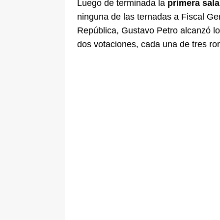
Luego de terminada la
primera sala
ninguna de las ternadas a Fiscal Gen
República, Gustavo Petro alcanzó lo
dos votaciones, cada una de tres ro