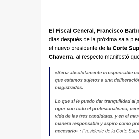
El Fiscal General, Francisco Barb
días después de la próxima sala pl
el nuevo presidente de la
Corte Sup
Chaverra
, al respecto manifestó qu
«
Sería absolutamente irresponsable 
que estamos sujetos a una deliberación
magistrados.
Lo que si le puedo dar tranquilidad al
rigor con todo el profesionalismo, pen
vida de las tres candidatas, y en el m
manera responsable y aspiro como pre
necesario
» : Presidente de la Corte Su