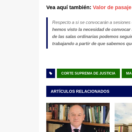
Vea aquí también:
Valor de pasaje
Respecto a si se convocarán a sesiones 
hemos visto la necesidad de convocar 
de las salas ordinarias podemos seguir 
trabajando a partir de que sabemos qu
CORTE SUPREMA DE JUSTICIA
MA
ARTÍCULOS RELACIONADOS