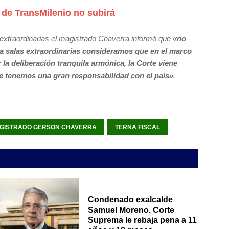
 de TransMilenio no subirá
extraordinarias el magistrado Chaverra informó que «
no
a salas extraordinarias consideramos que en el marco
la deliberación tranquila armónica, la Corte viene
e tenemos una gran responsabilidad con el país»
.
GISTRADO GERSON CHAVERRA
TERNA FISCAL
Condenado exalcalde
Samuel Moreno. Corte
Suprema le rebaja pena a 11