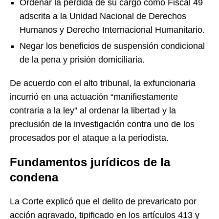
Ordenar la pérdida de su cargo como Fiscal 49
adscrita a la Unidad Nacional de Derechos
Humanos y Derecho Internacional Humanitario.
Negar los beneficios de suspensión condicional
de la pena y prisión domiciliaria.
De acuerdo con el alto tribunal, la exfuncionaria
incurrió en una actuación “manifiestamente
contraria a la ley” al ordenar la libertad y la
preclusión de la investigación contra uno de los
procesados por el ataque a la periodista.
Fundamentos jurídicos de la
condena
La Corte explicó que el delito de prevaricato por
acción agravado, tipificado en los artículos 413 y