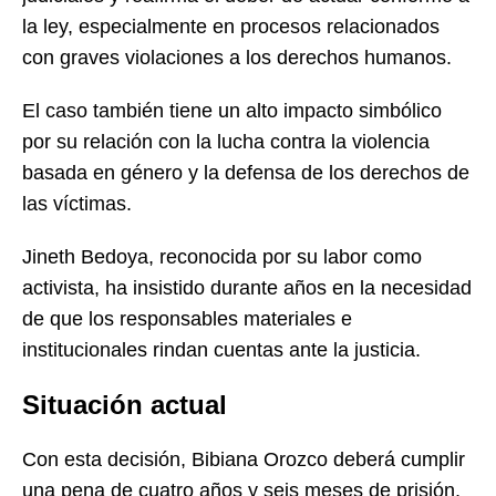
la ley, especialmente en procesos relacionados
con graves violaciones a los derechos humanos.
El caso también tiene un alto impacto simbólico
por su relación con la lucha contra la violencia
basada en género y la defensa de los derechos de
las víctimas.
Jineth Bedoya, reconocida por su labor como
activista, ha insistido durante años en la necesidad
de que los responsables materiales e
institucionales rindan cuentas ante la justicia.
Situación actual
Con esta decisión, Bibiana Orozco deberá cumplir
una pena de cuatro años y seis meses de prisión,