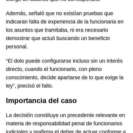
Además, señaló que no existían pruebas que
indicaran falta de experiencia de la funcionaria en
los asuntos que tramitaba, ni era necesario
demostrar que actuó buscando un beneficio
personal.
“El dolo puede configurarse incluso sin un interés
directo, cuando el funcionario, con pleno
conocimiento, decide apartarse de lo que exige la
ley”, precisó el fallo.
Importancia del caso
La decisión constituye un precedente relevante en
materia de responsabilidad penal de funcionarios
judiciales y reafirma el deber de actuar conforme a