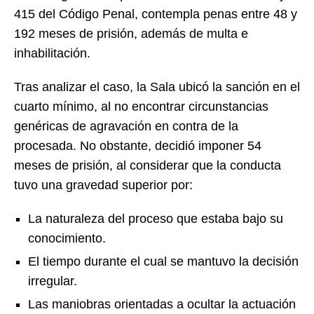
415 del Código Penal, contempla penas entre 48 y
192 meses de prisión, además de multa e
inhabilitación.
Tras analizar el caso, la Sala ubicó la sanción en el
cuarto mínimo, al no encontrar circunstancias
genéricas de agravación en contra de la
procesada. No obstante, decidió imponer 54
meses de prisión, al considerar que la conducta
tuvo una gravedad superior por:
La naturaleza del proceso que estaba bajo su
conocimiento.
El tiempo durante el cual se mantuvo la decisión
irregular.
Las maniobras orientadas a ocultar la actuación