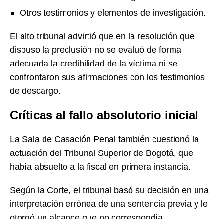
Otros testimonios y elementos de investigación.
El alto tribunal advirtió que en la resolución que
dispuso la preclusión no se evaluó de forma
adecuada la credibilidad de la víctima ni se
confrontaron sus afirmaciones con los testimonios
de descargo.
Críticas al fallo absolutorio inicial
La Sala de Casación Penal también cuestionó la
actuación del Tribunal Superior de Bogotá, que
había absuelto a la fiscal en primera instancia.
Según la Corte, el tribunal basó su decisión en una
interpretación errónea de una sentencia previa y le
otorgó un alcance que no correspondía.