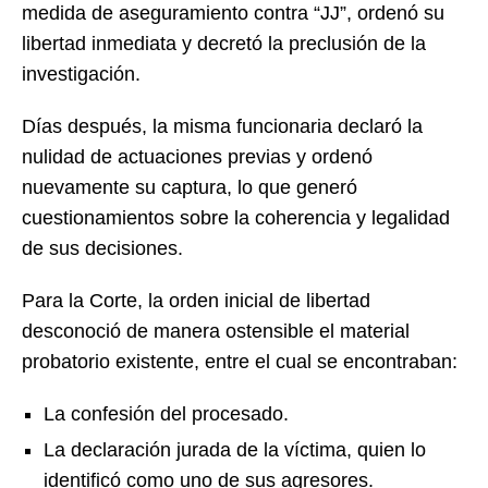
medida de aseguramiento contra “JJ”, ordenó su
libertad inmediata y decretó la preclusión de la
investigación.
Días después, la misma funcionaria declaró la
nulidad de actuaciones previas y ordenó
nuevamente su captura, lo que generó
cuestionamientos sobre la coherencia y legalidad
de sus decisiones.
Para la Corte, la orden inicial de libertad
desconoció de manera ostensible el material
probatorio existente, entre el cual se encontraban:
La confesión del procesado.
La declaración jurada de la víctima, quien lo
identificó como uno de sus agresores.