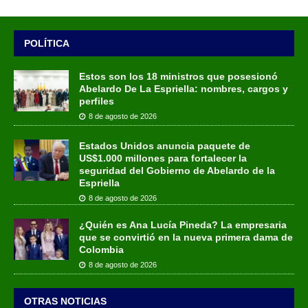
POLÍTICA
Estos son los 18 ministros que posesionó
Abelardo De La Espriella: nombres, cargos y
perfiles
8 de agosto de 2026
Estados Unidos anuncia paquete de
US$1.000 millones para fortalecer la
seguridad del Gobierno de Abelardo de la
Espriella
8 de agosto de 2026
¿Quién es Ana Lucía Pineda? La empresaria
que se convirtió en la nueva primera dama de
Colombia
8 de agosto de 2026
OTRAS NOTICIAS