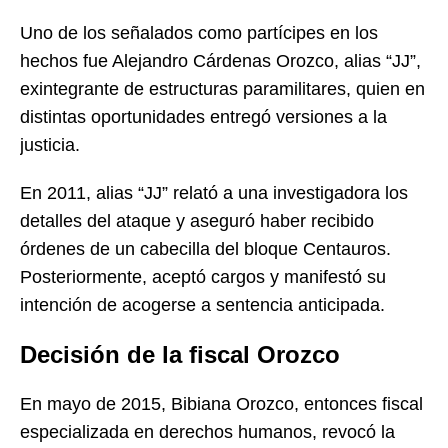
Uno de los señalados como partícipes en los
hechos fue Alejandro Cárdenas Orozco, alias “JJ”,
exintegrante de estructuras paramilitares, quien en
distintas oportunidades entregó versiones a la
justicia.
En 2011, alias “JJ” relató a una investigadora los
detalles del ataque y aseguró haber recibido
órdenes de un cabecilla del bloque Centauros.
Posteriormente, aceptó cargos y manifestó su
intención de acogerse a sentencia anticipada.
Decisión de la fiscal Orozco
En mayo de 2015, Bibiana Orozco, entonces fiscal
especializada en derechos humanos, revocó la