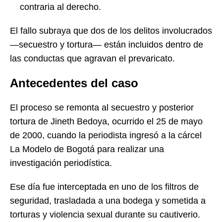
contraria al derecho.
El fallo subraya que dos de los delitos involucrados
—secuestro y tortura— están incluidos dentro de
las conductas que agravan el prevaricato.
Antecedentes del caso
El proceso se remonta al secuestro y posterior
tortura de Jineth Bedoya, ocurrido el 25 de mayo
de 2000, cuando la periodista ingresó a la cárcel
La Modelo de Bogotá para realizar una
investigación periodística.
Ese día fue interceptada en uno de los filtros de
seguridad, trasladada a una bodega y sometida a
torturas y violencia sexual durante su cautiverio.