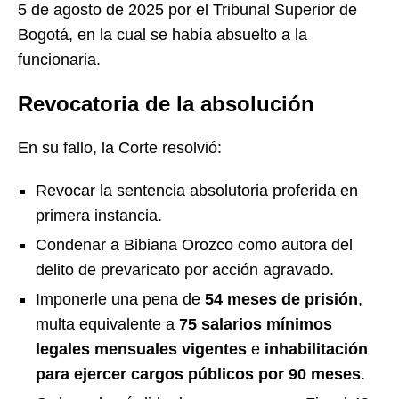
5 de agosto de 2025 por el Tribunal Superior de
Bogotá, en la cual se había absuelto a la
funcionaria.
Revocatoria de la absolución
En su fallo, la Corte resolvió:
Revocar la sentencia absolutoria proferida en
primera instancia.
Condenar a Bibiana Orozco como autora del
delito de prevaricato por acción agravado.
Imponerle una pena de
54 meses de prisión
,
multa equivalente a
75 salarios mínimos
legales mensuales vigentes
e
inhabilitación
para ejercer cargos públicos por 90 meses
.