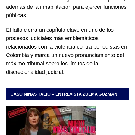
además de la inhabilitación para ejercer funciones
públicas.
El fallo cierra un capítulo clave en uno de los
procesos judiciales más emblemáticos
relacionados con la violencia contra periodistas en
Colombia y marca un nuevo pronunciamiento del
máximo tribunal sobre los límites de la
discrecionalidad judicial.
CASO NIÑAS TALIO – ENTREVISTA ZULMA GUZMÁN