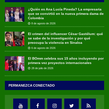
¿Quién es Ana Lucía Pineda? La empresaria
que se convirtió en la nueva primera dama de
Colombia
8 de agosto de 2026
El crimen del influencer César Gastélum: qué
se sabe de la investigación y por qué
preocupa la violencia en Sinaloa
6 de agosto de 2026
El BOmm celebra sus 15 años incluyendo por
primera vez proyectos internacionales
28 de julio de 2026
PERMANEZCA CONECTADO