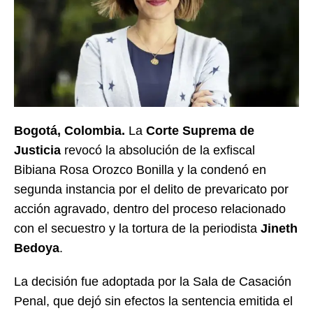
Bogotá, Colombia.
La
Corte Suprema de
Justicia
revocó la absolución de la exfiscal
Bibiana Rosa Orozco Bonilla y la condenó en
segunda instancia por el delito de prevaricato por
acción agravado, dentro del proceso relacionado
con el secuestro y la tortura de la periodista
Jineth
Bedoya
.
La decisión fue adoptada por la Sala de Casación
Penal, que dejó sin efectos la sentencia emitida el