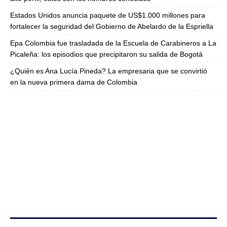
Estados Unidos anuncia paquete de US$1.000 millones para
fortalecer la seguridad del Gobierno de Abelardo de la Espriella
Epa Colombia fue trasladada de la Escuela de Carabineros a La
Picaleña: los episodios que precipitaron su salida de Bogotá
¿Quién es Ana Lucía Pineda? La empresaria que se convirtió
en la nueva primera dama de Colombia