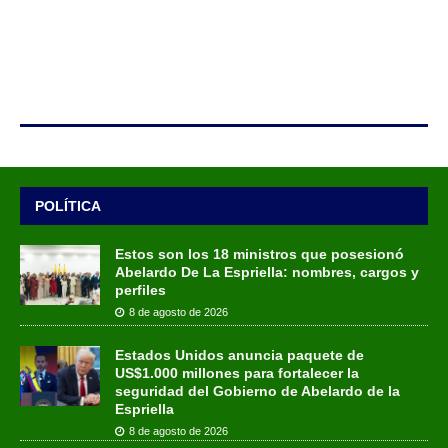
POLÍTICA
Estos son los 18 ministros que posesionó
Abelardo De La Espriella: nombres, cargos y
perfiles
8 de agosto de 2026
Estados Unidos anuncia paquete de
US$1.000 millones para fortalecer la
seguridad del Gobierno de Abelardo de la
Espriella
8 de agosto de 2026