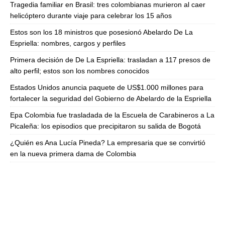
Tragedia familiar en Brasil: tres colombianas murieron al caer
helicóptero durante viaje para celebrar los 15 años
Estos son los 18 ministros que posesionó Abelardo De La
Espriella: nombres, cargos y perfiles
Primera decisión de De La Espriella: trasladan a 117 presos de
alto perfil; estos son los nombres conocidos
Estados Unidos anuncia paquete de US$1.000 millones para
fortalecer la seguridad del Gobierno de Abelardo de la Espriella
Epa Colombia fue trasladada de la Escuela de Carabineros a La
Picaleña: los episodios que precipitaron su salida de Bogotá
¿Quién es Ana Lucía Pineda? La empresaria que se convirtió
en la nueva primera dama de Colombia