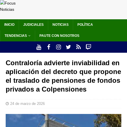
INICIO
JUDICIALES
NOTICIAS
POLÍTICA
TENDENCIAS
PAUTE CON NOSOTROS
Contraloría advierte inviabilidad en
aplicación del decreto que propone
el traslado de pensiones de fondos
privados a Colpensiones
24 de marzo de 2026