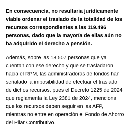
En consecuencia, no resultaría jurídicamente
viable ordenar el traslado de la totalidad de los
recursos correspondientes a las 119.496
personas, dado que la mayoría de ellas aún no
ha adquirido el derecho a pensión.
Además, sobre las 18.507 personas que ya
cuentan con ese derecho y que se trasladaron
hacia el RPM, las administradoras de fondos han
señalado la imposibilidad de efectuar el traslado
de dichos recursos, pues el Decreto 1225 de 2024
que reglamenta la Ley 2381 de 2024, menciona
que los recursos deben seguir en las AFP,
mientras no entre en operación el Fondo de Ahorro
del Pilar Contributivo.