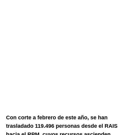
Con corte a febrero de este año, se han
trasladado 119.496 personas desde el RAIS
hacia el RPM, cuyos recursos ascienden