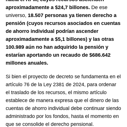
aproximadamente a $24,7 billones.
De ese
universo,
18.507 personas ya tienen derecho a
pensión (cuyos recursos asociados en cuentas
de ahorro individual podrían ascender
aproximadamente a $5,1 billones) y las otras
100.989 aún no han adquirido la pensión y
estarían aportando un recaudo de $686.642
millones anuales.
Si bien el proyecto de decreto se fundamenta en el
artículo 76 de la Ley 2381 de 2024, para ordenar
el traslado de los recursos, el mismo artículo
establece de manera expresa que el dinero de las
cuentas de ahorro individual debe continuar siendo
administrado por los fondos, hasta el momento en
que se consolide el derecho pensional.