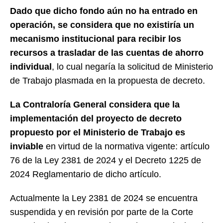
Dado que dicho fondo aún no ha entrado en
operación, se considera que no existiría un
mecanismo institucional para recibir los
recursos a trasladar de las cuentas de ahorro
individual
, lo cual negaría la solicitud de Ministerio
de Trabajo plasmada en la propuesta de decreto.
La Contraloría General considera que la
implementación del proyecto de decreto
propuesto por el Ministerio de Trabajo es
inviable
en virtud de la normativa vigente: artículo
76 de la Ley 2381 de 2024 y el Decreto 1225 de
2024 Reglamentario de dicho artículo.
Actualmente la Ley 2381 de 2024 se encuentra
suspendida y en revisión por parte de la Corte