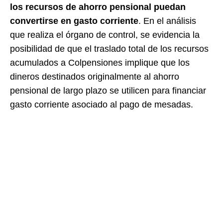
los recursos de ahorro pensional puedan
convertirse en gasto corriente
. En el análisis
que realiza el órgano de control, se evidencia la
posibilidad de que el traslado total de los recursos
acumulados a Colpensiones implique que los
dineros destinados originalmente al ahorro
pensional de largo plazo se utilicen para financiar
gasto corriente asociado al pago de mesadas.