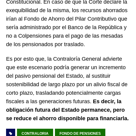
Constitucional. En caso de que la Corte declare la
exequibilidad de la misma, los recursos ahorrados
irían al Fondo de Ahorro del Pilar Contributivo que
sería administrado por el Banco de la República y
no a Colpensiones para el pago de las mesadas
de los pensionados por traslado.
Es por esto que, la Contraloría General advierte
que este escenario podría generar un incremento
del pasivo pensional del Estado, al sustituir
sostenibilidad de largo plazo por un alivio fiscal de
corto plazo, trasladando potencialmente cargas
fiscales a las generaciones futuras.
Es decir, la
obligación futura del Estado permanece, pero
se reduce el ahorro disponible para financiarla.
CONTRALORIA
FONDO DE PENSIONES