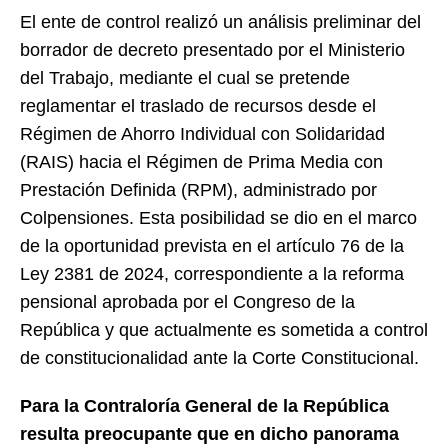
El ente de control realizó un análisis preliminar del
borrador de decreto presentado por el Ministerio
del Trabajo, mediante el cual se pretende
reglamentar el traslado de recursos desde el
Régimen de Ahorro Individual con Solidaridad
(RAIS) hacia el Régimen de Prima Media con
Prestación Definida (RPM), administrado por
Colpensiones. Esta posibilidad se dio en el marco
de la oportunidad prevista en el artículo 76 de la
Ley 2381 de 2024, correspondiente a la reforma
pensional aprobada por el Congreso de la
República y que actualmente es sometida a control
de constitucionalidad ante la Corte Constitucional.
Para la Contraloría General de la República
resulta preocupante que en dicho panorama