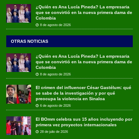
¿Quién es Ana Lucía Pineda? La empresaria
que se convirtió en la nueva primera dama de
Colombia
8 de agosto de 2026
OTRAS NOTICIAS
¿Quién es Ana Lucía Pineda? La empresaria
que se convirtió en la nueva primera dama de
Colombia
8 de agosto de 2026
El crimen del influencer César Gastélum: qué
se sabe de la investigación y por qué
preocupa la violencia en Sinaloa
6 de agosto de 2026
El BOmm celebra sus 15 años incluyendo por
primera vez proyectos internacionales
28 de julio de 2026