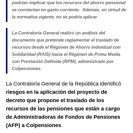
podrían implicar que los recursos del ahorro pensional
se conviertan en gasto corriente. Además, en virtud de
la normativa vigente, no se podría aplicar.
La Contraloría General realizó un análisis del
documento que pretende reglamentar el traslado de
recursos desde el Régimen de Ahorro Individual con
Solidaridad (RAIS) hacia el Régimen de Prima Media
con Prestación Definida (RPM), administrado por
Colpensiones.
La Contraloría General de la República identificó
riesgos en la aplicación del proyecto de
decreto que propone el traslado de los
recursos de las pensiones que están a cargo
de Administradoras de Fondos de Pensiones
(AFP) a Colpensiones
.