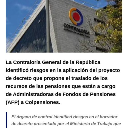
La Contraloría General de la República
identificó riesgos en la aplicación del proyecto
de decreto que propone el traslado de los
recursos de las pensiones que están a cargo
de Administradoras de Fondos de Pensiones
(AFP) a Colpensiones.
El órgano de control identificó riesgos en el borrador
de decreto presentado por el Ministerio de Trabajo que