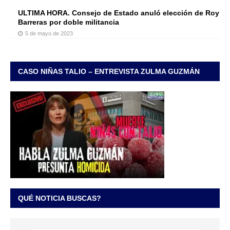
ULTIMA HORA. Consejo de Estado anuló elección de Roy
Barreras por doble militancia
5 de mayo de 2023
CASO NIÑAS TALIO – ENTREVISTA ZULMA GUZMÁN
QUÉ NOTICIA BUSCAS?