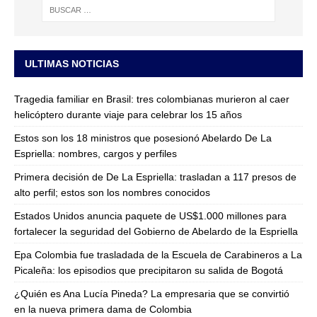
ULTIMAS NOTICIAS
Tragedia familiar en Brasil: tres colombianas murieron al caer
helicóptero durante viaje para celebrar los 15 años
Estos son los 18 ministros que posesionó Abelardo De La
Espriella: nombres, cargos y perfiles
Primera decisión de De La Espriella: trasladan a 117 presos de
alto perfil; estos son los nombres conocidos
Estados Unidos anuncia paquete de US$1.000 millones para
fortalecer la seguridad del Gobierno de Abelardo de la Espriella
Epa Colombia fue trasladada de la Escuela de Carabineros a La
Picaleña: los episodios que precipitaron su salida de Bogotá
¿Quién es Ana Lucía Pineda? La empresaria que se convirtió
en la nueva primera dama de Colombia