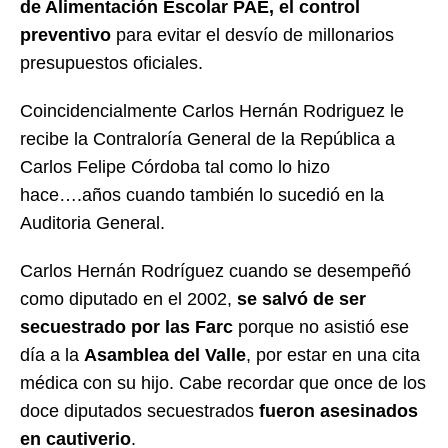
de Alimentación Escolar PAE, el control
preventivo
para evitar el desvío de millonarios
presupuestos oficiales.
Coincidencialmente Carlos Hernán Rodriguez le
recibe la Contraloría General de la República a
Carlos Felipe Córdoba tal como lo hizo
hace….años cuando también lo sucedió en la
Auditoria General.
Carlos Hernán Rodríguez cuando se desempeñó
como diputado en el 2002,
se salvó de ser
secuestrado por las Farc
porque no asistió ese
día a la
Asamblea del Valle
, por estar en una cita
médica con su hijo. Cabe recordar que once de los
doce diputados secuestrados
fueron asesinados
en cautiverio
.