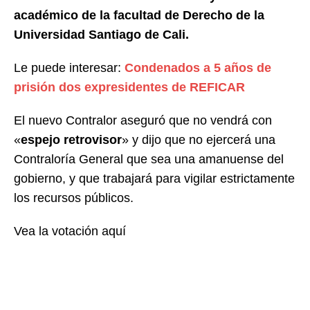
académico de la facultad de Derecho de la
Universidad Santiago de Cali.
Le puede interesar:
Condenados a 5 años de
prisión dos expresidentes de REFICAR
El nuevo Contralor aseguró que no vendrá con
«
espejo retrovisor
» y dijo que no ejercerá una
Contraloría General que sea una amanuense del
gobierno, y que trabajará para vigilar estrictamente
los recursos públicos.
Vea la votación aquí