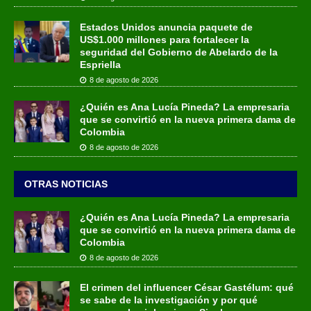
Estados Unidos anuncia paquete de
US$1.000 millones para fortalecer la
seguridad del Gobierno de Abelardo de la
Espriella
8 de agosto de 2026
¿Quién es Ana Lucía Pineda? La empresaria
que se convirtió en la nueva primera dama de
Colombia
8 de agosto de 2026
OTRAS NOTICIAS
¿Quién es Ana Lucía Pineda? La empresaria
que se convirtió en la nueva primera dama de
Colombia
8 de agosto de 2026
El crimen del influencer César Gastélum: qué
se sabe de la investigación y por qué