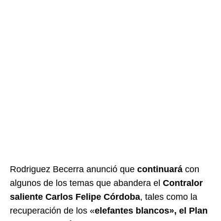
Rodriguez Becerra anunció que
continuará
con
algunos de los temas que abandera el
Contralor
saliente Carlos Felipe Córdoba
, tales como la
recuperación de los «
elefantes blancos», el Plan