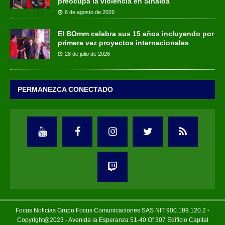
preocupa la violencia en Sinaloa
6 de agosto de 2026
El BOmm celebra sus 15 años incluyendo por
primera vez proyectos internacionales
28 de julio de 2026
PERMANEZCA CONECTADO
Focus Noticias Grupo Focus Comunicaciones SAS NIT 900.189.120.2 -
Copyright@2023 - Avenida la Esperanza 51-40 Of 307 Edificio Capital