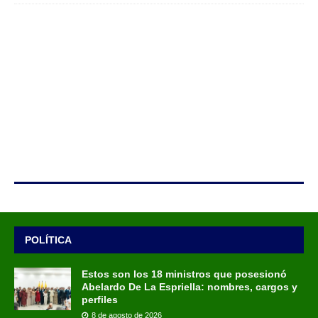
POLÍTICA
Estos son los 18 ministros que posesionó
Abelardo De La Espriella: nombres, cargos y
perfiles
8 de agosto de 2026