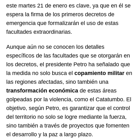
este martes 21 de enero es clave, ya que en él se
espera la firma de los primeros decretos de
emergencia que formalizarán el uso de estas
facultades extraordinarias.
Aunque aún no se conocen los detalles
específicos de las facultades que se otorgarán en
los decretos, el presidente Petro ha señalado que
la medida no solo busca el
copamiento militar
en
las regiones afectadas, sino también una
transformación económica
de estas áreas
golpeadas por la violencia, como el Catatumbo. El
objetivo, según Petro, es garantizar que el control
del territorio no solo se logre mediante la fuerza,
sino también a través de proyectos que fomenten
el desarrollo y la paz a largo plazo.