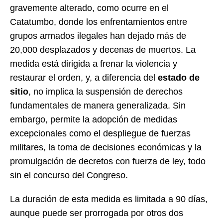
gravemente alterado, como ocurre en el
Catatumbo, donde los enfrentamientos entre
grupos armados ilegales han dejado más de
20,000 desplazados y decenas de muertos. La
medida está dirigida a frenar la violencia y
restaurar el orden, y, a diferencia del
estado de
sitio
, no implica la suspensión de derechos
fundamentales de manera generalizada. Sin
embargo, permite la adopción de medidas
excepcionales como el despliegue de fuerzas
militares, la toma de decisiones económicas y la
promulgación de decretos con fuerza de ley, todo
sin el concurso del Congreso.
La duración de esta medida es limitada a 90 días,
aunque puede ser prorrogada por otros dos