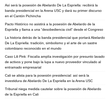
Así será la posesión de Abelardo De La Espriella: recibirá la
banda presidencial en la Arena USC y dará su primer discurso
en el Cantón Pichincha
Pacto Histórico no asistirá a la posesión de Abelardo de la
Espriella y llama a una “desobediencia civil” desde el Congreso
La historia detrás de la banda presidencial que portará Abelardo
De La Espriella: tradición, simbolismo y el arte de un sastre
colombiano reconocido en el mundo
Caso Lili Pink: Fiscalía amplía investigación por presunto lavado
de activos y pone bajo la lupa a nuevo proveedor vinculado al
entramado empresarial
Cali se alista para la posesión presidencial: así será la
investidura de Abelardo De La Espriella en la Arena USC
Tribunal niega medida cautelar sobre la posesión de Abelardo
de la Espriella en Cali