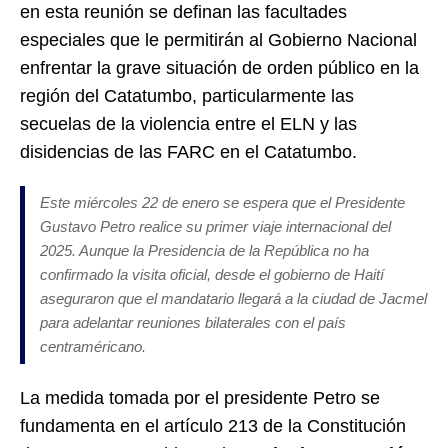
en esta reunión se definan las facultades
especiales que le permitirán al Gobierno Nacional
enfrentar la grave situación de orden público en la
región del Catatumbo, particularmente las
secuelas de la violencia entre el ELN y las
disidencias de las FARC en el Catatumbo.
Este miércoles 22 de enero se espera que el Presidente
Gustavo Petro realice su primer viaje internacional del
2025. Aunque la Presidencia de la República no ha
confirmado la visita oficial, desde el gobierno de Haití
aseguraron que el mandatario llegará a la ciudad de Jacmel
para adelantar reuniones bilaterales con el país
centraméricano.
La medida tomada por el presidente Petro se
fundamenta en el artículo 213 de la Constitución