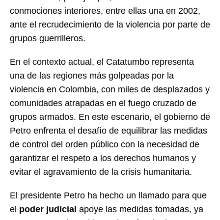
conmociones interiores, entre ellas una en 2002,
ante el recrudecimiento de la violencia por parte de
grupos guerrilleros.
En el contexto actual, el Catatumbo representa
una de las regiones más golpeadas por la
violencia en Colombia, con miles de desplazados y
comunidades atrapadas en el fuego cruzado de
grupos armados. En este escenario, el gobierno de
Petro enfrenta el desafío de equilibrar las medidas
de control del orden público con la necesidad de
garantizar el respeto a los derechos humanos y
evitar el agravamiento de la crisis humanitaria.
El presidente Petro ha hecho un llamado para que
el
poder judicial
apoye las medidas tomadas, ya