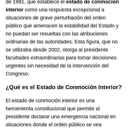
de 1991, que establece el
estado de conmoción
interior
como una respuesta excepcional a
situaciones de grave perturbación del orden
público que amenacen la estabilidad del Estado y
no puedan ser resueltas con las atribuciones
ordinarias de las autoridades. Esta figura, que no
se utilizaba desde 2002, otorga al presidente
facultades extraordinarias para tomar decisiones
urgentes sin necesidad de la intervención del
Congreso.
¿Qué es el Estado de Conmoción Interior?
El estado de conmoción interior es una
herramienta constitucional que permite al
presidente declarar una emergencia nacional en
situaciones donde el orden público se vea