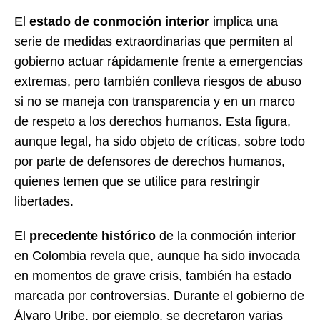
El
estado de conmoción interior
implica una
serie de medidas extraordinarias que permiten al
gobierno actuar rápidamente frente a emergencias
extremas, pero también conlleva riesgos de abuso
si no se maneja con transparencia y en un marco
de respeto a los derechos humanos. Esta figura,
aunque legal, ha sido objeto de críticas, sobre todo
por parte de defensores de derechos humanos,
quienes temen que se utilice para restringir
libertades.
El
precedente histórico
de la conmoción interior
en Colombia revela que, aunque ha sido invocada
en momentos de grave crisis, también ha estado
marcada por controversias. Durante el gobierno de
Álvaro Uribe, por ejemplo, se decretaron varias