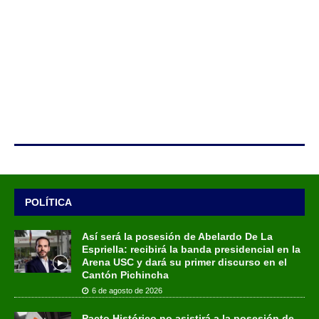
POLÍTICA
Así será la posesión de Abelardo De La
Espriella: recibirá la banda presidencial en la
Arena USC y dará su primer discurso en el
Cantón Pichincha
6 de agosto de 2026
Pacto Histórico no asistirá a la posesión de