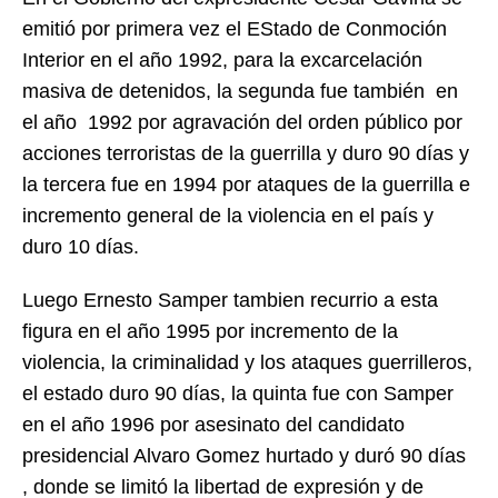
emitió por primera vez el EStado de Conmoción
Interior en el año 1992, para la excarcelación
masiva de detenidos, la segunda fue también en
el año 1992 por agravación del orden público por
acciones terroristas de la guerrilla y duro 90 días y
la tercera fue en 1994 por ataques de la guerrilla e
incremento general de la violencia en el país y
duro 10 días.
Luego Ernesto Samper tambien recurrio a esta
figura en el año 1995 por incremento de la
violencia, la criminalidad y los ataques guerrilleros,
el estado duro 90 días, la quinta fue con Samper
en el año 1996 por asesinato del candidato
presidencial Alvaro Gomez hurtado y duró 90 días
, donde se limitó la libertad de expresión y de