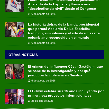
Abelardo de la Espriella y llama a una
“desobediencia civil” desde el Congreso
6 de agosto de 2026
La historia detrás de la banda presidencial
que portará Abelardo De La Espriella:
tradición, simbolismo y el arte de un sastre
colombiano reconocido en el mundo
6 de agosto de 2026
OTRAS NOTICIAS
El crimen del influencer César Gastélum: qué
se sabe de la investigación y por qué
preocupa la violencia en Sinaloa
6 de agosto de 2026
El BOmm celebra sus 15 años incluyendo por
primera vez proyectos internacionales
28 de julio de 2026