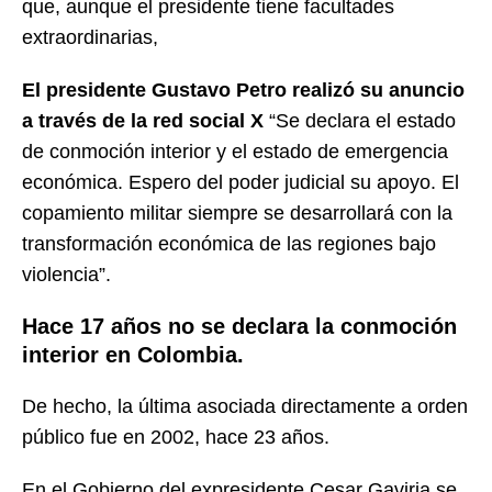
que, aunque el presidente tiene facultades
extraordinarias,
El presidente Gustavo Petro realizó su anuncio
a través de la red social X
“Se declara el estado
de conmoción interior y el estado de emergencia
económica. Espero del poder judicial su apoyo. El
copamiento militar siempre se desarrollará con la
transformación económica de las regiones bajo
violencia”.
Hace 17 años no se declara la conmoción
interior en Colombia.
De hecho, la última asociada directamente a orden
público fue en 2002, hace 23 años.
En el Gobierno del expresidente Cesar Gaviria se