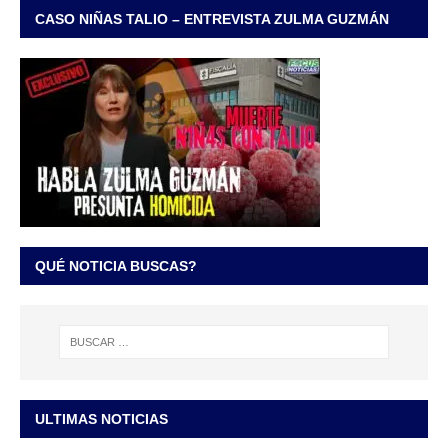
CASO NIÑAS TALIO – ENTREVISTA ZULMA GUZMÁN
QUÉ NOTICIA BUSCAS?
ULTIMAS NOTICIAS