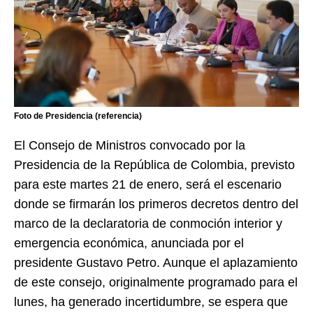
Foto de Presidencia (referencia)
El Consejo de Ministros convocado por la
Presidencia de la República de Colombia, previsto
para este martes 21 de enero, será el escenario
donde se firmarán los primeros decretos dentro del
marco de la declaratoria de conmoción interior y
emergencia económica, anunciada por el
presidente Gustavo Petro. Aunque el aplazamiento
de este consejo, originalmente programado para el
lunes, ha generado incertidumbre, se espera que