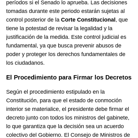
períodos si el Senado lo aprueba. Las decisiones
tomadas durante este periodo estarán sujetas al
control posterior de la
Corte Constitucional
, que
tiene la potestad de revisar la legalidad y la
justificación de la medida. Este control judicial es
fundamental, ya que busca prevenir abusos de
poder y proteger los derechos fundamentales de
los ciudadanos.
El Procedimiento para Firmar los Decretos
Según el procedimiento estipulado en la
Constitución, para que el estado de conmoción
interior se materialice, el presidente debe firmar el
decreto junto con todos los ministros del gabinete,
lo que garantiza que la decisión sea un acuerdo
colectivo del Gobierno. El Consejo de Ministros de