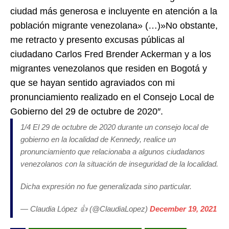
ciudad más generosa e incluyente en atención a la
población migrante venezolana» (…)»No obstante,
me retracto y presento excusas públicas al
ciudadano Carlos Fred Brender Ackerman y a los
migrantes venezolanos que residen en Bogotá y
que se hayan sentido agraviados con mi
pronunciamiento realizado en el Consejo Local de
Gobierno del 29 de octubre de 2020″.
1/4 El 29 de octubre de 2020 durante un consejo local de
gobierno en la localidad de Kennedy, realice un
pronunciamiento que relacionaba a algunos ciudadanos
venezolanos con la situación de inseguridad de la localidad.
Dicha expresión no fue generalizada sino particular.
— Claudia López 👍 (@ClaudiaLopez)
December 19, 2021