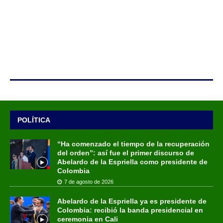
POLÍTICA
“Ha comenzado el tiempo de la recuperación
del orden”: así fue el primer discurso de
Abelardo de la Espriella como presidente de
Colombia
7 de agosto de 2026
Abelardo de la Espriella ya es presidente de
Colombia: recibió la banda presidencial en
ceremonia en Cali