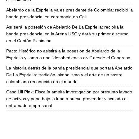
Abelardo de la Espriella ya es presidente de Colombia: recibió la
banda presidencial en ceremonia en Cali
Así será la posesión de Abelardo De La Espriella: recibirá la
banda presidencial en la Arena USC y dará su primer discurso
en el Cantón Pichincha
Pacto Histórico no asistirá a la posesión de Abelardo de la
Espriella y llama a una “desobediencia civil” desde el Congreso
La historia detrás de la banda presidencial que portará Abelardo
De La Espriella: tradición, simbolismo y el arte de un sastre
colombiano reconocido en el mundo
Caso Lili Pink: Fiscalía amplía investigación por presunto lavado
de activos y pone bajo la lupa a nuevo proveedor vinculado al
entramado empresarial