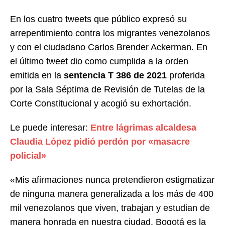
En los cuatro tweets que público expresó su
arrepentimiento contra los migrantes venezolanos
y con el ciudadano Carlos Brender Ackerman. En
el último tweet dio como cumplida a la orden
emitida en la
sentencia T 386 de 2021
proferida
por la Sala Séptima de Revisión de Tutelas de la
Corte Constitucional y acogió su exhortación.
Le puede interesar:
Entre lágrimas alcaldesa
Claudia López pidió perdón por «masacre
policial»
«Mis afirmaciones nunca pretendieron estigmatizar
de ninguna manera generalizada a los más de 400
mil venezolanos que viven, trabajan y estudian de
manera honrada en nuestra ciudad. Bogotá es la