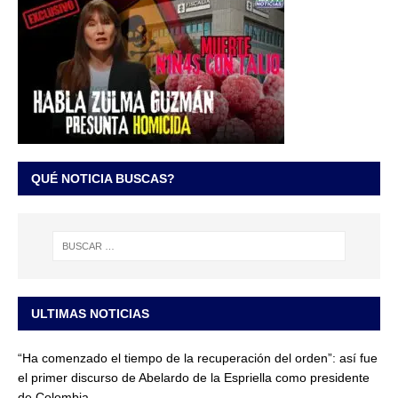
QUÉ NOTICIA BUSCAS?
ULTIMAS NOTICIAS
“Ha comenzado el tiempo de la recuperación del orden”: así fue
el primer discurso de Abelardo de la Espriella como presidente
de Colombia