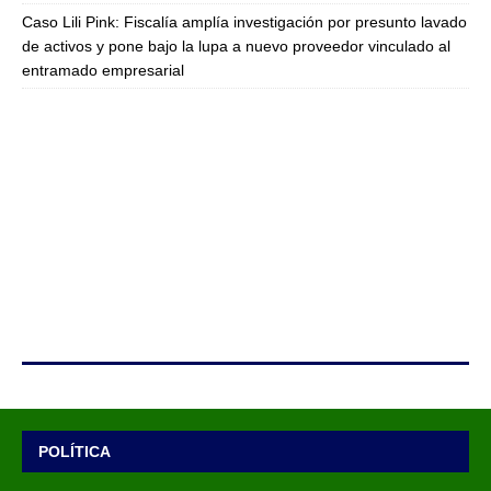
Caso Lili Pink: Fiscalía amplía investigación por presunto lavado
de activos y pone bajo la lupa a nuevo proveedor vinculado al
entramado empresarial
POLÍTICA