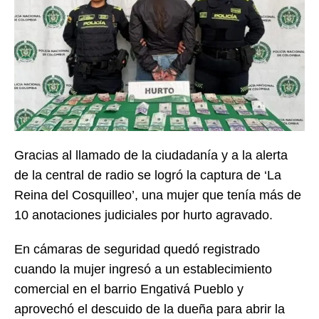
Gracias al llamado de la ciudadanía y a la alerta
de la central de radio se logró la captura de ‘La
Reina del Cosquilleo’, una mujer que tenía más de
10 anotaciones judiciales por hurto agravado.
En cámaras de seguridad quedó registrado
cuando la mujer ingresó a un establecimiento
comercial en el barrio Engativá Pueblo y
aprovechó el descuido de la dueña para abrir la