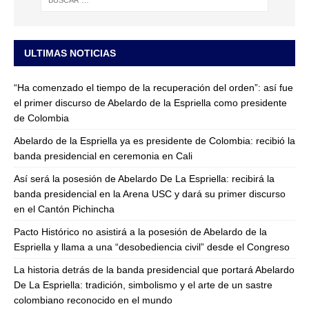
ULTIMAS NOTICIAS
“Ha comenzado el tiempo de la recuperación del orden”: así fue
el primer discurso de Abelardo de la Espriella como presidente
de Colombia
Abelardo de la Espriella ya es presidente de Colombia: recibió la
banda presidencial en ceremonia en Cali
Así será la posesión de Abelardo De La Espriella: recibirá la
banda presidencial en la Arena USC y dará su primer discurso
en el Cantón Pichincha
Pacto Histórico no asistirá a la posesión de Abelardo de la
Espriella y llama a una “desobediencia civil” desde el Congreso
La historia detrás de la banda presidencial que portará Abelardo
De La Espriella: tradición, simbolismo y el arte de un sastre
colombiano reconocido en el mundo