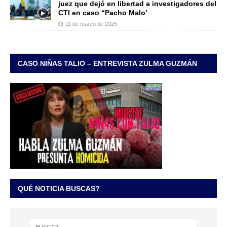
juez que dejó en libertad a investigadores del
CTI en caso “Pacho Malo’
11 de marzo de 2025
CASO NIÑAS TALIO – ENTREVISTA ZULMA GUZMÁN
QUÉ NOTICIA BUSCAS?