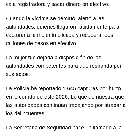
caja registradora y sacar dinero en efectivo.
Cuando la víctima se percató, alertó a las
autoridades, quienes llegaron rápidamente para
capturar a la mujer implicada y recuperar dos
millones de pesos en efectivo.
La mujer fue dejada a disposición de las
autoridades competentes para que responda por
sus actos.
La Policía ha reportado 1.645 capturas por hurto
en lo corrido de este 2026. Lo que demuestra que
las autoridades continúan trabajando por atrapar a
los delincuentes.
La Secretaria de Seguridad hace un llamado a la