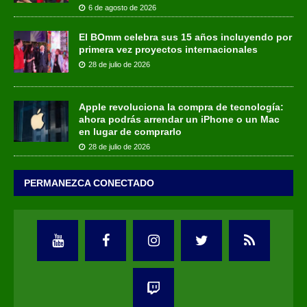
6 de agosto de 2026
El BOmm celebra sus 15 años incluyendo por
primera vez proyectos internacionales
28 de julio de 2026
Apple revoluciona la compra de tecnología:
ahora podrás arrendar un iPhone o un Mac
en lugar de comprarlo
28 de julio de 2026
PERMANEZCA CONECTADO