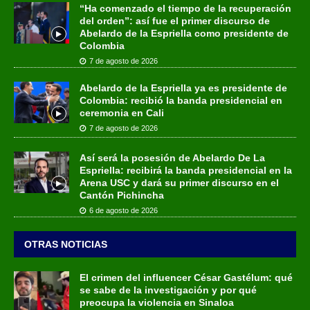
“Ha comenzado el tiempo de la recuperación
del orden”: así fue el primer discurso de
Abelardo de la Espriella como presidente de
Colombia
7 de agosto de 2026
Abelardo de la Espriella ya es presidente de
Colombia: recibió la banda presidencial en
ceremonia en Cali
7 de agosto de 2026
Así será la posesión de Abelardo De La
Espriella: recibirá la banda presidencial en la
Arena USC y dará su primer discurso en el
Cantón Pichincha
6 de agosto de 2026
OTRAS NOTICIAS
El crimen del influencer César Gastélum: qué
se sabe de la investigación y por qué
preocupa la violencia en Sinaloa