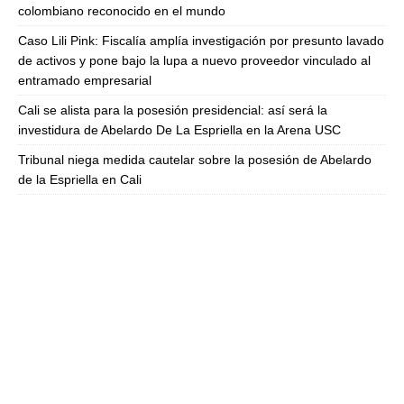
colombiano reconocido en el mundo
Caso Lili Pink: Fiscalía amplía investigación por presunto lavado
de activos y pone bajo la lupa a nuevo proveedor vinculado al
entramado empresarial
Cali se alista para la posesión presidencial: así será la
investidura de Abelardo De La Espriella en la Arena USC
Tribunal niega medida cautelar sobre la posesión de Abelardo
de la Espriella en Cali