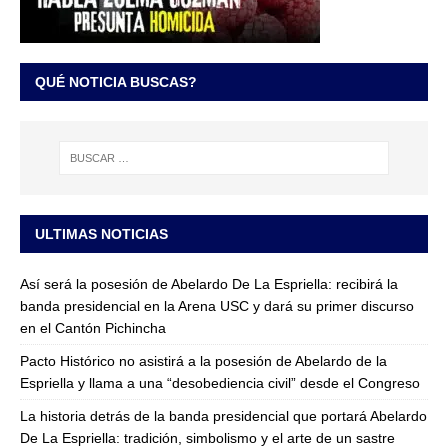
QUÉ NOTICIA BUSCAS?
ULTIMAS NOTICIAS
Así será la posesión de Abelardo De La Espriella: recibirá la
banda presidencial en la Arena USC y dará su primer discurso
en el Cantón Pichincha
Pacto Histórico no asistirá a la posesión de Abelardo de la
Espriella y llama a una “desobediencia civil” desde el Congreso
La historia detrás de la banda presidencial que portará Abelardo
De La Espriella: tradición, simbolismo y el arte de un sastre