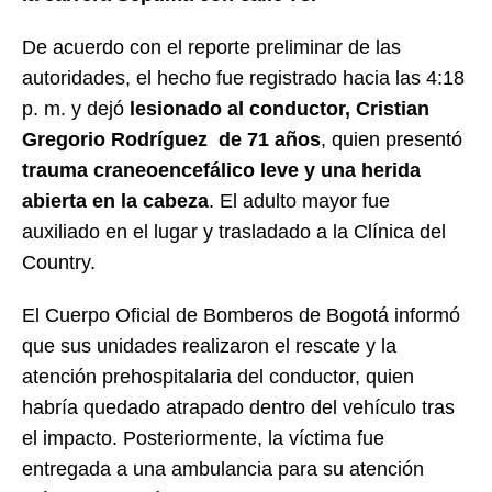
De acuerdo con el reporte preliminar de las
autoridades, el hecho fue registrado hacia las 4:18
p. m. y dejó
lesionado al conductor, Cristian
Gregorio Rodríguez de 71 años
, quien presentó
trauma craneoencefálico leve y una herida
abierta en la cabeza
. El adulto mayor fue
auxiliado en el lugar y trasladado a la Clínica del
Country.
El Cuerpo Oficial de Bomberos de Bogotá informó
que sus unidades realizaron el rescate y la
atención prehospitalaria del conductor, quien
habría quedado atrapado dentro del vehículo tras
el impacto. Posteriormente, la víctima fue
entregada a una ambulancia para su atención