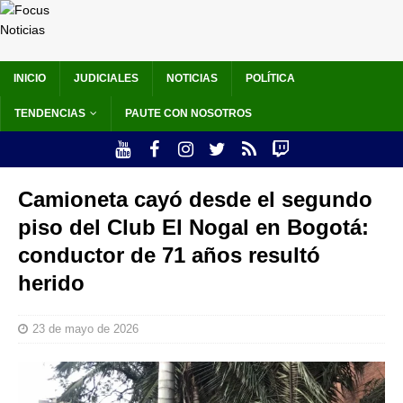
INICIO
JUDICIALES
NOTICIAS
POLÍTICA
TENDENCIAS
PAUTE CON NOSOTROS
Camioneta cayó desde el segundo
piso del Club El Nogal en Bogotá:
conductor de 71 años resultó
herido
23 de mayo de 2026