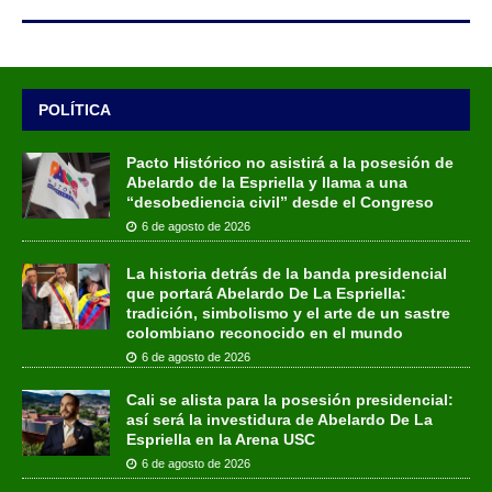
POLÍTICA
Pacto Histórico no asistirá a la posesión de
Abelardo de la Espriella y llama a una
“desobediencia civil” desde el Congreso
6 de agosto de 2026
La historia detrás de la banda presidencial
que portará Abelardo De La Espriella:
tradición, simbolismo y el arte de un sastre
colombiano reconocido en el mundo
6 de agosto de 2026
Cali se alista para la posesión presidencial:
así será la investidura de Abelardo De La
Espriella en la Arena USC
6 de agosto de 2026