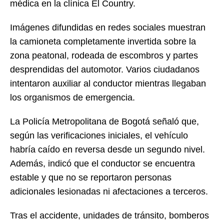
médica en la clínica El Country.
Imágenes difundidas en redes sociales muestran
la camioneta completamente invertida sobre la
zona peatonal, rodeada de escombros y partes
desprendidas del automotor. Varios ciudadanos
intentaron auxiliar al conductor mientras llegaban
los organismos de emergencia.
La Policía Metropolitana de Bogotá señaló que,
según las verificaciones iniciales, el vehículo
habría caído en reversa desde un segundo nivel.
Además, indicó que el conductor se encuentra
estable y que no se reportaron personas
adicionales lesionadas ni afectaciones a terceros.
Tras el accidente, unidades de tránsito, bomberos