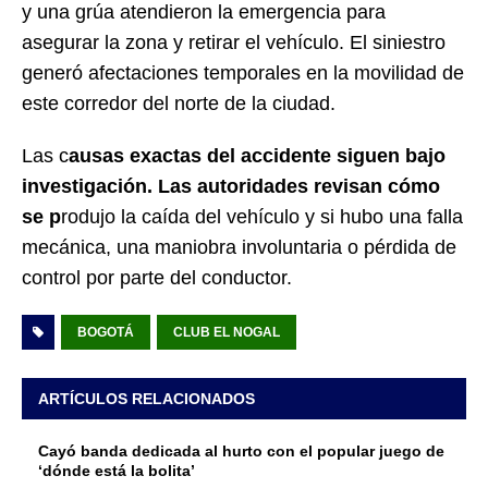
y una grúa atendieron la emergencia para
asegurar la zona y retirar el vehículo. El siniestro
generó afectaciones temporales en la movilidad de
este corredor del norte de la ciudad.
Las c
ausas exactas del accidente siguen bajo
investigación. Las autoridades revisan cómo
se p
rodujo la caída del vehículo y si hubo una falla
mecánica, una maniobra involuntaria o pérdida de
control por parte del conductor.
BOGOTÁ
CLUB EL NOGAL
ARTÍCULOS RELACIONADOS
Cayó banda dedicada al hurto con el popular juego de
‘dónde está la bolita’