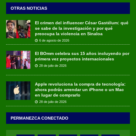
OTRAS NOTICIAS
El crimen del influencer César Gastélum: qué
se sabe de la investigación y por qué
preocupa la violencia en Sinaloa
6 de agosto de 2026
El BOmm celebra sus 15 años incluyendo por
primera vez proyectos internacionales
28 de julio de 2026
Apple revoluciona la compra de tecnología:
ahora podrás arrendar un iPhone o un Mac
en lugar de comprarlo
28 de julio de 2026
PERMANEZCA CONECTADO