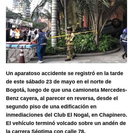
Un aparatoso accidente se registró en la tarde
de este sábado 23 de mayo en el norte de
Bogotá, luego de que una camioneta Mercedes-
Benz cayera, al parecer en reversa, desde el
segundo piso de una edificación en
inmediaciones del Club El Nogal, en Chapinero.
El vehículo terminó volcado sobre un andén de
la carrera Séptima con calle 78.