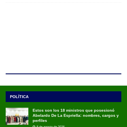
POLÍTICA
Estos son los 18 ministros que posesionó
Abelardo De La Espriella: nombres, cargos y
perfiles
8 de agosto de 2026