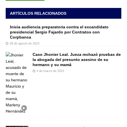
ARTÍCULOS RELACIONADOS
Inicia audiencia preparatoria contra el excandidato
presidencial Sergio Fajardo por Contratos con
Corpbanca
28 de agosto de 2023
Caso Jhonier Leal. Jueza rechazó pruebas de
la abogada del presunto asesino de su
hermano y su mamá
4 de marzo de 2023