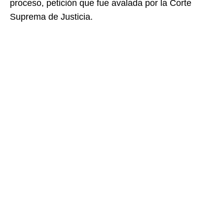
proceso, petición que fue avalada por la Corte
Suprema de Justicia.