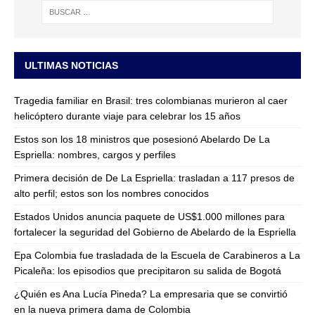
ULTIMAS NOTICIAS
Tragedia familiar en Brasil: tres colombianas murieron al caer
helicóptero durante viaje para celebrar los 15 años
Estos son los 18 ministros que posesionó Abelardo De La
Espriella: nombres, cargos y perfiles
Primera decisión de De La Espriella: trasladan a 117 presos de
alto perfil; estos son los nombres conocidos
Estados Unidos anuncia paquete de US$1.000 millones para
fortalecer la seguridad del Gobierno de Abelardo de la Espriella
Epa Colombia fue trasladada de la Escuela de Carabineros a La
Picaleña: los episodios que precipitaron su salida de Bogotá
¿Quién es Ana Lucía Pineda? La empresaria que se convirtió
en la nueva primera dama de Colombia