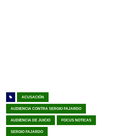
ACUSACIÓN
AUDIENCIA CONTRA SERGIO FAJARDO
AUDIENCIA DE JUICIO
FOCUS NOTICAS
SERGIO FAJARDO