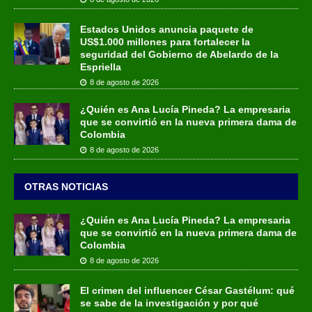
Estados Unidos anuncia paquete de
US$1.000 millones para fortalecer la
seguridad del Gobierno de Abelardo de la
Espriella
8 de agosto de 2026
¿Quién es Ana Lucía Pineda? La empresaria
que se convirtió en la nueva primera dama de
Colombia
8 de agosto de 2026
OTRAS NOTICIAS
¿Quién es Ana Lucía Pineda? La empresaria
que se convirtió en la nueva primera dama de
Colombia
8 de agosto de 2026
El crimen del influencer César Gastélum: qué
se sabe de la investigación y por qué