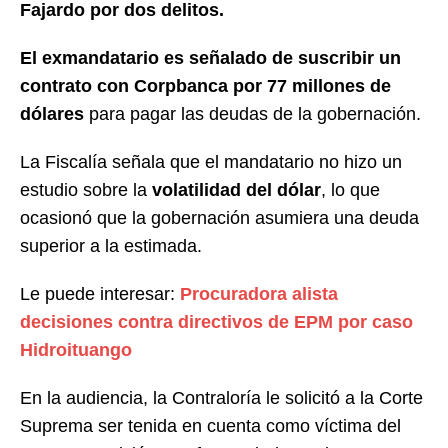
Fajardo por dos delitos.
El exmandatario es señalado de suscribir un
contrato con Corpbanca por 77 millones de
dólares
para pagar las deudas de la gobernación.
La Fiscalía señala que el mandatario no hizo un
estudio sobre la
volatilidad del dólar
, lo que
ocasionó que la gobernación asumiera una deuda
superior a la estimada.
Le puede interesar:
Procuradora alista
decisiones contra directivos de EPM por caso
Hidroituango
En la audiencia, la Contraloría le solicitó a la Corte
Suprema ser tenida en cuenta como víctima del