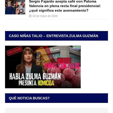
Sergio Fajardo acepta café con Paloma
Valencia en plena recta final presidencial:
¿qué significa este acercamiento?
22 de mayo de 2026
CASO NIÑAS TALIO – ENTREVISTA ZULMA GUZMÁN
QUÉ NOTICIA BUSCAS?